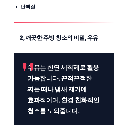
단백질
2, 깨끗한
주방 청소
의 비밀, 우유
우유는 천연 세척제로 활용
가능합니다. 끈적끈적한
찌든 때나 냄새 제거에
효과적이며, 환경 친화적인
청소를 도와줍니다.