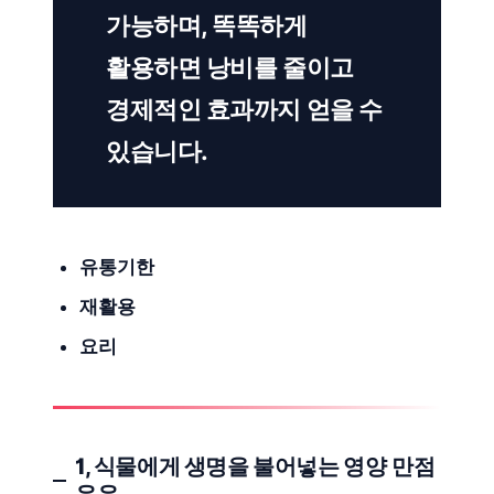
가능하며, 똑똑하게
활용하면 낭비를 줄이고
경제적인 효과까지 얻을 수
있습니다.
유통기한
재활용
요리
1, 식물에게 생명을 불어넣는
영양 만점