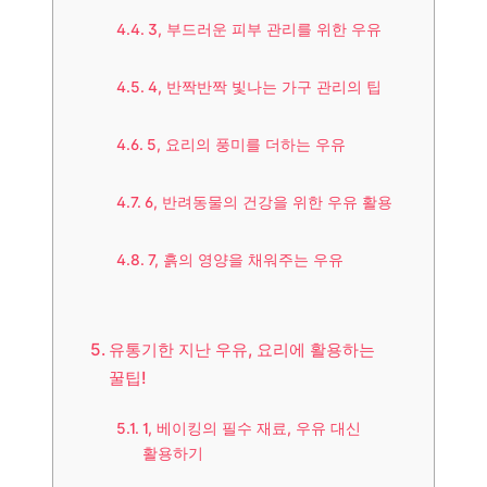
3, 부드러운 피부 관리를 위한 우유
4, 반짝반짝 빛나는 가구 관리의 팁
5, 요리의 풍미를 더하는 우유
6, 반려동물의 건강을 위한 우유 활용
7, 흙의 영양을 채워주는 우유
유통기한 지난 우유, 요리에 활용하는
꿀팁!
1, 베이킹의 필수 재료, 우유 대신
활용하기