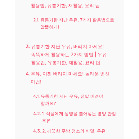
활용법, 유통기한, 재활용, 요리 팁
유통기한 지난 우유, 7가지 활용법으로
알뜰하게!
유통기한 지난 우유, 버리지 마세요!
똑똑하게 활용하는 7가지 방법 | 우유
활용법, 유통기한, 재활용, 요리 팁
우유, 이젠 버리지 마세요! 놀라운 변신
마법!
유통기한 지난 우유, 정말 버려야
할까요?
1, 식물에게 생명을 불어넣는 영양 만점
우유
2, 깨끗한 주방 청소의 비밀, 우유