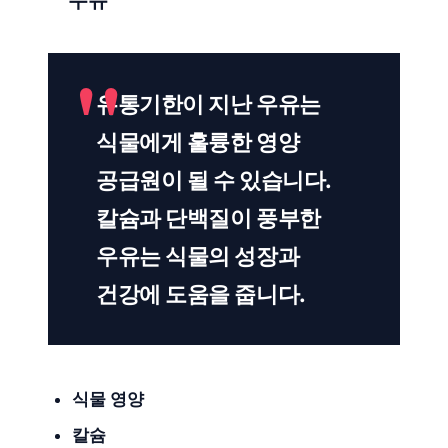
우유
유통기한이 지난 우유는
식물에게 훌륭한 영양
공급원이 될 수 있습니다.
칼슘과 단백질이 풍부한
우유는 식물의 성장과
건강에 도움을 줍니다.
식물 영양
칼슘