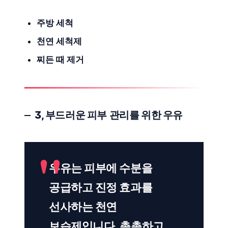
주방 세척
천연 세척제
찌든 때 제거
3, 부드러운
피부 관리
를 위한 우유
우유는 피부에 수분을
공급하고 진정 효과를
선사하는 천연
보습제입니다. 촉촉하고