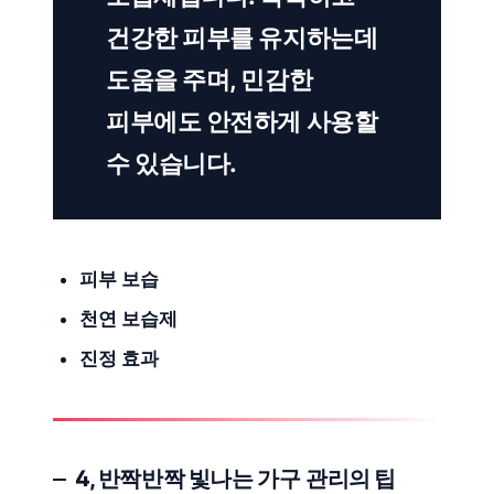
건강한 피부를 유지하는데
도움을 주며, 민감한
피부에도 안전하게 사용할
수 있습니다.
피부 보습
천연 보습제
진정 효과
4,
반짝반짝
빛나는
가구 관리
의 팁