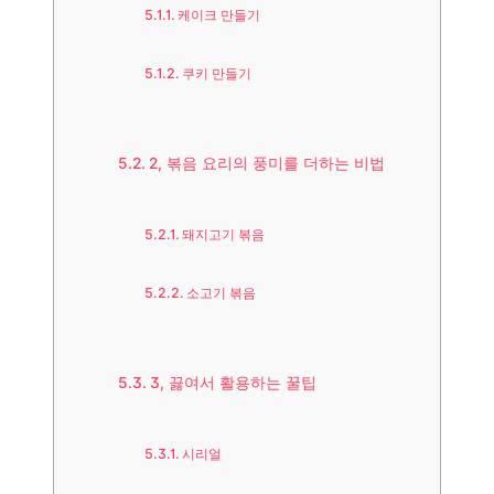
케이크 만들기
쿠키 만들기
2, 볶음 요리의 풍미를 더하는 비법
돼지고기 볶음
소고기 볶음
3, 끓여서 활용하는 꿀팁
시리얼