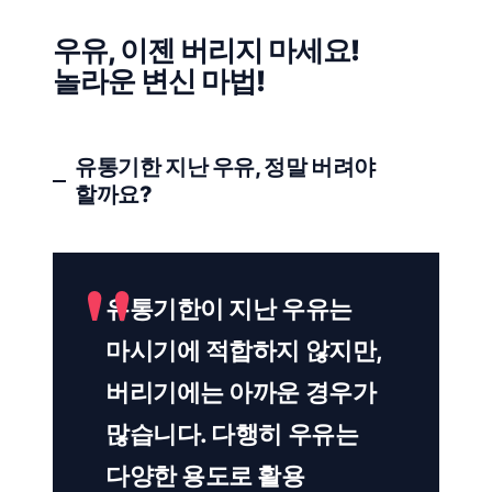
우유, 이젠 버리지 마세요!
놀라운 변신 마법!
유통기한 지난 우유, 정말 버려야
할까요?
유통기한이 지난 우유는
마시기에 적합하지 않지만,
버리기에는 아까운 경우가
많습니다. 다행히 우유는
다양한 용도로 활용