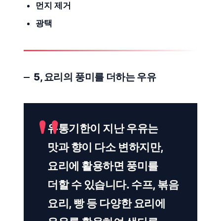
먼지 제거
광택
5,
요리의 풍미
를 더하는 우유
유통기한이 지난 우유는
맛과 향이 다소 변하지만,
요리에 활용하면 풍미를
더할 수 있습니다. 수프, 볶음
요리, 빵 등 다양한 요리에