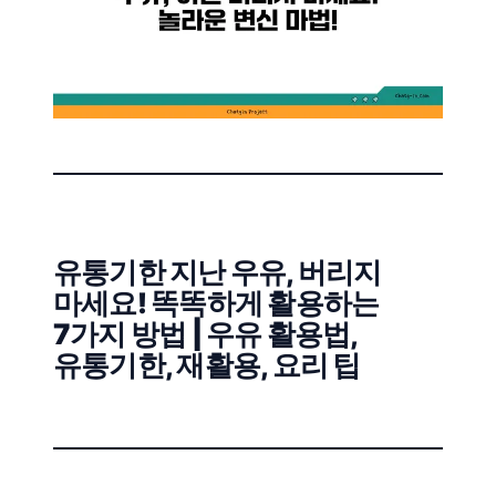
유통기한 지난 우유, 버리지
마세요! 똑똑하게 활용하는
7가지 방법 | 우유 활용법,
유통기한, 재활용, 요리 팁