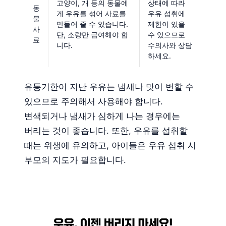
고양이, 개 등의 동물에
상태에 따라
동
게 우유를 섞어 사료를
우유 섭취에
물
만들어 줄 수 있습니다.
제한이 있을
사
단, 소량만 급여해야 합
수 있으므로
료
니다.
수의사와 상담
하세요.
유통기한이 지난 우유는 냄새나 맛이 변할 수
있으므로 주의해서 사용해야 합니다.
변색되거나 냄새가 심하게 나는 경우에는
버리는 것이 좋습니다. 또한, 우유를 섭취할
때는 위생에 유의하고, 아이들은 우유 섭취 시
부모의 지도가 필요합니다.