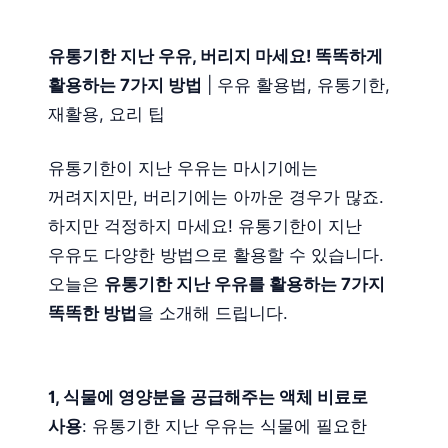
유통기한 지난 우유, 버리지 마세요! 똑똑하게
활용하는 7가지 방법
| 우유 활용법, 유통기한,
재활용, 요리 팁
유통기한이 지난 우유는 마시기에는
꺼려지지만, 버리기에는 아까운 경우가 많죠.
하지만 걱정하지 마세요! 유통기한이 지난
우유도 다양한 방법으로 활용할 수 있습니다.
오늘은
유통기한 지난 우유를 활용하는 7가지
똑똑한 방법
을 소개해 드립니다.
1, 식물에 영양분을 공급해주는 액체 비료로
사용
: 유통기한 지난 우유는 식물에 필요한