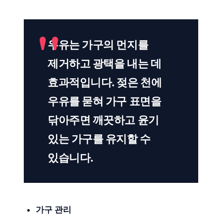
우유는 가구의 먼지를
제거하고 광택을 내는 데
효과적입니다. 젖은 천에
우유를 묻혀 가구 표면을
닦아주면 깨끗하고 윤기
있는 가구를 유지할 수
있습니다.
가구 관리