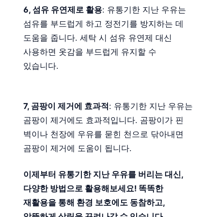
6, 섬유 유연제로 활용
: 유통기한 지난 우유는
섬유를 부드럽게 하고 정전기를 방지하는 데
도움을 줍니다. 세탁 시 섬유 유연제 대신
사용하면 옷감을 부드럽게 유지할 수
있습니다.
7, 곰팡이 제거에 효과적
: 유통기한 지난 우유는
곰팡이 제거에도 효과적입니다. 곰팡이가 핀
벽이나 천장에 우유를 묻힌 천으로 닦아내면
곰팡이 제거에 도움이 됩니다.
이제부터 유통기한 지난 우유를 버리는 대신,
다양한 방법으로 활용해보세요! 똑똑한
재활용을 통해 환경 보호에도 동참하고,
알뜰하게 살림을 꾸려나갈 수 있습니다.