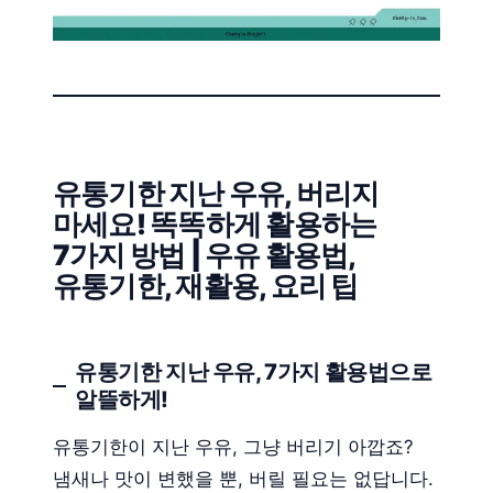
유통기한 지난 우유, 버리지
마세요! 똑똑하게 활용하는
7가지 방법 | 우유 활용법,
유통기한, 재활용, 요리 팁
유통기한 지난 우유, 7가지 활용법으로
알뜰하게!
유통기한이 지난 우유, 그냥 버리기 아깝죠?
냄새나 맛이 변했을 뿐, 버릴 필요는 없답니다.