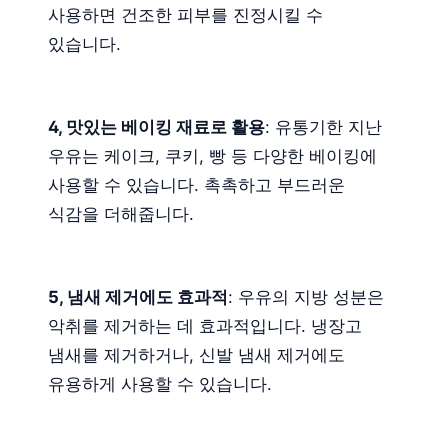
사용하면 건조한 피부를 진정시킬 수
있습니다.
4, 맛있는 베이킹 재료로 활용
: 유통기한 지난
우유는 케이크, 쿠키, 빵 등 다양한 베이킹에
사용할 수 있습니다. 촉촉하고 부드러운
식감을 더해줍니다.
5, 냄새 제거에도 효과적
: 우유의 지방 성분은
악취를 제거하는 데 효과적입니다. 냉장고
냄새를 제거하거나, 신발 냄새 제거에도
유용하게 사용할 수 있습니다.