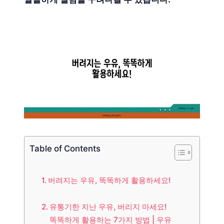
Table of Contents
버려지는 우유, 똑똑하게 활용하세요!
유통기한 지난 우유, 버리지 마세요!
똑똑하게 활용하는 7가지 방법 | 우유