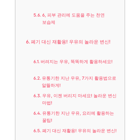
6, 피부 관리에 도움을 주는 천연
보습제
폐기 대신 재활용! 우유의 놀라운 변신!
버려지는 우유, 똑똑하게 활용하세요!
유통기한 지난 우유, 7가지 활용법으로
알뜰하게!
우유, 이젠 버리지 마세요! 놀라운 변신
마법!
유통기한 지난 우유, 요리에 활용하는
꿀팁!
폐기 대신 재활용! 우유의 놀라운 변신!