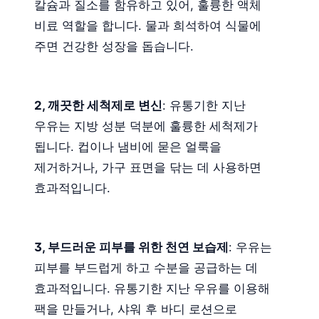
칼슘과 질소를 함유하고 있어, 훌륭한 액체
비료 역할을 합니다. 물과 희석하여 식물에
주면 건강한 성장을 돕습니다.
2, 깨끗한 세척제로 변신
: 유통기한 지난
우유는 지방 성분 덕분에 훌륭한 세척제가
됩니다. 컵이나 냄비에 묻은 얼룩을
제거하거나, 가구 표면을 닦는 데 사용하면
효과적입니다.
3, 부드러운 피부를 위한 천연 보습제
: 우유는
피부를 부드럽게 하고 수분을 공급하는 데
효과적입니다. 유통기한 지난 우유를 이용해
팩을 만들거나, 샤워 후 바디 로션으로