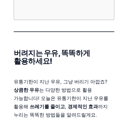
버려지는 우유, 똑똑하게
활용하세요!
유통기한이 지난 우유, 그냥 버리기 아깝죠?
상큼한 우유
는 다양한 방법으로 활용
가능합니다! 오늘은 유통기한이 지난 우유를
활용해
쓰레기를 줄이고
,
경제적인 효과
까지
누리는 똑똑한 방법들을 알려드릴게요.