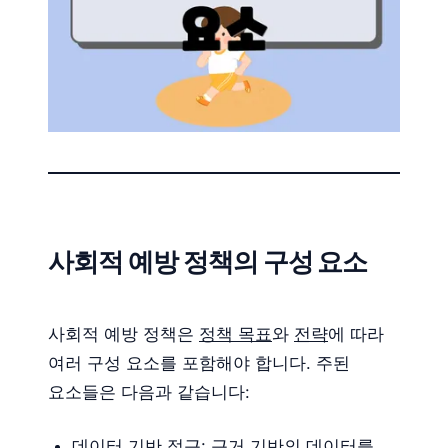
사회적 예방 정책의 구성 요소
사회적 예방 정책은
정책 목표
와
전략
에 따라
여러 구성 요소를 포함해야 합니다. 주된
요소들은 다음과 같습니다:
데이터 기반 접근
: 근거 기반의 데이터를