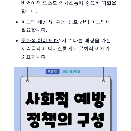
비언어적 요소도 의사소통에 중요한 역할을
합니다.
피드백 제공 및 수용
: 상호 간의 피드백이
필요합니다.
문화적 차이 이해
: 서로 다른 배경을 가진
사람들과의 의사소통에는 문화적 이해가
중요합니다.