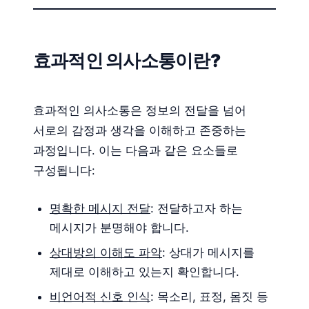
효과적인 의사소통이란?
효과적인 의사소통은 정보의 전달을 넘어
서로의 감정과 생각을 이해하고 존중하는
과정입니다. 이는 다음과 같은 요소들로
구성됩니다:
명확한 메시지 전달
: 전달하고자 하는
메시지가 분명해야 합니다.
상대방의 이해도 파악
: 상대가 메시지를
제대로 이해하고 있는지 확인합니다.
비언어적 신호 인식
: 목소리, 표정, 몸짓 등