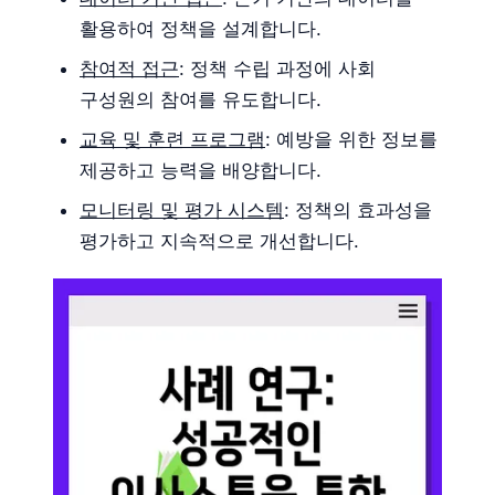
활용하여 정책을 설계합니다.
참여적 접근
: 정책 수립 과정에 사회
구성원의 참여를 유도합니다.
교육 및 훈련 프로그램
: 예방을 위한 정보를
제공하고 능력을 배양합니다.
모니터링 및 평가 시스템
: 정책의 효과성을
평가하고 지속적으로 개선합니다.