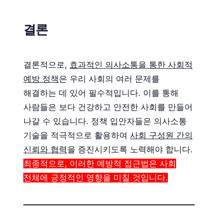
결론
결론적으로,
효과적인 의사소통을 통한 사회적
예방 정책
은 우리 사회의 여러 문제를
해결하는 데 있어 필수적입니다. 이를 통해
사람들은 보다 건강하고 안전한 사회를 만들어
나갈 수 있습니다. 정책 입안자들은 의사소통
기술을 적극적으로 활용하여
사회 구성원 간의
신뢰와 협력
을 증진시키도록 노력해야 합니다.
최종적으로, 이러한 예방적 접근법은 사회
전체에 긍정적인 영향을 미칠 것입니다.