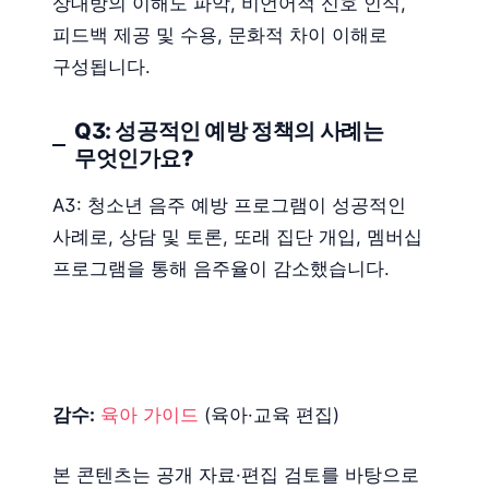
상대방의 이해도 파악, 비언어적 신호 인식,
피드백 제공 및 수용, 문화적 차이 이해로
구성됩니다.
Q3: 성공적인 예방 정책의 사례는
무엇인가요?
A3: 청소년 음주 예방 프로그램이 성공적인
사례로, 상담 및 토론, 또래 집단 개입, 멤버십
프로그램을 통해 음주율이 감소했습니다.
감수:
육아 가이드
(육아·교육 편집)
본 콘텐츠는 공개 자료·편집 검토를 바탕으로