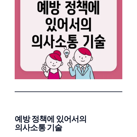
예방 정책에 있어서의
의사소통 기술