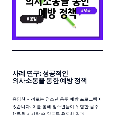
사례 연구: 성공적인
의사소통을 통한 예방 정책
유명한 사례로는
청소년 음주 예방 프로그램
이
있습니다. 이를 통해 청소년들이 위험한 음주
행동을 자제할 수 있도록 유도한 결과,