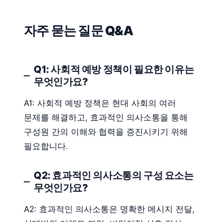
자주 묻는 질문 Q&A
Q1: 사회적 예방 정책이 필요한 이유는
무엇인가요?
A1: 사회적 예방 정책은 현대 사회의 여러
문제를 해결하고, 효과적인 의사소통을 통해
구성원 간의 이해와 협력을 증진시키기 위해
필요합니다.
Q2: 효과적인 의사소통의 구성 요소는
무엇인가요?
A2: 효과적인 의사소통은 명확한 메시지 전달,