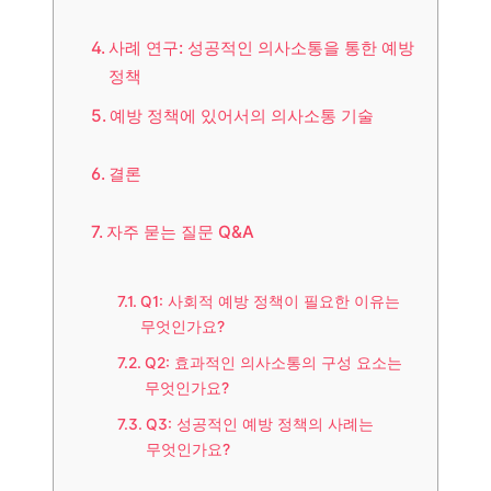
사례 연구: 성공적인 의사소통을 통한 예방
정책
예방 정책에 있어서의 의사소통 기술
결론
자주 묻는 질문 Q&A
Q1: 사회적 예방 정책이 필요한 이유는
무엇인가요?
Q2: 효과적인 의사소통의 구성 요소는
무엇인가요?
Q3: 성공적인 예방 정책의 사례는
무엇인가요?