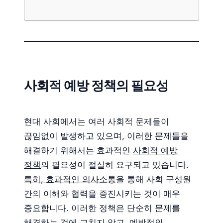
사회적 예방 정책의 필요성
현대 사회에서는 여러 사회적 문제들이
끊임없이 발생하고 있으며, 이러한 문제들을
해결하기 위해서는 효과적인
사회적 예방
정책
의 필요성이 절실히 요구되고 있습니다.
특히, 효과적인 의사소통
을 통해 사회 구성원
간의 이해와 협력을 증진시키는 것이 매우
중요합니다. 이러한 정책은 단순히 문제를
해결하는 것에 그치지 않고,
예방적인