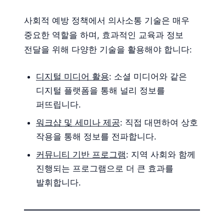
사회적 예방 정책에서 의사소통 기술은 매우
중요한 역할을 하며, 효과적인 교육과 정보
전달을 위해 다양한 기술을 활용해야 합니다:
디지털 미디어 활용
: 소셜 미디어와 같은
디지털 플랫폼을 통해 널리 정보를
퍼뜨립니다.
워크샵 및 세미나 제공
: 직접 대면하여 상호
작용을 통해 정보를 전파합니다.
커뮤니티 기반 프로그램
: 지역 사회와 함께
진행되는 프로그램으로 더 큰 효과를
발휘합니다.