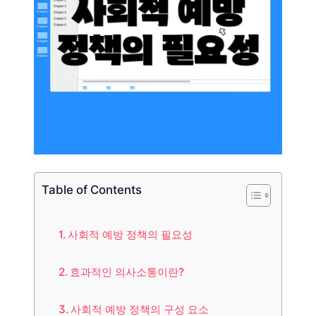
Table of Contents
사회적 예방 정책의 필요성
효과적인 의사소통이란?
사회적 예방 정책의 구성 요소