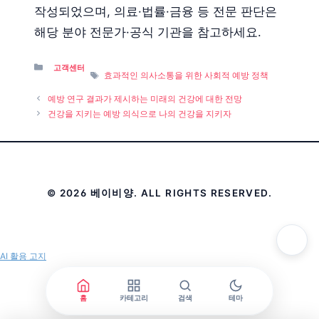
작성되었으며, 의료·법률·금융 등 전문 판단은
해당 분야 전문가·공식 기관을 참고하세요.
Categories
고객센터
Tags
효과적인 의사소통을 위한 사회적 예방 정책
예방 연구 결과가 제시하는 미래의 건강에 대한 전망
건강을 지키는 예방 의식으로 나의 건강을 지키자
© 2026 베이비양. ALL RIGHTS RESERVED.
AI 활용 고지
홈
카테고리
검색
테마