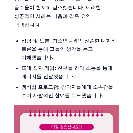
음주율이 현저히 감소했습니다. 이러한
성공적인 사례는 다음과 같은 요인
덕택입니다:
상담 및 토론
: 청소년들과의 진솔한 대화와
토론을 통해 그들의 생각을 듣고
이해했습니다.
또래 집단 개입
: 친구들 간의 소통을 통해
메시지를 전달했습니다.
멤버십 프로그램
: 참여자들에게 소속감을
주어 자발적인 참여를 유도했습니다.