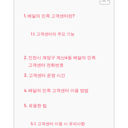
배달의 민족 고객센터란?
고객센터의 주요 기능
인천시 계양구 계산4동 배달의 민족
고객센터 전화번호
고객센터 운영 시간
배달의 민족 고객센터 이용 방법
유용한 팁
고객센터 이용 시 유의사항