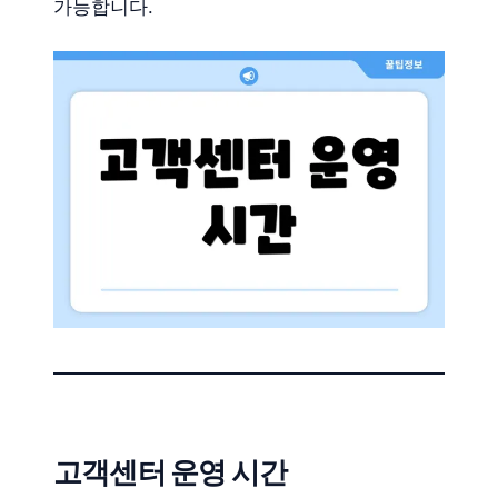
가능합니다.
고객센터 운영 시간