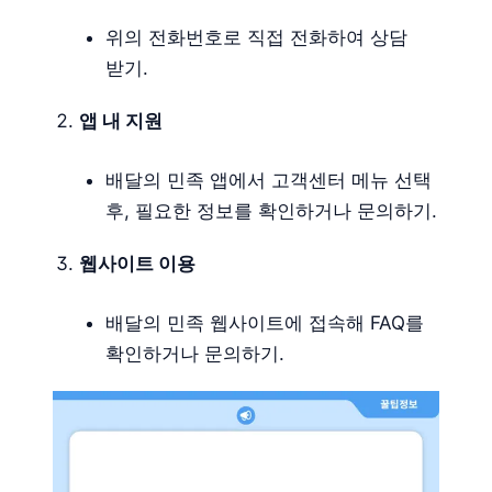
위의 전화번호로 직접 전화하여 상담
받기.
앱 내 지원
배달의 민족 앱에서 고객센터 메뉴 선택
후, 필요한 정보를 확인하거나 문의하기.
웹사이트 이용
배달의 민족 웹사이트에 접속해 FAQ를
확인하거나 문의하기.