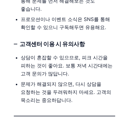
통해 문제를 먼저 해결해보는 것도
좋습니다.
프로모션이나 이벤트 소식은 SNS를 통해
확인할 수 있으니 구독해두면 유용해요.
고객센터 이용 시 유의사항
상담이 혼잡할 수 있으므로, 피크 시간을
피하는 것이 좋아요. 보통 저녁 시간대에는
고객 문의가 많답니다.
문제가 해결되지 않으면, 다시 상담을
요청하는 것을 두려워하지 마세요. 고객의
목소리는 중요하답니다.