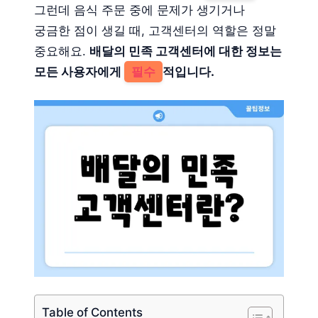
그런데 음식 주문 중에 문제가 생기거나
궁금한 점이 생길 때, 고객센터의 역할은 정말
중요해요.
배달의 민족 고객센터에 대한 정보는
모든 사용자에게
필수
적입니다.
Table of Contents