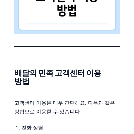
배달의 민족 고객센터 이용
방법
고객센터 이용은 매우 간단해요. 다음과 같은
방법으로 이용할 수 있습니다.
전화 상담