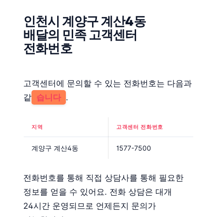
인천시 계양구 계산4동
배달의 민족 고객센터
전화번호
고객센터에 문의할 수 있는 전화번호는 다음과
같
습니다
.
지역
고객센터 전화번호
계양구 계산4동
1577-7500
전화번호를 통해 직접 상담사를 통해 필요한
정보를 얻을 수 있어요. 전화 상담은 대개
24시간 운영되므로 언제든지 문의가