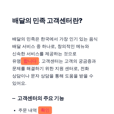
배달의 민족 고객센터란?
배달의 민족은 한국에서 가장 인기 있는 음식
배달 서비스 중 하나로, 창의적인 메뉴와
신속한 서비스를 제공하는 것으로
유명
합니다
. 고객센터는 고객의 궁금증과
문제를 해결하기 위한 지원 센터로, 전화
상담이나 문자 상담을 통해 도움을 받을 수
있어요.
고객센터의 주요 기능
주문 내역
확인