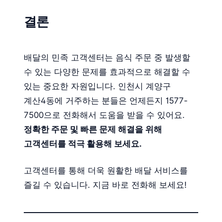
결론
배달의 민족 고객센터는 음식 주문 중 발생할
수 있는 다양한 문제를 효과적으로 해결할 수
있는 중요한 자원입니다. 인천시 계양구
계산4동에 거주하는 분들은 언제든지 1577-
7500으로 전화해서 도움을 받을 수 있어요.
정확한 주문 및 빠른 문제 해결을 위해
고객센터를 적극 활용해 보세요.
고객센터를 통해 더욱 원활한 배달 서비스를
즐길 수 있습니다. 지금 바로 전화해 보세요!