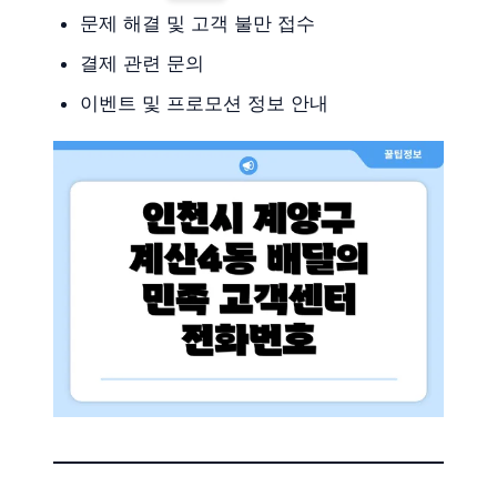
문제 해결 및 고객 불만 접수
결제 관련 문의
이벤트 및 프로모션 정보 안내