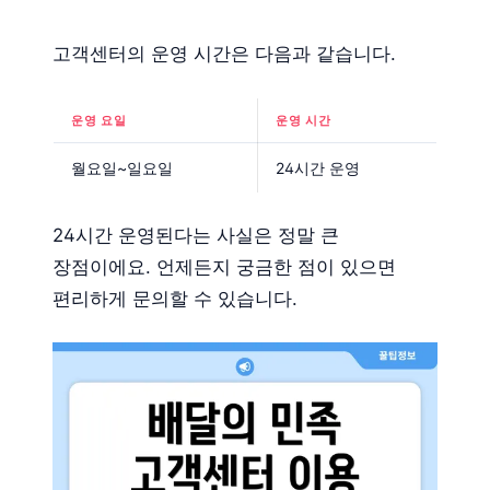
고객센터의 운영 시간은 다음과 같습니다.
운영 요일
운영 시간
월요일~일요일
24시간 운영
24시간 운영된다는 사실은 정말 큰
장점이에요. 언제든지 궁금한 점이 있으면
편리하게 문의할 수 있습니다.