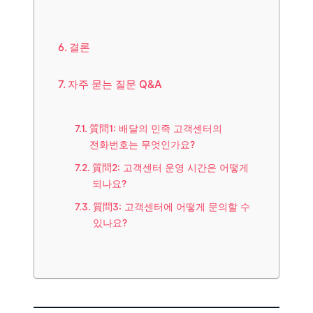
결론
자주 묻는 질문 Q&A
質問1: 배달의 민족 고객센터의
전화번호는 무엇인가요?
質問2: 고객센터 운영 시간은 어떻게
되나요?
質問3: 고객센터에 어떻게 문의할 수
있나요?