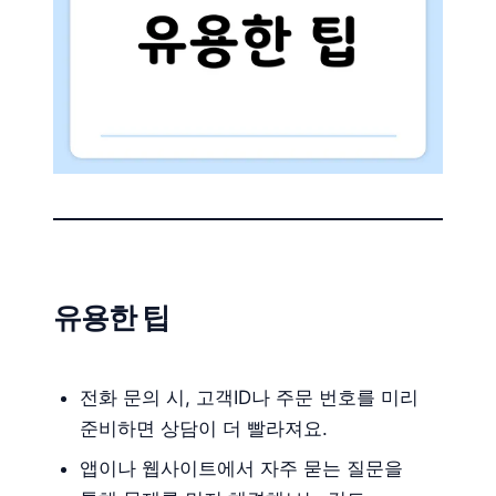
유용한 팁
전화 문의 시, 고객ID나 주문 번호를 미리
준비하면 상담이 더 빨라져요.
앱이나 웹사이트에서 자주 묻는 질문을