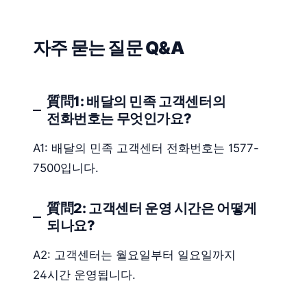
자주 묻는 질문 Q&A
質問1: 배달의 민족 고객센터의
전화번호는 무엇인가요?
A1: 배달의 민족 고객센터 전화번호는 1577-
7500입니다.
質問2: 고객센터 운영 시간은 어떻게
되나요?
A2: 고객센터는 월요일부터 일요일까지
24시간 운영됩니다.