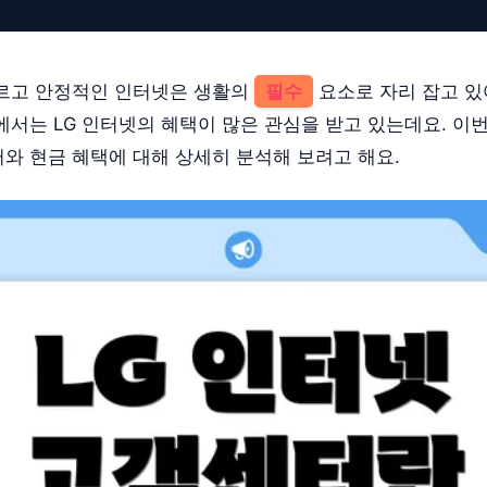
르고 안정적인 인터넷은 생활의
필수
요소로 자리 잡고 있
서는 LG 인터넷의 혜택이 많은 관심을 받고 있는데요. 이번
와 현금 혜택에 대해 상세히 분석해 보려고 해요.