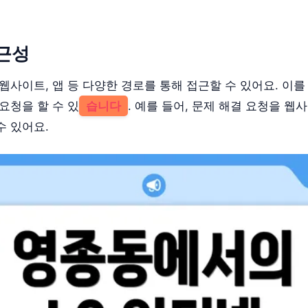
근성
웹사이트, 앱 등 다양한 경로를 통해 접근할 수 있어요. 이를
요청을 할 수 있
습니다
. 예를 들어, 문제 해결 요청을 
수 있어요.