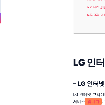
Q2: 
Q3: 
LG 인
LG 인터
LG 인터넷 고객
서비스
입니다
.