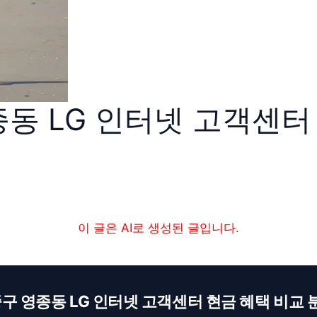
동 LG 인터넷 고객센터
이 글은 AI로 생성된 글입니다.
구 영종동 LG 인터넷 고객센터 현금 혜택 비교 