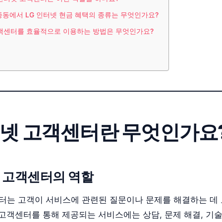
영종동에서 LG 인터넷 현금 혜택의 종류는 무엇인가요?
고객센터를 효율적으로 이용하는 방법은 무엇인가요?
터넷 고객센터란 무엇인가요
넷 고객센터의 역할
센터는 고객이 서비스에 관련된 질문이나 문제를 해결하는 데
 고객센터를 통해 제공되는 서비스에는 상담, 문제 해결, 기술