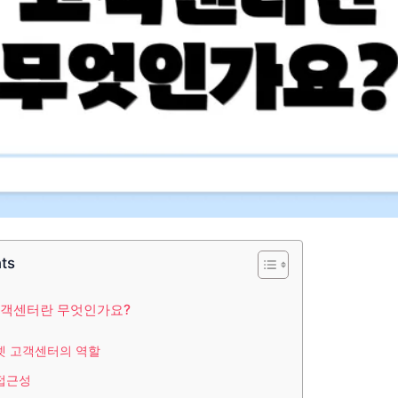
nts
고객센터란 무엇인가요?
넷 고객센터의 역할
접근성