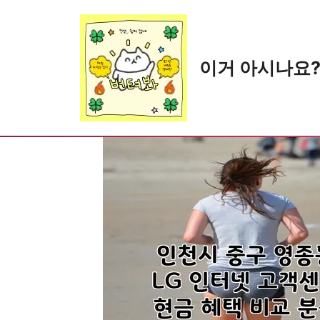
Skip
to
content
이거 아시나요