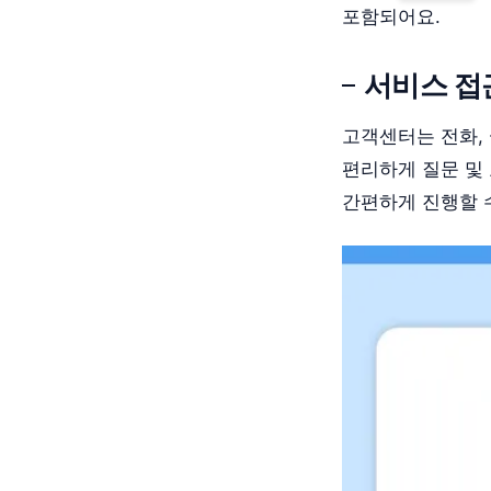
포함되어요.
서비스 접
고객센터는 전화, 
편리하게 질문 및 
간편하게 진행할 