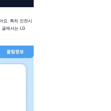
어요. 특히 인천시
 글에서는 LG