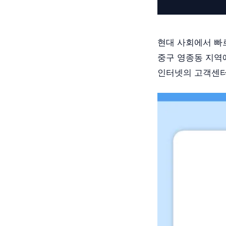
현대 사회에서 빠
중구 영종동 지역에
인터넷의 고객센터