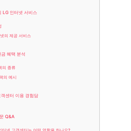
 LG 인터넷 서비스
성
터넷의 제공 서비스
현금 혜택 분석
택의 종류
택의 예시
고객센터 이용 경험담
문 Q&A
G 인터넷 고객센터는 어떤 역할을 하나요?