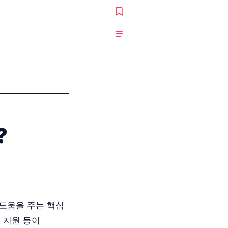
?
 도움을 주는 핵심
 지원 등이