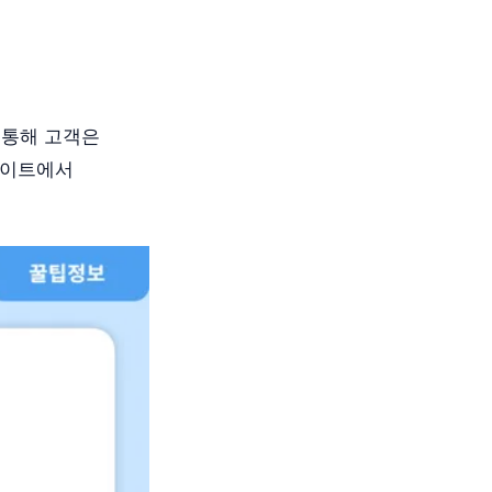
 통해 고객은
웹사이트에서