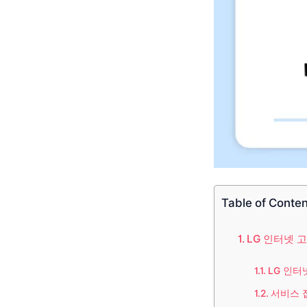
Table of Conte
LG 인터넷 
LG 인터
서비스 