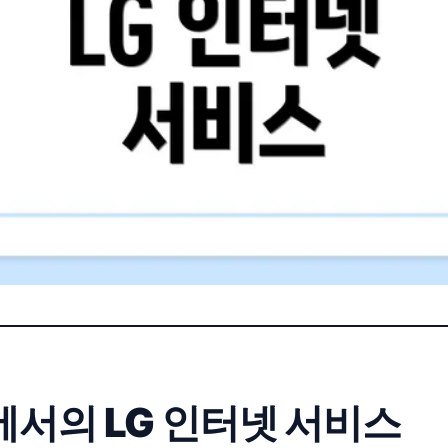
서의 LG 인터넷 서비스