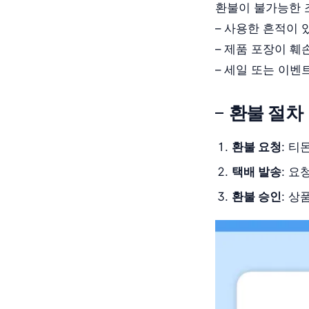
환불이 불가능한 
– 사용한 흔적이 
– 제품 포장이 훼
– 세일 또는 이벤
환불 절차
환불 요청
: 티
택배 발송
: 
환불 승인
: 상