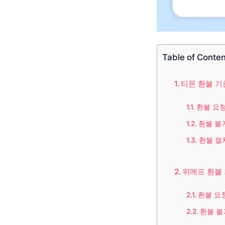
Table of Conte
티몬 환불 기
환불 요청
환불 불
환불 절
위메프 환불
환불 요
환불 불