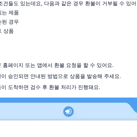
조건들도 있는데요, 다음과 같은 경우 환불이 거부될 수 있어
있는 제품
손된 경우
트 상품
몬 홈페이지 또는 앱에서 환불 요청을 할 수 있어요.
요청이 승인되면 안내된 방법으로 상품을 발송해 주세요.
품이 도착하면 검수 후 환불 처리가 진행돼요.