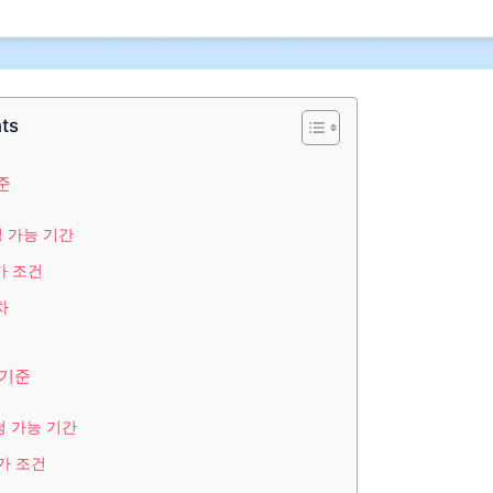
nts
준
 가능 기간
가 조건
차
 기준
청 가능 기간
가 조건