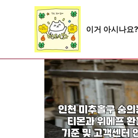
Skip
to
content
이거 아시나요