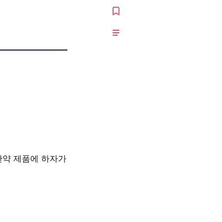
 만약 제품에 하자가