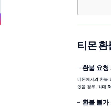
티몬 환
환불 요청
티몬에서의 환불 
있을 경우, 최대
3
환불 불가