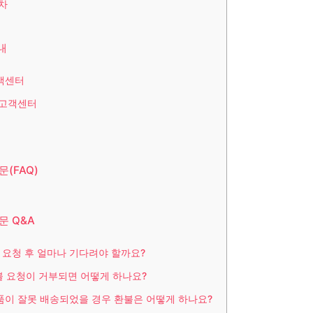
차
내
객센터
 고객센터
문(FAQ)
문 Q&A
불 요청 후 얼마나 기다려야 할까요?
환불 요청이 거부되면 어떻게 하나요?
상품이 잘못 배송되었을 경우 환불은 어떻게 하나요?