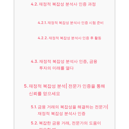
재정적 복잡성 분석사 인증 과정
재정적 복잡성 분석사 인증 시험 준비
재정적 복잡성 분석사 인증 후 활동
재정적 복잡성 분석사 인증, 금융
투자의 미래를 열다
재정적 복잡성 분석| 전문가 인증을 통해
신뢰를 얻으세요
금융 거래의 복잡성을 해결하는 전문가|
재정적 복잡성 분석사 인증
복잡한 금융 거래, 전문가의 도움이