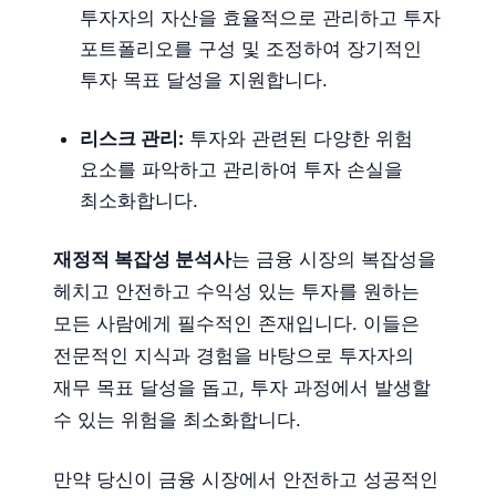
투자자의 자산을 효율적으로 관리하고 투자
포트폴리오를 구성 및 조정하여 장기적인
투자 목표 달성을 지원합니다.
리스크 관리:
투자와 관련된 다양한 위험
요소를 파악하고 관리하여 투자 손실을
최소화합니다.
재정적 복잡성 분석사
는 금융 시장의 복잡성을
헤치고 안전하고 수익성 있는 투자를 원하는
모든 사람에게 필수적인 존재입니다. 이들은
전문적인 지식과 경험
을 바탕으로 투자자의
재무 목표 달성을 돕고, 투자 과정에서 발생할
수 있는 위험을 최소화합니다.
만약 당신이 금융 시장에서 안전하고 성공적인