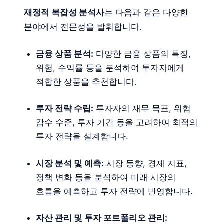
재정적 복잡성 분석사
는 다음과 같은 다양한
분야에서 전문성을 발휘합니다.
금융 상품 분석:
다양한 금융 상품의 특징,
위험, 수익률 등을 분석하여 투자자에게
적합한 상품을 추천합니다.
투자 전략 수립:
투자자의 재무 목표, 위험
감수 수준, 투자 기간 등을 고려하여 최적의
투자 전략을 설계합니다.
시장 분석 및 예측:
시장 동향, 경제 지표,
정책 변화 등을 분석하여 미래 시장의
흐름을 예측하고 투자 전략에 반영합니다.
자산 관리 및 투자 포트폴리오 관리: