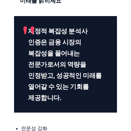
미래를 밝히세요
재정적 복잡성 분석사
인증은 금융 시장의
복잡성을 풀어내는
전문가로서의 역량을
인정받고, 성공적인 미래를
열어갈 수 있는 기회를
제공합니다.
전문성 강화