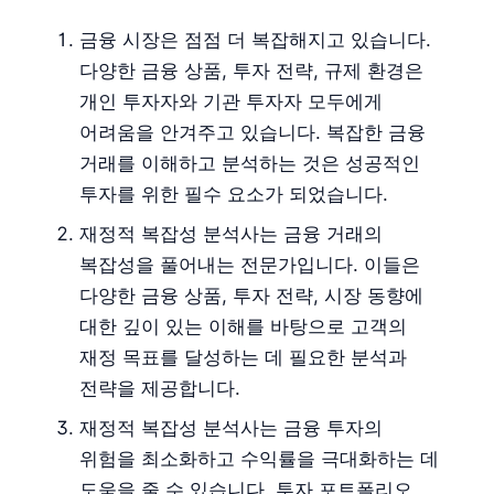
금융 시장은 점점 더 복잡해지고 있습니다.
다양한 금융 상품, 투자 전략, 규제 환경은
개인 투자자와 기관 투자자 모두에게
어려움을 안겨주고 있습니다. 복잡한 금융
거래를 이해하고 분석하는 것은 성공적인
투자를 위한 필수 요소가 되었습니다.
재정적 복잡성 분석사는 금융 거래의
복잡성을 풀어내는 전문가입니다. 이들은
다양한 금융 상품, 투자 전략, 시장 동향에
대한 깊이 있는 이해를 바탕으로 고객의
재정 목표를 달성하는 데 필요한 분석과
전략을 제공합니다.
재정적 복잡성 분석사는 금융 투자의
위험을 최소화하고 수익률을 극대화하는 데
도움을 줄 수 있습니다. 투자 포트폴리오