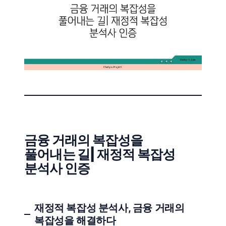
금융 거래의 복잡성을
풀어내는 길| 재정적 복잡성
분석사 인증
재정적 복잡성 분석사, 금융 거래의
복잡성을 해결하다