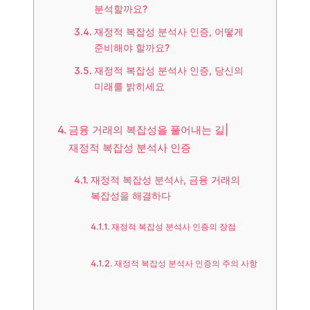
분석할까요?
재정적 복잡성 분석사 인증, 어떻게
준비해야 할까요?
재정적 복잡성 분석사 인증, 당신의
미래를 밝히세요
금융 거래의 복잡성을 풀어내는 길|
재정적 복잡성 분석사 인증
재정적 복잡성 분석사, 금융 거래의
복잡성을 해결하다
재정적 복잡성 분석사 인증의 장점
재정적 복잡성 분석사 인증의 주의 사항