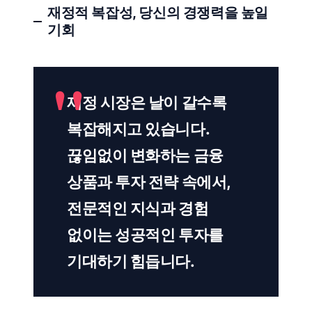
재정적 복잡성, 당신의 경쟁력을 높일
기회
재정 시장은 날이 갈수록
복잡해지고 있습니다.
끊임없이 변화하는 금융
상품과 투자 전략 속에서,
전문적인 지식과 경험
없이는 성공적인 투자를
기대하기 힘듭니다.