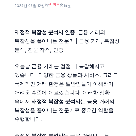
by
삐끼룬
2024년 09월 12일
14분
재정적 복잡성 분석사 인증
| 금융 거래의
복잡성을 풀어내는 전문가 | 금융 거래, 복잡성
분석, 전문 자격, 인증
오늘날 금융 거래는 점점 더 복잡해지고
있습니다. 다양한 금융 상품과 서비스, 그리고
국제적인 거래 환경은 일반인들이 이해하기
어려운 수준에 이르렀습니다. 이러한 상황
속에서
재정적 복잡성 분석사
는 금융 거래의
복잡성을 풀어내는 전문가로 중요한 역할을
수행합니다.
재정적 복잡성 분석사
는 금융 거래의 모든