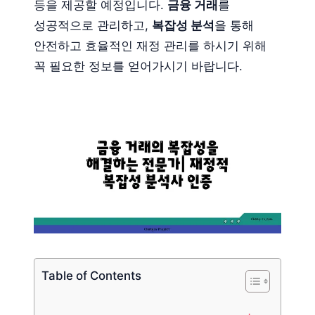
등을 제공할 예정입니다.
금융 거래
를
성공적으로 관리하고,
복잡성 분석
을 통해
안전하고 효율적인 재정 관리를 하시기 위해
꼭 필요한 정보를 얻어가시기 바랍니다.
Table of Contents