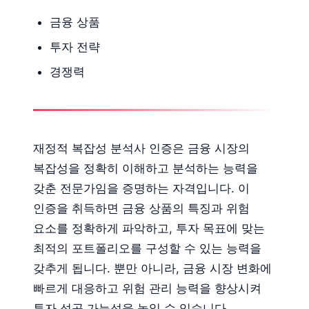
금융 상품
투자 전략
경쟁력
재정적 복잡성 분석사 인증은 금융 시장의
복잡성을 정확히 이해하고 분석하는 능력을
갖춘 전문가임을 증명하는 자격입니다. 이
인증을 취득하면 금융 상품의 특징과 위험
요소를 정확하게 파악하고, 투자 목표에 맞는
최적의 포트폴리오를 구성할 수 있는 능력을
갖추게 됩니다. 뿐만 아니라, 금융 시장 변화에
빠르게 대응하고 위험 관리 능력을 향상시켜
투자 성공 가능성을 높일 수 있습니다.