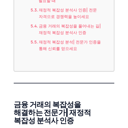
필요할 때
재정적 복잡성 분석사 인증| 전문
자격으로 경쟁력을 높이세요
금융 거래의 복잡성을 풀어내는 길|
재정적 복잡성 분석사 인증
재정적 복잡성 분석| 전문가 인증을
통해 신뢰를 얻으세요
금융 거래의 복잡성을
해결하는 전문가| 재정적
복잡성 분석사 인증