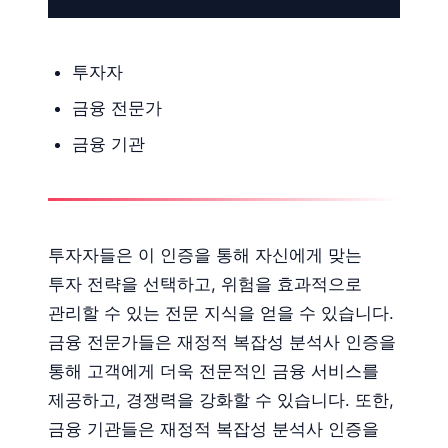
투자자
금융 전문가
금융 기관
투자자들은 이 인증을 통해 자신에게 맞는
투자 전략을 선택하고, 위험을 효과적으로
관리할 수 있는 전문 지식을 얻을 수 있습니다.
금융 전문가들은 재정적 복잡성 분석사 인증을
통해 고객에게 더욱 전문적인 금융 서비스를
제공하고, 경쟁력을 강화할 수 있습니다. 또한,
금융 기관들은 재정적 복잡성 분석사 인증을