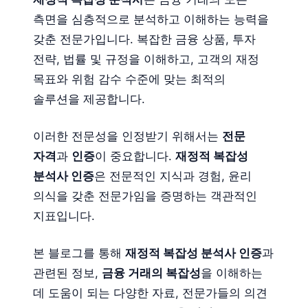
측면을 심층적으로 분석하고 이해하는 능력을
갖춘 전문가입니다. 복잡한 금융 상품, 투자
전략, 법률 및 규정을 이해하고, 고객의 재정
목표와 위험 감수 수준에 맞는 최적의
솔루션을 제공합니다.
이러한 전문성을 인정받기 위해서는
전문
자격
과
인증
이 중요합니다.
재정적 복잡성
분석사 인증
은 전문적인 지식과 경험, 윤리
의식을 갖춘 전문가임을 증명하는 객관적인
지표입니다.
본 블로그를 통해
재정적 복잡성 분석사 인증
과
관련된 정보,
금융 거래의 복잡성
을 이해하는
데 도움이 되는 다양한 자료, 전문가들의 의견