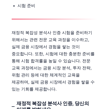
시험 준비
재정적 복잡성 분석사 인증 시험을 준비하기
위해서는 관련 전문 교육 과정을 이수하고,
실제 금융 시장에서 경험을 쌓는 것이
중요합니다. 또한, 시험에 대한 충분한 준비를
통해 시험 합격률을 높일 수 있습니다. 전문
교육 과정에서는 금융 시장 분석, 투자 전략,
위험 관리 등에 대한 체계적인 교육을
제공하며, 실제 금융 시장에서 경험을 쌓을 수
있는 기회를 제공합니다.
재정적 복잡성 분석사 인증, 당신의