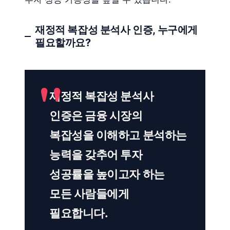
재정적 복잡성 분석사 인증, 누구에게
필요할까요?
재정적 복잡성 분석사
인증은 금융 시장의
복잡성을 이해하고 분석하는
능력을 갖추어 투자
성공률을 높이고자 하는
모든 사람들에게
필요합니다.