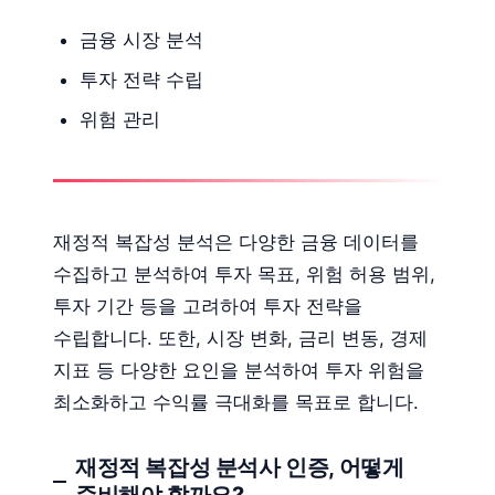
금융 시장 분석
투자 전략 수립
위험 관리
재정적 복잡성 분석은 다양한 금융 데이터를
수집하고 분석하여 투자 목표, 위험 허용 범위,
투자 기간 등을 고려하여 투자 전략을
수립합니다. 또한, 시장 변화, 금리 변동, 경제
지표 등 다양한 요인을 분석하여 투자 위험을
최소화하고 수익률 극대화를 목표로 합니다.
재정적 복잡성 분석사 인증, 어떻게