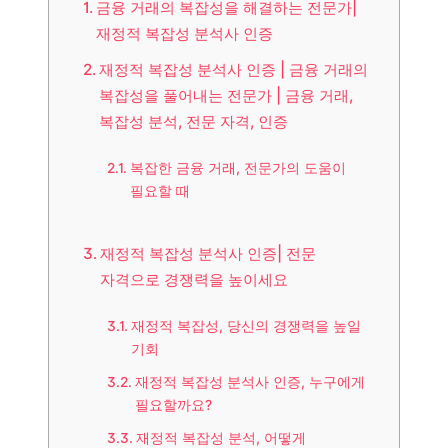
금융 거래의 복잡성을 해결하는 전문가|
재정적 복잡성 분석사 인증
재정적 복잡성 분석사 인증 | 금융 거래의
복잡성을 풀어내는 전문가 | 금융 거래,
복잡성 분석, 전문 자격, 인증
복잡한 금융 거래, 전문가의 도움이
필요할 때
재정적 복잡성 분석사 인증| 전문
자격으로 경쟁력을 높이세요
재정적 복잡성, 당신의 경쟁력을 높일
기회
재정적 복잡성 분석사 인증, 누구에게
필요할까요?
재정적 복잡성 분석, 어떻게