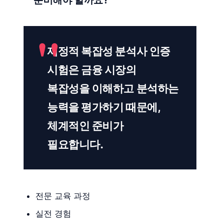
준비해야 할까요?
재정적 복잡성 분석사 인증
시험은 금융 시장의
복잡성을 이해하고 분석하는
능력을 평가하기 때문에,
체계적인 준비가
필요합니다.
전문 교육 과정
실전 경험