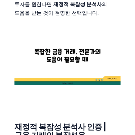
투자를 원한다면
재정적 복잡성 분석사
의
도움을 받는 것이 현명한 선택입니다.
재정적 복잡성 분석사 인증 |