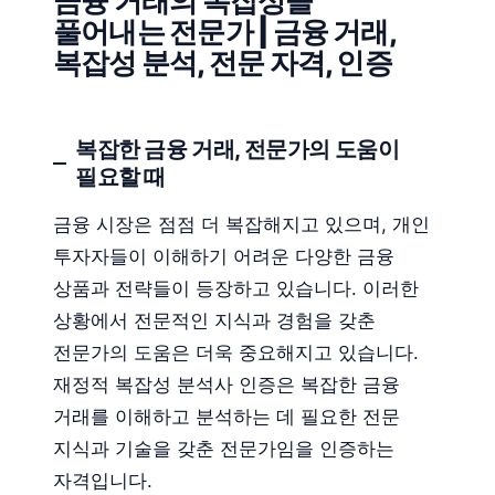
금융 거래의 복잡성을
풀어내는 전문가 | 금융 거래,
복잡성 분석, 전문 자격, 인증
복잡한 금융 거래, 전문가의 도움이
필요할 때
금융 시장은 점점 더 복잡해지고 있으며, 개인
투자자들이 이해하기 어려운 다양한 금융
상품과 전략들이 등장하고 있습니다. 이러한
상황에서 전문적인 지식과 경험을 갖춘
전문가의 도움은 더욱 중요해지고 있습니다.
재정적 복잡성 분석사 인증은 복잡한 금융
거래를 이해하고 분석하는 데 필요한 전문
지식과 기술을 갖춘 전문가임을 인증하는
자격입니다.