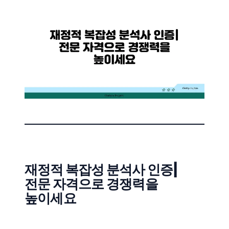
재정적 복잡성 분석사 인증|
전문 자격으로 경쟁력을
높이세요