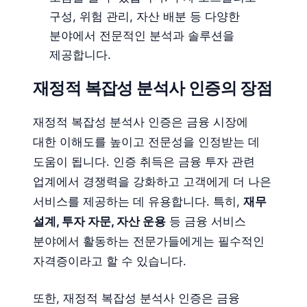
구성, 위험 관리, 자산 배분 등 다양한
분야에서 전문적인 분석과 솔루션을
제공합니다.
재정적 복잡성 분석사 인증의 장점
재정적 복잡성 분석사 인증은 금융 시장에
대한 이해도를 높이고 전문성을 인정받는 데
도움이 됩니다. 인증 취득은 금융 투자 관련
업계에서 경쟁력을 강화하고 고객에게 더 나은
서비스를 제공하는 데 유용합니다. 특히,
재무
설계, 투자 자문, 자산 운용
등 금융 서비스
분야에서 활동하는 전문가들에게는 필수적인
자격증이라고 할 수 있습니다.
또한, 재정적 복잡성 분석사 인증은 금융