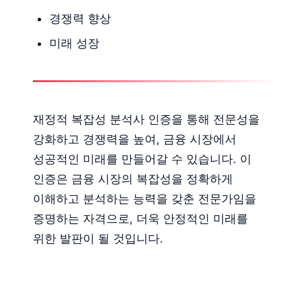
경쟁력 향상
미래 성장
재정적 복잡성 분석사 인증을 통해 전문성을
강화하고 경쟁력을 높여, 금융 시장에서
성공적인 미래를 만들어갈 수 있습니다. 이
인증은 금융 시장의 복잡성을 정확하게
이해하고 분석하는 능력을 갖춘 전문가임을
증명하는 자격으로, 더욱 안정적인 미래를
위한 발판이 될 것입니다.