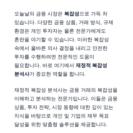
오늘날의 금융 시장은
복잡성
으로 가득 차
있습니다. 다양한 금융 상품, 거래 방식, 규제
환경은 개인 투자자는 물론 전문가에게도
혼란을 야기할 수 있습니다. 이러한 복잡성
속에서 올바른 의사 결정을 내리고 안전한
투자를 수행하려면 전문적인 도움이
필요합니다. 바로 여기에서
재정적 복잡성
분석사
가 중요한 역할을 합니다.
재정적 복잡성 분석사는 금융 거래의 복잡성을
이해하고 분석하는 전문가입니다. 이들은 금융
상품, 투자 전략, 시장 동향에 대한 깊이 있는
지식을 바탕으로 개인 및 기업의 재무 목표
달성을 위한 맞춤형 솔루션을 제공합니다.