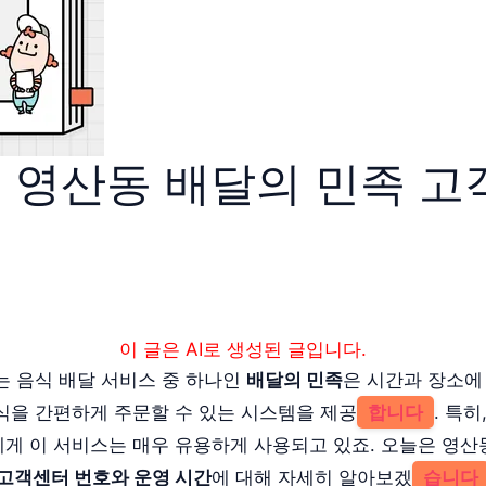
 영산동 배달의 민족 고
이 글은 AI로 생성된 글입니다.
는 음식 배달 서비스 중 하나인
배달의 민족
은 시간과 장소에
식을 간편하게 주문할 수 있는 시스템을 제공
합니다
. 특
게 이 서비스는 매우 유용하게 사용되고 있죠. 오늘은 영산
 고객센터 번호와 운영 시간
에 대해 자세히 알아보겠
습니다