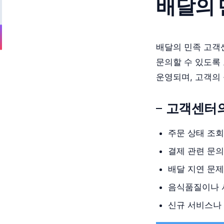
배달의 
배달의 민족 고객
문의할 수 있도록 
운영되며, 고객의
고객센터의
주문 상태 조회
결제 관련 문의
배달 지연 문제
음식품질이나 
신규 서비스나