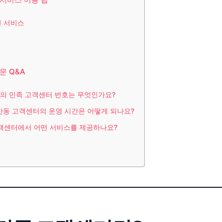
 서비스
문 Q&A
배달의 민족 고객센터 번호는 무엇인가요?
영산동 고객센터의 운영 시간은 어떻게 되나요?
고객센터에서 어떤 서비스를 제공하나요?