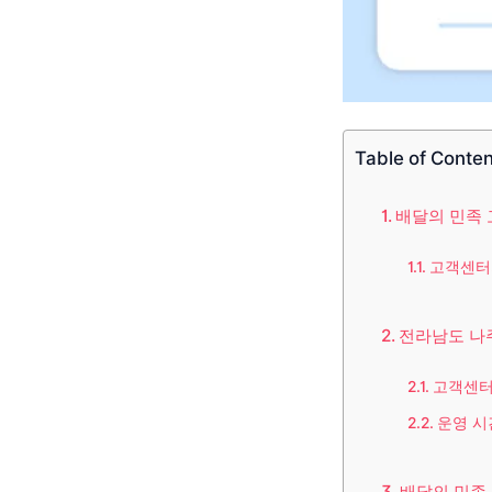
Table of Conte
배달의 민족
고객센터
전라남도 나
고객센터
운영 시
배달의 민족