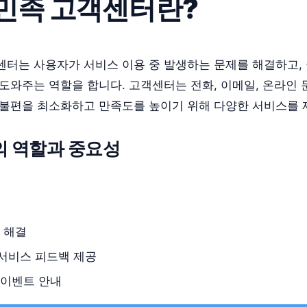
민족 고객센터란?
센터는 사용자가 서비스 이용 중 발생하는 문제를 해결하고,
도와주는 역할을 합니다. 고객센터는 전화, 이메일, 온라인 
 불편을 최소화하고 만족도를 높이기 위해 다양한 서비스를 
 역할과 중요성
 해결
서비스 피드백 제공
 이벤트 안내