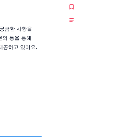
 궁금한 사항을
문의 등을 통해
제공하고 있어요.