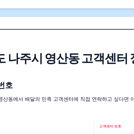
 나주시 영산동 고객센터 
번호
영산동에서 배달의 민족 고객센터에 직접 연락하고 싶다면 
고객센터 번호