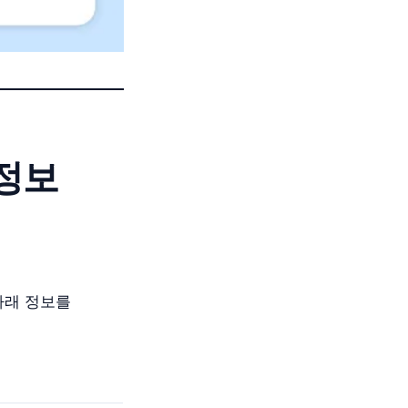
정보
아래 정보를