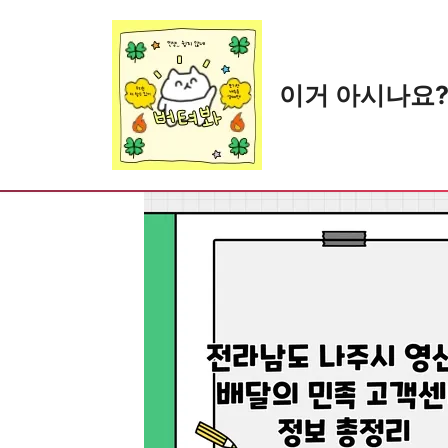
Skip
to
content
이거 아시나요