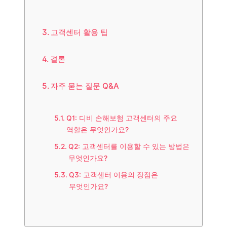
고객센터 활용 팁
결론
자주 묻는 질문 Q&A
Q1: 디비 손해보험 고객센터의 주요
역할은 무엇인가요?
Q2: 고객센터를 이용할 수 있는 방법은
무엇인가요?
Q3: 고객센터 이용의 장점은
무엇인가요?