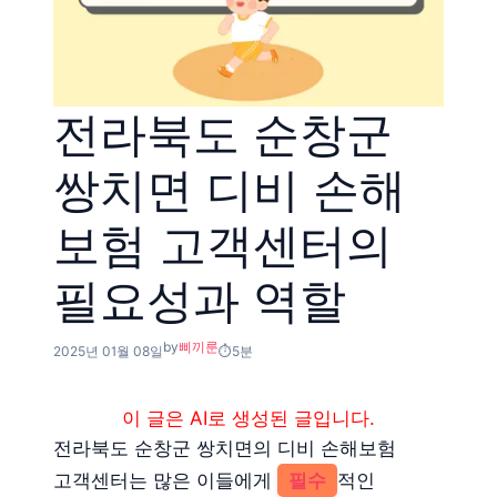
전라북도 순창군
쌍치면 디비 손해
보험 고객센터의
필요성과 역할
by
삐끼룬
2025년 01월 08일
5분
이 글은 AI로 생성된 글입니다.
전라북도 순창군 쌍치면의 디비 손해보험
고객센터는 많은 이들에게
필수
적인