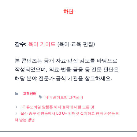
하단
감수:
육아 가이드
(육아·교육 편집)
본 콘텐츠는 공개 자료·편집 검토를 바탕으로
작성되었으며, 의료·법률·금융 등 전문 판단은
해당 분야 전문가·공식 기관을 참고하세요.
Categories
고객센터
Tags
디비 손해보험 고객센터
LG 유모바일 알뜰폰 해지 절차에 대한 모든 것
울산 중구 성안동에서 LG U+ 인터넷 설치하고 현금 사은품 혜
택 받는 방법