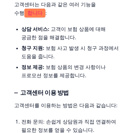
고객센터는 다음과 같은 여러 기능을
수행
합니다
:
상담 서비스:
고객이 보험 상품에 대해
궁금한 점을 해결합니다.
청구 지원:
보험 사고 발생 시 청구 과정에서
도움을 줍니다.
정보 제공:
보험 상품의 변경 사항이나
프로모션 정보를 제공합니다.
고객센터 이용 방법
고객센터를 이용하는 방법은 다음과 같습니다:
전화 문의: 손쉽게 상담원과 직접 연결하여
필요한 정보를 얻을 수 있습니다.