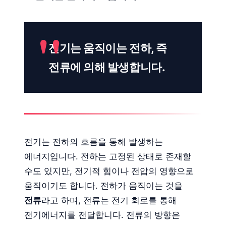
전기는 움직이는 전하, 즉
전류에 의해 발생합니다.
전기는 전하의 흐름을 통해 발생하는
에너지입니다. 전하는 고정된 상태로 존재할
수도 있지만, 전기적 힘이나 전압의 영향으로
움직이기도 합니다. 전하가 움직이는 것을
전류
라고 하며, 전류는 전기 회로를 통해
전기에너지를 전달합니다. 전류의 방향은