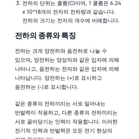
전하의 단위는 쿨롬(C)이며, 1 쿨롬은 6.24
x 10^18개의 전자의 전하량과 같습니다.
전하의 크기는 전자의 개수에 비례합니다.
전하의 종류와 특징
전하는 크게 양전하와 음전하로 나눌 수
있으며, 양전하는 양성자와 같은 입자에 의해
나타나고, 음전하는 전자와 같은 입자에 의해
나타납니다. 양전하는 (+)로 표시하고
음전하는 (-)로 표시합니다.
같은 종류의 전하끼리는 서로 밀어내는
반발력이 작용하고, 다른 종류의 전하끼리는
서로 끌어당기는 인력이 작용합니다. 이러한
전기적 인력과 반발력은 모든 전기 현상의