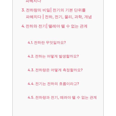
파헤치다
전하량의 비밀| 전기의 기본 단위를
파헤치다 | 전하, 전기, 물리, 과학, 개념
전하와 전기| 뗄레야 뗄 수 없는 관계
전하란 무엇일까요?
전하는 어떻게 발생할까요?
전하량은 어떻게 측정할까요?
전기는 전하의 흐름이라고?
전하량과 전기, 떼려야 뗄 수 없는 관계