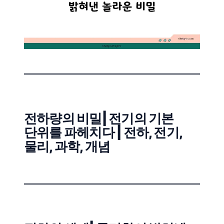
전하량의 비밀| 전기의 기본
단위를 파헤치다 | 전하, 전기,
물리, 과학, 개념