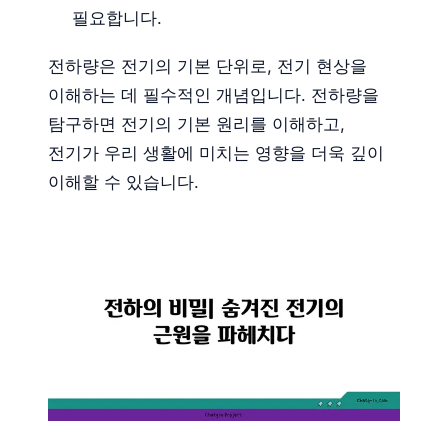
필요합니다.
전하량은 전기의 기본 단위로, 전기 현상을
이해하는 데 필수적인 개념입니다. 전하량을
탐구하면 전기의 기본 원리를 이해하고,
전기가 우리 생활에 미치는 영향을 더욱 깊이
이해할 수 있습니다.