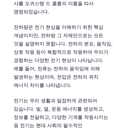
샤를 오귀스탱 드 쿨롬의 이름을 따서
명명되었습니다.
전하량은 전기 현상을 이해하기 위한 핵심
개념이지만, 전하량 그 자체만으로는 모든
것을 설명하지 못합니다. 전하의 분포, 움직임,
상호 작용 등이 복합적으로 작용하여 우리가
경험하는 다양한 전기 현상이 나타납니다.
예를 들어, 전류는 전하의 움직임에 의해
발생하는 현상이며, 전압은 전하의 위치
에너지 차이를 나타냅니다.
전기는 우리 생활과 밀접하게 관련되어
있습니다. 빛, 열, 운동 에너지를 생성하고,
정보를 전달하고, 다양한 기계를 작동시키는
등 전기는 현대 사회의 필수적인