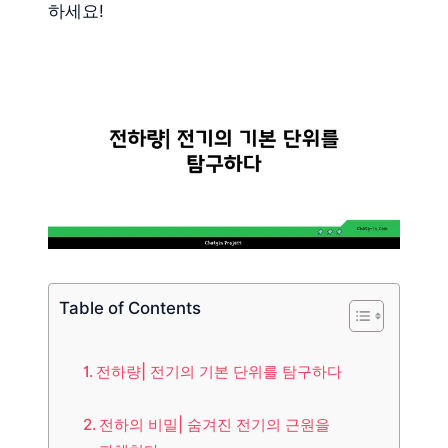
하세요!
Table of Contents
전하량| 전기의 기본 단위를 탐구하다
전하의 비밀| 숨겨진 전기의 근원을