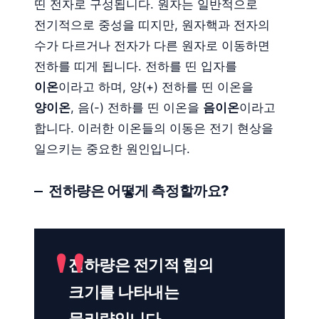
띤 전자로 구성됩니다. 원자는 일반적으로
전기적으로 중성을 띠지만, 원자핵과 전자의
수가 다르거나 전자가 다른 원자로 이동하면
전하를 띠게 됩니다. 전하를 띤 입자를
이온
이라고 하며, 양(+) 전하를 띤 이온을
양이온
, 음(-) 전하를 띤 이온을
음이온
이라고
합니다. 이러한 이온들의 이동은 전기 현상을
일으키는 중요한 원인입니다.
전하량은 어떻게 측정할까요?
전하량은 전기적 힘의
크기를 나타내는
물리량입니다.