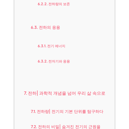
전하량의 보존
전하의 응용
전기 에너지
전자기파 응용
전하| 과학적 개념을 넘어 우리 삶 속으로
전하량| 전기의 기본 단위를 탐구하다
전하의 비밀| 숨겨진 전기의 근원을