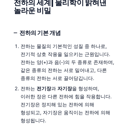
전하의 세계| 물리학이 밝혀낸
놀라운 비밀
전하의 기본 개념
전하는 물질의 기본적인 성질 중 하나로,
전기적 상호 작용을 일으키는 근원입니다.
전하는 양(+)과 음(-)의 두 종류로 존재하며,
같은 종류의 전하는 서로 밀어내고, 다른
종류의 전하는 서로 끌어당깁니다.
전하는
전기장
과
자기장
을 형성하며,
이러한 장은 다른 전하에 힘을 작용합니다.
전기장은 정지해 있는 전하에 의해
형성되고, 자기장은 움직이는 전하에 의해
형성됩니다.