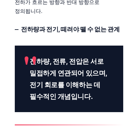
전하가 흐르는 방향과 반대 방향으로
정의됩니다.
전하량과 전기, 떼려야 뗄 수 없는 관계
전하량, 전류, 전압은 서로
밀접하게 연관되어 있으며,
전기 회로를 이해하는 데
필수적인 개념입니다.