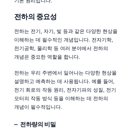
기본 원리입니다.
전하의 중요성
전하는 전기, 자기, 빛 등과 같은 다양한 현상을
이해하는 데 필수적인 개념입니다. 전자기학,
전기공학, 물리학 등 여러 분야에서 전하의
개념은 중요한 역할을 합니다.
전하는 우리 주변에서 일어나는 다양한 현상을
설명하고 예측하는 데 사용됩니다. 예를 들어,
전기 회로의 작동 원리, 전자기파의 성질, 전기
모터의 작동 방식 등을 이해하는 데 전하의
개념이 필수적입니다.
전하량의 비밀