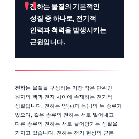
전하는 물질의 기본적인
성질 중 하나로, 전기적
인력과 척력을 발생시키는
근원입니다.
전하
는 물질을 구성하는 가장 작은 단위인
원자의 핵과 전자 사이에 존재하는 전기적
성질입니다. 전하는 양(+)과 음(-)의 두 종류가
있으며, 같은 종류의 전하는 서로 밀어내고
다른 종류의 전하는 서로 끌어당기는 성질을
가지고 있습니다. 전하는 전기 현상의 근본