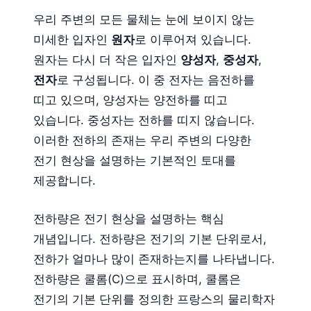
우리 주변의 모든 물체는 눈에 보이지 않는
미세한 입자인
원자
로 이루어져 있습니다.
원자는 다시 더 작은 입자인
양성자
,
중성자
,
전자
로 구성됩니다. 이 중 전자는 음전하를
띠고 있으며, 양성자는 양전하를 띠고
있습니다. 중성자는 전하를 띠지 않습니다.
이러한 전하의 존재는 우리 주변의 다양한
전기 현상을 설명하는 기본적인 토대를
제공합니다.
전하량은 전기 현상을 설명하는 핵심
개념입니다. 전하량은 전기의 기본 단위로서,
전하가 얼마나 많이 존재하는지를 나타냅니다.
전하량은 쿨롬(C)으로 표시하며, 쿨롬은
전기의 기본 단위를 정의한 프랑스의 물리학자