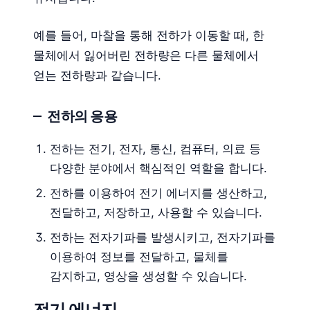
예를 들어, 마찰을 통해 전하가 이동할 때, 한
물체에서 잃어버린 전하량은 다른 물체에서
얻는 전하량과 같습니다.
전하의 응용
전하는 전기, 전자, 통신, 컴퓨터, 의료 등
다양한 분야에서 핵심적인 역할을 합니다.
전하를 이용하여 전기 에너지를 생산하고,
전달하고, 저장하고, 사용할 수 있습니다.
전하는 전자기파를 발생시키고, 전자기파를
이용하여 정보를 전달하고, 물체를
감지하고, 영상을 생성할 수 있습니다.
전기 에너지