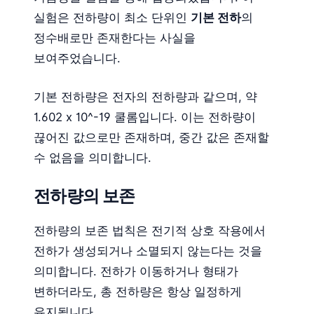
실험은 전하량이 최소 단위인
기본 전하
의
정수배로만 존재한다는 사실을
보여주었습니다.
기본 전하량은 전자의 전하량과 같으며, 약
1.602 x 10^-19 쿨롬입니다. 이는 전하량이
끊어진 값으로만 존재하며, 중간 값은 존재할
수 없음을 의미합니다.
전하량의 보존
전하량의 보존 법칙은 전기적 상호 작용에서
전하가 생성되거나 소멸되지 않는다는 것을
의미합니다. 전하가 이동하거나 형태가
변하더라도, 총 전하량은 항상 일정하게
유지됩니다.