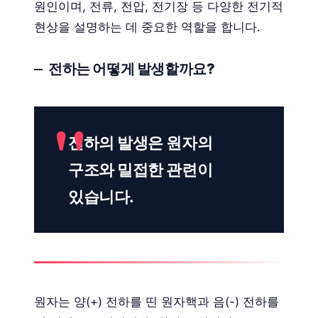
원인이며, 전류, 전압, 전기장 등 다양한 전기적
현상을 설명하는 데 중요한 역할을 합니다.
전하는 어떻게 발생할까요?
전하의 발생은 원자의
구조와 밀접한 관련이
있습니다.
원자는 양(+) 전하를 띤 원자핵과 음(-) 전하를