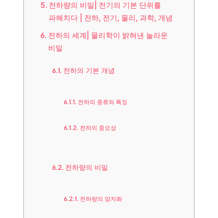
전하량의 비밀| 전기의 기본 단위를
파헤치다 | 전하, 전기, 물리, 과학, 개념
전하의 세계| 물리학이 밝혀낸 놀라운
비밀
전하의 기본 개념
전하의 종류와 특징
전하의 중요성
전하량의 비밀
전하량의 양자화