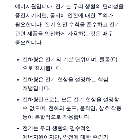
에너지원입니다. 전기는 우리 생활의 편리성을
증진시키지만, 동시에 안전에 대한 주의가
필요합니다. 전기 안전 수칙을 준수하고 전기
관련 제품을 안전하게 사용하는 것은 매우
중요합니다.
전하량은 전기의 기본 단위이며, 쿨롬(C)
으로 표시됩니다.
전하량은 전기 현상을 설명하는 핵심
개념입니다.
전하량만으로는 모든 전기 현상을 설명할
수 없으며, 전하의 분포, 움직임, 상호 작용
등이 복합적으로 작용합니다.
전기는 우리 생활의 필수적인
에너지원이지만, 안전에 대한 주의가