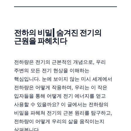
전하의 비밀| 숨겨진 전기의
근원을 파헤치다
전하량은 전기의 근본적인 개념으로, 우리
주변의 모든 전기 현상을 이해하는
핵심입니다. 눈에 보이지 않는 미시 세계에서
전하량은 어떻게 작용하며, 우리는 이 작은
입자들을 통해 어떻게 전기 에너지를 얻고
사용할 수 있을까요? 이 글에서는 전하량의
비밀을 파헤쳐 전기의 근본 원리를 탐구하고,
전하량이 어떻게 우리의 삶을 움직이는지
살펴봅니다.