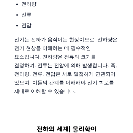
전하량
전류
전압
전기는 전하가 움직이는 현상이므로, 전하량은
전기 현상을 이해하는 데 필수적인
요소입니다. 전하량은 전류의 크기를
결정하며, 전류는 전압에 의해 발생합니다. 즉,
전하량, 전류, 전압은 서로 밀접하게 연관되어
있으며, 이들의 관계를 이해해야 전기 회로를
제대로 이해할 수 있습니다.