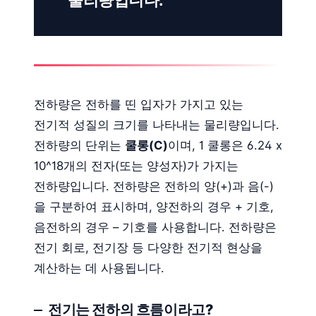
전하량은 전하를 띤 입자가 가지고 있는
전기적 성질의 크기를 나타내는 물리량입니다.
전하량의 단위는
쿨롱(C)
이며, 1 쿨롱은 6.24 x
10^18개의 전자(또는 양성자)가 가지는
전하량입니다. 전하량은 전하의 양(+)과 음(-)
을 구분하여 표시하며, 양전하의 경우 + 기호,
음전하의 경우 – 기호를 사용합니다. 전하량은
전기 회로, 전기장 등 다양한 전기적 현상을
계산하는 데 사용됩니다.
전기는 전하의 흐름이라고?