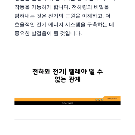
작동을 가능하게 합니다. 전하량의 비밀을
밝혀내는 것은 전기의 근원을 이해하고, 더
효율적인 전기 에너지 시스템을 구축하는 데
중요한 발걸음이 될 것입니다.