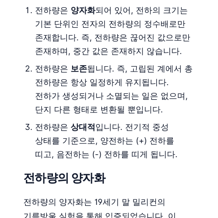
전하량은
양자화
되어 있어, 전하의 크기는
기본 단위인 전자의 전하량의 정수배로만
존재합니다. 즉, 전하량은 끊어진 값으로만
존재하며, 중간 값은 존재하지 않습니다.
전하량은
보존
됩니다. 즉, 고립된 계에서 총
전하량은 항상 일정하게 유지됩니다.
전하가 생성되거나 소멸되는 일은 없으며,
단지 다른 형태로 변환될 뿐입니다.
전하량은
상대적
입니다. 전기적 중성
상태를 기준으로, 양전하는 (+) 전하를
띠고, 음전하는 (-) 전하를 띠게 됩니다.
전하량의 양자화
전하량의 양자화는 19세기 말 밀리컨의
기름방울 실험을 통해 입증되었습니다. 이