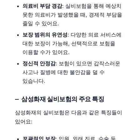
의료비 부담 경감
: 실비보험을 통해 예상치
못한 의료비가 발생했을 때, 경제적 부담을
줄일 수 있어요.
보장 범위의 유연성
: 다양한 의료 서비스에
대한 보장이 가능해, 선택적으로 보험을
이용할 수가 있어요.
정신적 안정감
: 보험이 있으면 갑작스러운
사고나 질병에 대한 불안감을 덜 수
있습니다.
삼성화재 실비보험의 주요 특징
삼성화재의 실비보험은 다음과 같은 특징들이
있어요:
포괄적인 보장
: 입원, 외래 진료, 수술 등