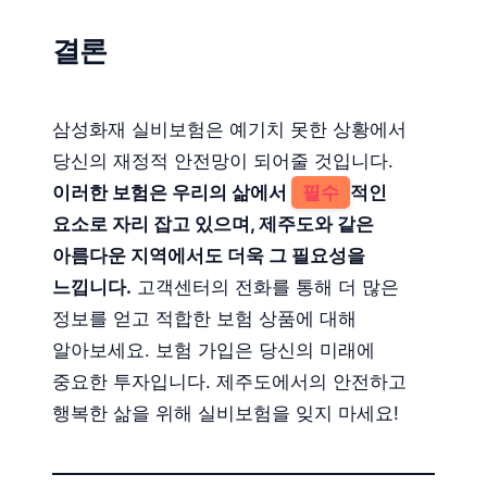
결론
삼성화재 실비보험은 예기치 못한 상황에서
당신의 재정적 안전망이 되어줄 것입니다.
이러한 보험은 우리의 삶에서
필수
적인
요소로 자리 잡고 있으며, 제주도와 같은
아름다운 지역에서도 더욱 그 필요성을
느낍니다.
고객센터의 전화를 통해 더 많은
정보를 얻고 적합한 보험 상품에 대해
알아보세요. 보험 가입은 당신의 미래에
중요한 투자입니다. 제주도에서의 안전하고
행복한 삶을 위해 실비보험을 잊지 마세요!