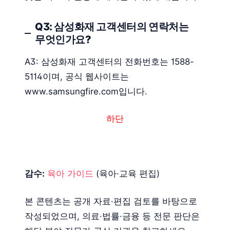
Q3: 삼성화재 고객센터의 연락처는
무엇인가요?
A3: 삼성화재 고객센터의 전화번호는 1588-
5114이며, 공식 웹사이트는
www.samsungfire.com입니다.
하단
감수:
육아 가이드
(육아·교육 편집)
본 콘텐츠는 공개 자료·편집 검토를 바탕으로
작성되었으며, 의료·법률·금융 등 전문 판단은