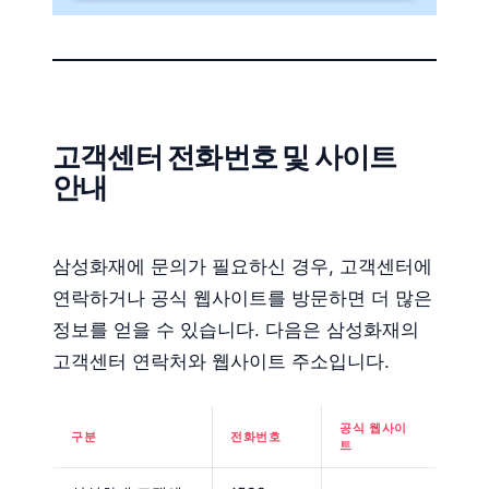
고객센터 전화번호 및 사이트
안내
삼성화재에 문의가 필요하신 경우, 고객센터에
연락하거나 공식 웹사이트를 방문하면 더 많은
정보를 얻을 수 있습니다. 다음은 삼성화재의
고객센터 연락처와 웹사이트 주소입니다.
공식 웹사이
구분
전화번호
트