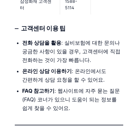
삼성화재 고객센
1588-
터
5114
고객센터 이용 팁
전화 상담을 활용
: 실비보험에 대한 문의나
궁금한 사항이 있을 경우, 고객센터에 직접
전화하는 것이 가장 빠릅니다.
온라인 상담 이용하기
: 온라인에서도
간편하게 상담 요청을 할 수 있어요.
FAQ 참고하기
: 웹사이트에 자주 묻는 질문
(FAQ) 코너가 있으니 도움이 되는 정보를
쉽게 찾을 수 있어요.