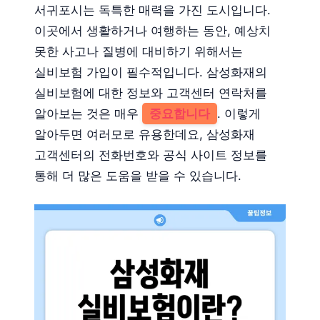
서귀포시는 독특한 매력을 가진 도시입니다.
이곳에서 생활하거나 여행하는 동안, 예상치
못한 사고나 질병에 대비하기 위해서는
실비보험 가입이 필수적입니다. 삼성화재의
실비보험에 대한 정보와 고객센터 연락처를
알아보는 것은 매우
중요합니다
. 이렇게
알아두면 여러모로 유용한데요, 삼성화재
고객센터의 전화번호와 공식 사이트 정보를
통해 더 많은 도움을 받을 수 있습니다.