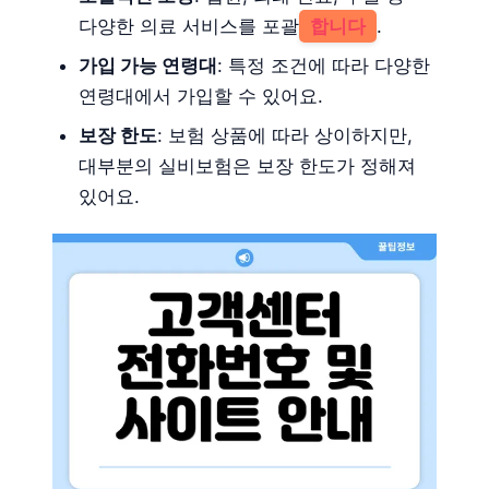
다양한 의료 서비스를 포괄
합니다
.
가입 가능 연령대
: 특정 조건에 따라 다양한
연령대에서 가입할 수 있어요.
보장 한도
: 보험 상품에 따라 상이하지만,
대부분의 실비보험은 보장 한도가 정해져
있어요.