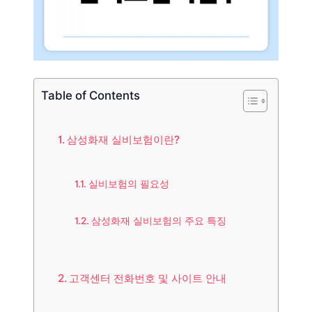
Table of Contents
삼성화재 실비보험이란?
실비보험의 필요성
삼성화재 실비보험의 주요 특징
고객센터 전화번호 및 사이트 안내