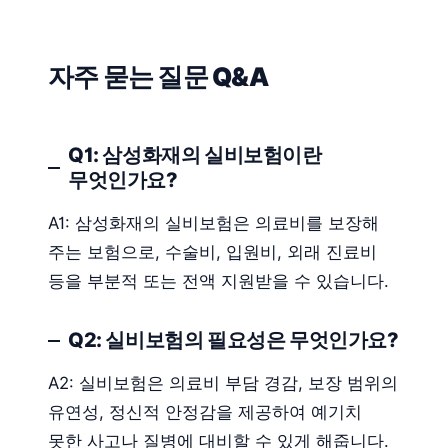
자주 묻는 질문 Q&A
Q1: 삼성화재의 실비보험이란
무엇인가요?
A1: 삼성화재의 실비보험은 의료비를 보장해
주는 보험으로, 수술비, 입원비, 외래 진료비
등을 부분적 또는 전액 지원받을 수 있습니다.
Q2: 실비보험의 필요성은 무엇인가요?
A2: 실비보험은 의료비 부담 경감, 보장 범위의
유연성, 정신적 안정감을 제공하여 예기치
못한 사고나 질병에 대비할 수 있게 해줍니다.