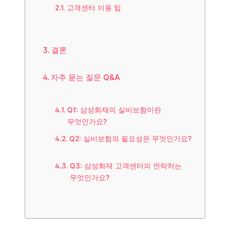
고객센터 이용 팁
결론
자주 묻는 질문 Q&A
Q1: 삼성화재의 실비보험이란
무엇인가요?
Q2: 실비보험의 필요성은 무엇인가요?
Q3: 삼성화재 고객센터의 연락처는
무엇인가요?