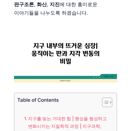
판구조론
,
화산
,
지진
에 대한 흥미로운
이야기들을 나누도록 하겠습니다.
Table of Contents
지구를 빚는 거대한 힘 | 행성을 형성하고
변화시키는 지질학적 과정 | 지구과학,