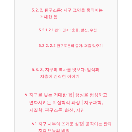
2, 판구조론: 지구 표면을 움직이는
거대한 힘
2.1 판의 경계: 충돌, 발산, 수렴
2.2 판구조론의 증거: 퍼즐 맞추기
3, 지구의 역사를 엿보다: 암석과
지층이 간직한 이야기
지구를 빚는 거대한 힘| 행성을 형성하고
변화시키는 지질학적 과정 | 지구과학,
지질학, 판구조론, 화산, 지진
지구 내부의 뜨거운 심장| 움직이는 판과
지각 변동의 비밀