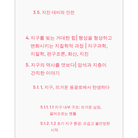
지진 대비와 안전
지구를 빚는 거대한 힘| 행성을 형성하고
변화시키는 지질학적 과정 | 지구과학,
지질학, 판구조론, 화산, 지진
지구의 역사를 엿보다| 암석과 지층이
간직한 이야기
1, 지구, 뜨거운 용광로에서 탄생하다
1.1 지구 내부 구조: 뜨거운 심장,
끓어오르는 맨틀
1.2 초기 지구 환경: 뜨겁고 불안정한
시작