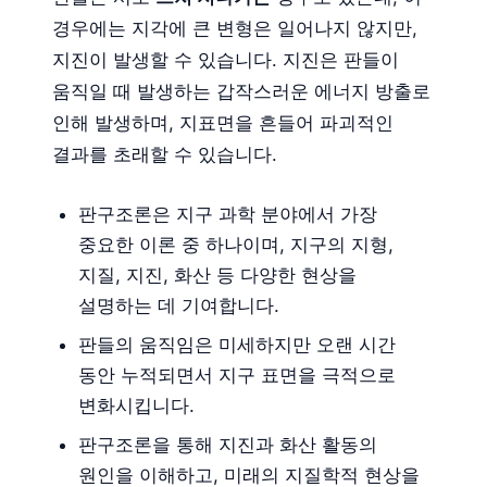
경우에는 지각에 큰 변형은 일어나지 않지만,
지진이 발생할 수 있습니다. 지진은 판들이
움직일 때 발생하는 갑작스러운 에너지 방출로
인해 발생하며, 지표면을 흔들어 파괴적인
결과를 초래할 수 있습니다.
판구조론은 지구 과학 분야에서 가장
중요한 이론 중 하나이며, 지구의 지형,
지질, 지진, 화산 등 다양한 현상을
설명하는 데 기여합니다.
판들의 움직임은 미세하지만 오랜 시간
동안 누적되면서 지구 표면을 극적으로
변화시킵니다.
판구조론을 통해 지진과 화산 활동의
원인을 이해하고, 미래의 지질학적 현상을