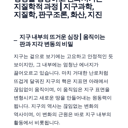
지질학적 과정 | 지구과학,
지질학, 판구조론, 화산, 지진
지구 내부의 뜨거운 심장 | 움직이는
판과 지각 변동의 비밀
지구는 겉으로 보기에는 고요하고 안정적인 듯
보이지만, 그 내부에는 엄청난 에너지가
끓어오르고 있습니다. 마치 거대한 난로처럼
뜨겁게 달궈진 지구의 핵은 지표면 아래에서
끊임없이 움직이며, 이 움직임은 지구 표면을
변형시키고 새로운 땅을 만들어내는 원동력이
됩니다. 지구의 역사는 끊임없는 변화의
역사이며, 이 변화의 근원은 바로 지구 내부의
활동에서 비롯됩니다.