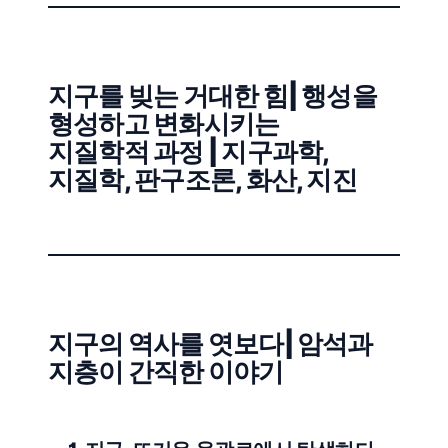
지구를 빚는 거대한 힘| 행성을
형성하고 변화시키는
지질학적 과정 | 지구과학,
지질학, 판구조론, 화산, 지진
지구의 역사를 엿보다| 암석과
지층이 간직한 이야기