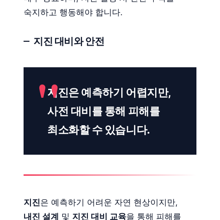
숙지하고 행동해야 합니다.
지진 대비와 안전
지진은 예측하기 어렵지만,
사전 대비를 통해 피해를
최소화할 수 있습니다.
지진
은 예측하기 어려운 자연 현상이지만,
내진 설계
및
지진 대비 교육
을 통해 피해를