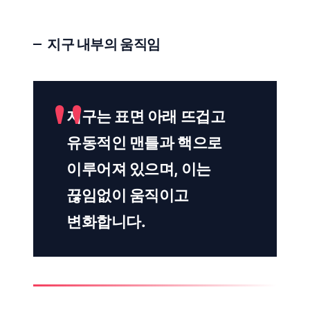
지구 내부의 움직임
지구는 표면 아래 뜨겁고
유동적인 맨틀과 핵으로
이루어져 있으며, 이는
끊임없이 움직이고
변화합니다.