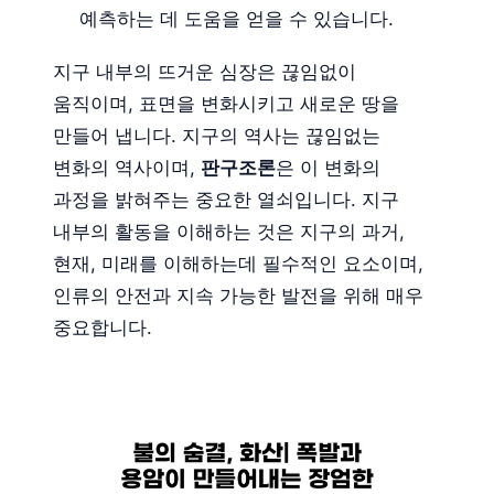
예측하는 데 도움을 얻을 수 있습니다.
지구 내부의 뜨거운 심장은 끊임없이
움직이며, 표면을 변화시키고 새로운 땅을
만들어 냅니다. 지구의 역사는 끊임없는
변화의 역사이며,
판구조론
은 이 변화의
과정을 밝혀주는 중요한 열쇠입니다. 지구
내부의 활동을 이해하는 것은 지구의 과거,
현재, 미래를 이해하는데 필수적인 요소이며,
인류의 안전과 지속 가능한 발전을 위해 매우
중요합니다.