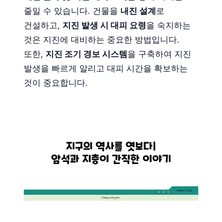
줄일 수 있습니다. 건물을
내진 설계
로
건설하고,
지진 발생 시 대피 요령
을 숙지하는
것은 지진에 대비하는 중요한 방법입니다.
또한,
지진 조기 경보 시스템
을 구축하여 지진
발생을 빠르게 알리고 대피 시간을 확보하는
것이 중요합니다.