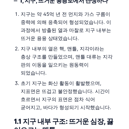
1, 지구, 뜨거운 용광로에서 탄생하다
지구는 약 45억 년 전 먼지와 가스 구름이
중력에 의해 응축되어 형성되었습니다. 이
과정에서 방출된 열과 마찰로 지구 내부는
뜨거운 용융 상태였습니다.
지구 내부의 열은 핵, 맨틀, 지각이라는
층상 구조를 만들었으며, 맨틀 대류는 지각
판의 이동을 일으키는 원동력이
되었습니다.
초기 지구는 화산 활동이 활발했으며,
지표면은 뜨겁고 불안정했습니다. 시간이
흐르면서 지구의 표면은 점차 식어
굳어지고, 바다가 형성되기 시작했습니다.
1.1 지구 내부 구조: 뜨거운 심장, 끓