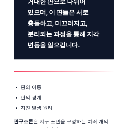
거대한 판으로 나뉘어
있으며, 이 판들은 서로
충돌하고, 미끄러지고,
분리되는 과정을 통해 지각
변동을 일으킵니다.
판의 이동
판의 경계
지진 발생 원리
판구조론
은 지구 표면을 구성하는 여러 개의