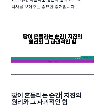
역사를 보여주는 중요한 증거입니다.
땅이 흔들리는 순간| 지진의
원리와 그 파괴적인 힘