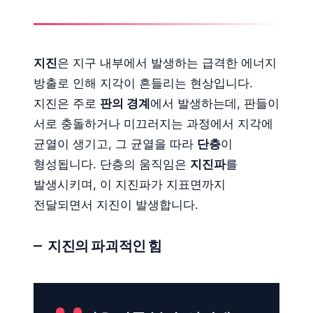
지진
은 지구 내부에서 발생하는 급격한 에너지
방출로 인해 지각이 흔들리는 현상입니다.
지진은 주로
판의 경계
에서 발생하는데, 판들이
서로 충돌하거나 미끄러지는 과정에서 지각에
균열이 생기고, 그 균열을 따라
단층
이
형성됩니다. 단층의 움직임은
지진파
를
발생시키며, 이 지진파가 지표면까지
전달되면서 지진이 발생합니다.
지진의 파괴적인 힘