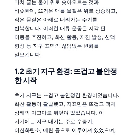
마치 끓는 물이 위로 솟아오르는 것과
비슷한데, 뜨거운 맨틀 물질은 위로 상승하고,
식은 물질은 아래로 내려가는 주기를
반복합니다. 이러한 대류 운동은 지각 판
이동을 추진하고, 화산 활동, 지진 발생, 산맥
형성 등 지구 표면의 끊임없는 변화를
일으킵니다.
1.2 초기 지구 환경: 뜨겁고 불안정
한 시작
초기 지구는 뜨겁고 불안정한 환경이었습니다.
화산 활동이 활발했고, 지표면은 뜨겁고 액체
상태의 마그마로 뒤덮여 있었습니다. 이
시기에는 지구 대기는 주로 수증기,
이산화탄소, 메탄 등으로 이루어져 있었으며,