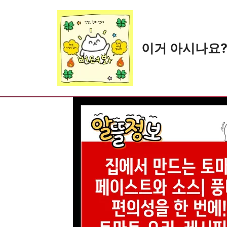
Skip
to
content
이거 아시나요