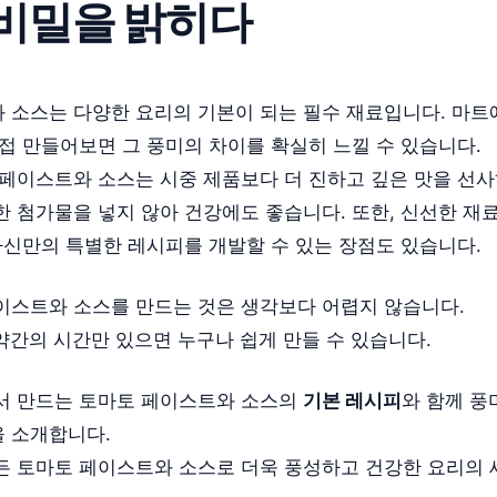
비밀을 밝히다
 소스는 다양한 요리의 기본이 되는 필수 재료입니다. 마트
접 만들어보면 그 풍미의 차이를 확실히 느낄 수 있습니다.
 페이스트와 소스는 시중 제품보다 더 진하고 깊은 맛을 선사
한 첨가물을 넣지 않아 건강에도 좋습니다.
또한, 신선한 재
자신만의 특별한 레시피를 개발할 수 있는 장점도 있습니다.
이스트와 소스를 만드는 것은 생각보다 어렵지 않습니다.
약간의 시간만 있으면 누구나 쉽게 만들 수 있습니다.
서 만드는 토마토 페이스트와 소스의
기본 레시피
와 함께 풍
 소개합니다.
든 토마토 페이스트와 소스로 더욱 풍성하고 건강한 요리의