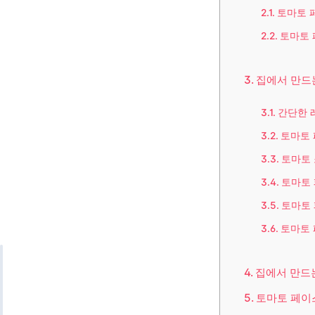
토마토 페
토마토 
집에서 만드는
간단한 
토마토
토마토 
토마토
토마토
토마토 
집에서 만드는
토마토 페이스