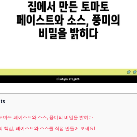
nts
토마토 페이스트와 소스, 풍미의 비밀을 밝히다
 핵심, 페이스트와 소스를 직접 만들어 보세요!