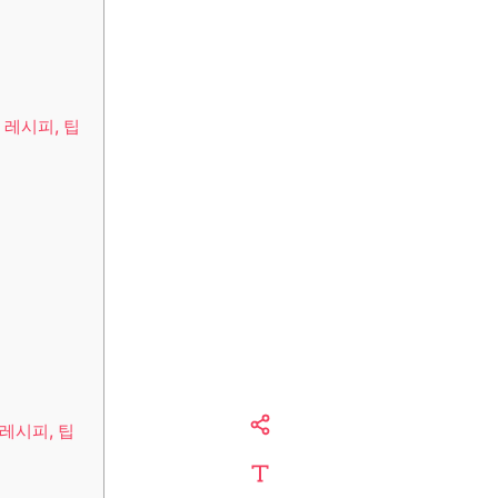
 레시피, 팁
레시피, 팁