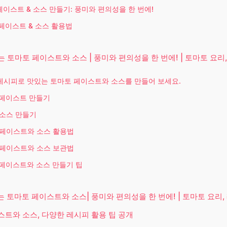
이스트 & 소스 만들기: 풍미와 편의성을 한 번에!
페이스트 & 소스 활용법
 토마토 페이스트와 소스 | 풍미와 편의성을 한 번에! | 토마토 요리,
레시피로 맛있는 토마토 페이스트와 소스를 만들어 보세요.
 페이스트 만들기
소스 만들기
 페이스트와 소스 활용법
 페이스트와 소스 보관법
페이스트와 소스 만들기 팁
 토마토 페이스트와 소스| 풍미와 편의성을 한 번에! | 토마토 요리, 
트와 소스, 다양한 레시피 활용 팁 공개