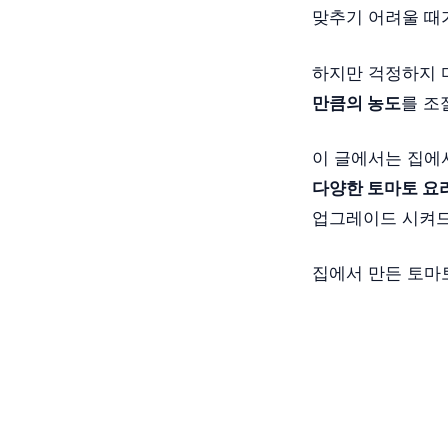
맞추기 어려울 때
하지만 걱정하지 
만큼의 농도
를 
이 글에서는 집에
다양한 토마토 요
업그레이드 시켜
집에서 만든 토마