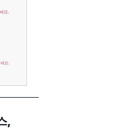
세요.
세요.
스,