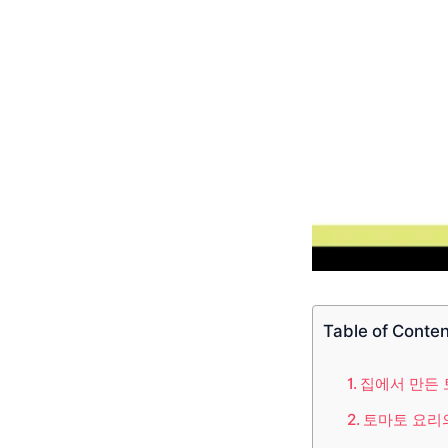
Table of Conte
집에서 만든 
토마토 요리의