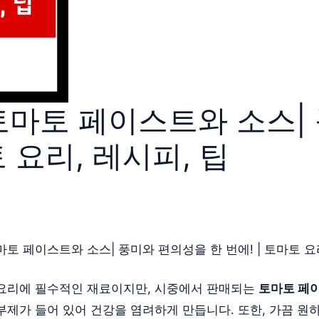
토마토 페이스트와 소스|
토 요리, 레시피, 팁
토 페이스트와 소스| 풍미와 편의성을 한 번에! | 토마토 요리
요리에 필수적인 재료이지만, 시중에서 판매되는
토마토 페
부제가 들어 있어 건강을 염려하게 만듭니다. 또한, 가끔 원