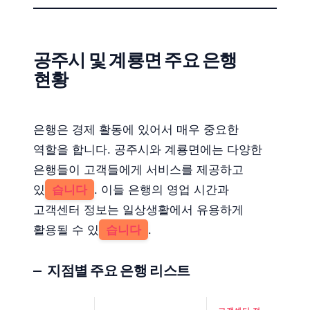
공주시 및 계룡면 주요 은행
현황
은행은 경제 활동에 있어서 매우 중요한
역할을 합니다. 공주시와 계룡면에는 다양한
은행들이 고객들에게 서비스를 제공하고
있
습니다
. 이들 은행의 영업 시간과
고객센터 정보는 일상생활에서 유용하게
활용될 수 있
습니다
.
지점별 주요 은행 리스트