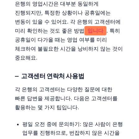
은행의 영업시간은 대부분 동일하게
진행되지만, 특정한 상황이나 공휴일에는
변동이 있을 수 있어요. 각 은행의 고객센터에
미리 확인하는 것도 좋은 방법
입니다
. 특히
공휴일이 다가올 때는 영업 여부를 미리
체크하여 불필요한 시간을 낭비하지 않는 것이
중요해요.
고객센터 연락처 사용법
각 은행의 고객센터는 다양한 질문에 대한
빠른 답변을 제공합니다. 다음은 고객센터를
활용하는 몇 가지 팁입니다.
평일 오전 중에 문의하기: 많은 사람이 은행
업무를 진행하므로, 번잡하지 않은 시간을