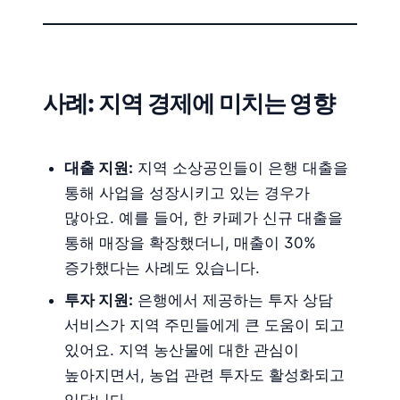
사례: 지역 경제에 미치는 영향
대출 지원:
지역 소상공인들이 은행 대출을
통해 사업을 성장시키고 있는 경우가
많아요. 예를 들어, 한 카페가 신규 대출을
통해 매장을 확장했더니, 매출이 30%
증가했다는 사례도 있습니다.
투자 지원:
은행에서 제공하는 투자 상담
서비스가 지역 주민들에게 큰 도움이 되고
있어요. 지역 농산물에 대한 관심이
높아지면서, 농업 관련 투자도 활성화되고