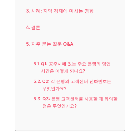
사례: 지역 경제에 미치는 영향
결론
자주 묻는 질문 Q&A
Q1: 공주시에 있는 주요 은행의 영업
시간은 어떻게 되나요?
Q2: 각 은행의 고객센터 전화번호는
무엇인가요?
Q3: 은행 고객센터를 사용할 때 유의할
점은 무엇인가요?