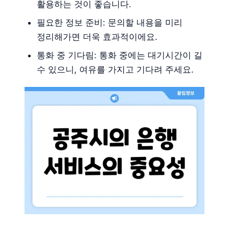
활용하는 것이 좋습니다.
필요한 정보 준비: 문의할 내용을 미리
정리해가면 더욱 효과적이에요.
통화 중 기다림: 통화 중에는 대기시간이 길
수 있으니, 여유를 가지고 기다려 주세요.