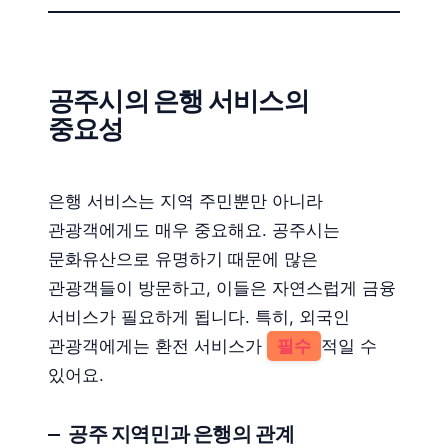
공주시의 은행 서비스의
중요성
은행 서비스는 지역 주민뿐만 아니라
관광객에게도 매우 중요해요. 공주시는
문화유산으로 유명하기 때문에 많은
관광객들이 방문하고, 이들은 자연스럽게 금융
서비스가 필요하게 됩니다. 특히, 외국인
관광객에게는 환전 서비스가
필수
적일 수
있어요.
공주 지역민과 은행의 관계