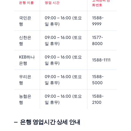
고객센터 전
은행 이름
영업 시간
화번호
국민은
09:00 – 16:00 (토요
1588-
행
일 휴무)
9999
신한은
09:00 – 16:00 (토요
1577-
행
일 휴무)
8000
KEB하나
09:00 – 16:00 (토요
1588-1111
은행
일 휴무)
우리은
09:00 – 16:00 (토요
1588-
행
일 휴무)
5000
농협은
09:00 – 16:00 (토요
1588-
행
일 휴무)
2100
은행 영업시간 상세 안내