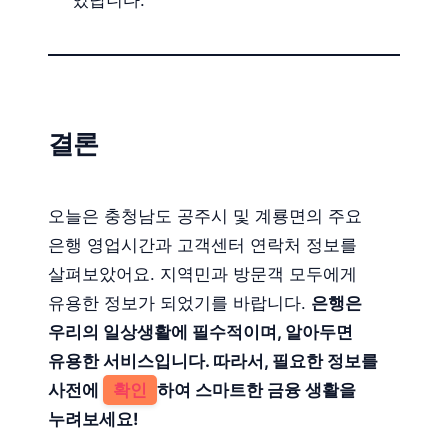
있답니다.
결론
오늘은 충청남도 공주시 및 계룡면의 주요
은행 영업시간과 고객센터 연락처 정보를
살펴보았어요. 지역민과 방문객 모두에게
유용한 정보가 되었기를 바랍니다.
은행은
우리의 일상생활에 필수적이며, 알아두면
유용한 서비스입니다. 따라서, 필요한 정보를
사전에
확인
하여 스마트한 금융 생활을
누려보세요!