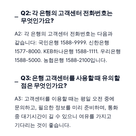
Q2: 각 은행의 고객센터 전화번호는
무엇인가요?
A2: 각 은행의 고객센터 전화번호는 다음과
같습니다: 국민은행 1588-9999. 신한은행
1577-8000. KEB하나은행 1588-1111. 우리은행
1588-5000. 농협은행 1588-2100입니다.
Q3: 은행 고객센터를 사용할 때 유의할
점은 무엇인가요?
A3: 고객센터를 이용할 때는 평일 오전 중에
문의하고, 필요한 정보를 미리 준비하며, 통화
중 대기시간이 길 수 있으니 여유를 가지고
기다리는 것이 좋습니다.