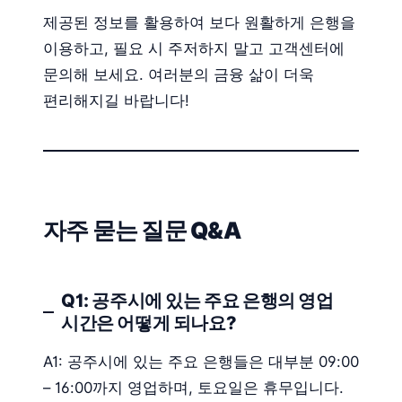
제공된 정보를 활용하여 보다 원활하게 은행을
이용하고, 필요 시 주저하지 말고 고객센터에
문의해 보세요. 여러분의 금융 삶이 더욱
편리해지길 바랍니다!
자주 묻는 질문 Q&A
Q1: 공주시에 있는 주요 은행의 영업
시간은 어떻게 되나요?
A1: 공주시에 있는 주요 은행들은 대부분 09:00
– 16:00까지 영업하며, 토요일은 휴무입니다.