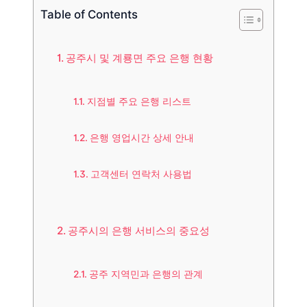
Table of Contents
공주시 및 계룡면 주요 은행 현황
지점별 주요 은행 리스트
은행 영업시간 상세 안내
고객센터 연락처 사용법
공주시의 은행 서비스의 중요성
공주 지역민과 은행의 관계