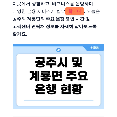
이곳에서 생활하고, 비즈니스를 운영하며
다양한 금융 서비스가 필요
합니다
. 오늘은
공주와 계룡면의 주요 은행 영업 시간 및
고객센터 연락처 정보를 자세히 알아보도록
할게요.