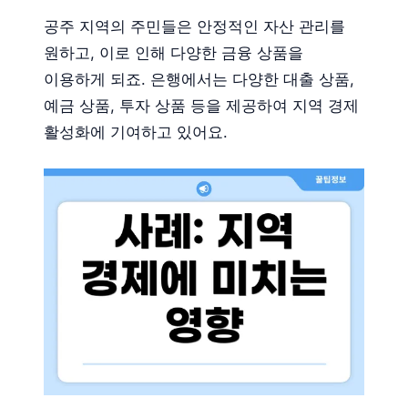
공주 지역의 주민들은 안정적인 자산 관리를
원하고, 이로 인해 다양한 금융 상품을
이용하게 되죠. 은행에서는 다양한 대출 상품,
예금 상품, 투자 상품 등을 제공하여 지역 경제
활성화에 기여하고 있어요.