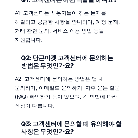
A1: 고객센터는 사용자들이 겪는 문제를
해결하고 궁금한 사항을 안내하며, 계정 문제,
거래 관련 문의, 서비스 이용 방법 등을
지원합니다.
Q2: 당근마켓 고객센터에 문의하는
방법은 무엇인가요?
A2: 고객센터에 문의하는 방법은 앱 내
문의하기, 이메일로 문의하기, 자주 묻는 질문
(FAQ) 확인하기 등이 있으며, 각 방법에 따라
장점이 다릅니다.
Q3: 고객센터에 문의할 때 유의해야 할
사항은 무엇인가요?