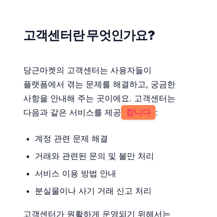
고객센터란 무엇인가요?
당근마켓의 고객센터는 사용자들이
플랫폼에서 겪는 문제를 해결하고, 궁금한
사항을 안내해 주는 곳이에요. 고객센터는
다음과 같은 서비스를 제공
합니다
:
계정 관련 문제 해결
거래와 관련된 문의 및 불만 처리
서비스 이용 방법 안내
분실물이나 사기 거래 신고 처리
고객센터가 원활하게 운영되기 위해서는