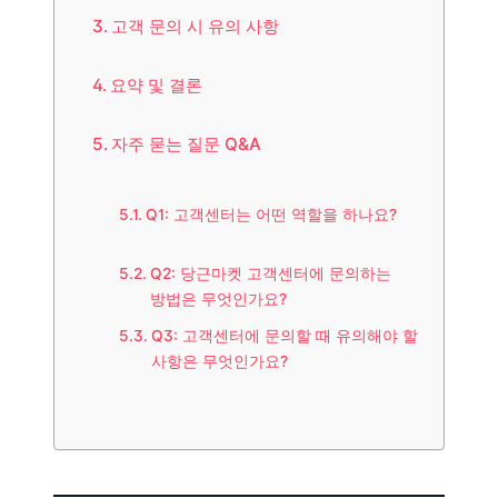
고객 문의 시 유의 사항
요약 및 결론
자주 묻는 질문 Q&A
Q1: 고객센터는 어떤 역할을 하나요?
Q2: 당근마켓 고객센터에 문의하는
방법은 무엇인가요?
Q3: 고객센터에 문의할 때 유의해야 할
사항은 무엇인가요?