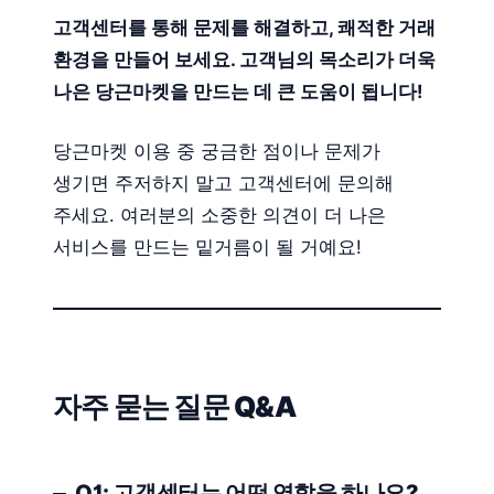
고객센터를 통해 문제를 해결하고, 쾌적한 거래
환경을 만들어 보세요. 고객님의 목소리가 더욱
나은 당근마켓을 만드는 데 큰 도움이 됩니다!
당근마켓 이용 중 궁금한 점이나 문제가
생기면 주저하지 말고 고객센터에 문의해
주세요. 여러분의 소중한 의견이 더 나은
서비스를 만드는 밑거름이 될 거예요!
자주 묻는 질문 Q&A
Q1: 고객센터는 어떤 역할을 하나요?