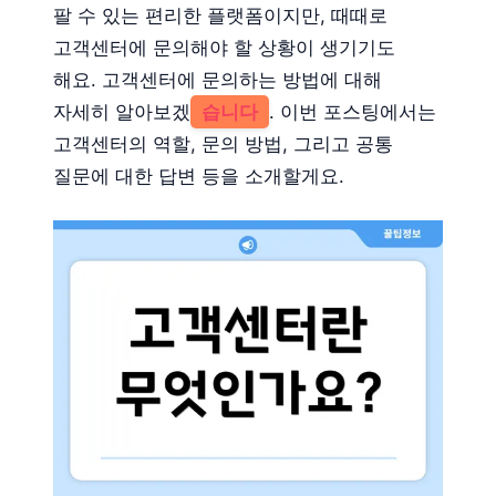
팔 수 있는 편리한 플랫폼이지만, 때때로
고객센터에 문의해야 할 상황이 생기기도
해요. 고객센터에 문의하는 방법에 대해
자세히 알아보겠
습니다
. 이번 포스팅에서는
고객센터의 역할, 문의 방법, 그리고 공통
질문에 대한 답변 등을 소개할게요.