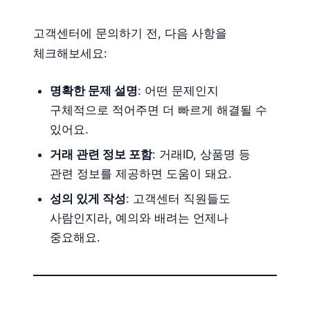
고객센터에 문의하기 전, 다음 사항을
체크해보세요:
명확한 문제 설명
: 어떤 문제인지
구체적으로 적어주면 더 빠르게 해결될 수
있어요.
거래 관련 정보 포함
: 거래ID, 상품명 등
관련 정보를 제공하면 도움이 돼요.
성의 있게 작성
: 고객센터 직원들도
사람인지라, 예의와 배려는 언제나
중요해요.