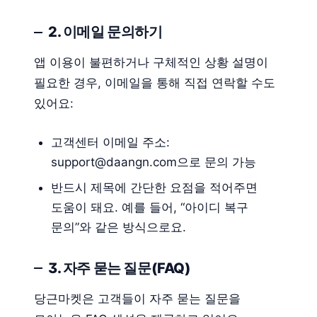
2. 이메일 문의하기
앱 이용이 불편하거나 구체적인 상황 설명이
필요한 경우, 이메일을 통해 직접 연락할 수도
있어요:
고객센터 이메일 주소:
support@daangn.com으로 문의 가능
반드시 제목에 간단한 요점을 적어주면
도움이 돼요. 예를 들어, “아이디 복구
문의”와 같은 방식으로요.
3. 자주 묻는 질문(FAQ)
당근마켓은 고객들이 자주 묻는 질문을