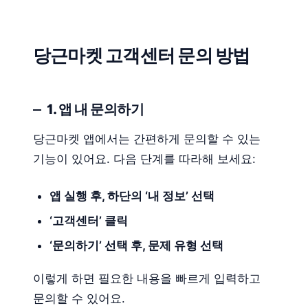
당근마켓 고객센터 문의 방법
1. 앱 내 문의하기
당근마켓 앱에서는 간편하게 문의할 수 있는
기능이 있어요. 다음 단계를 따라해 보세요:
앱 실행 후, 하단의 ‘내 정보’ 선택
‘고객센터’ 클릭
‘문의하기’ 선택 후, 문제 유형 선택
이렇게 하면 필요한 내용을 빠르게 입력하고
문의할 수 있어요.