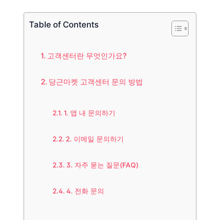
Table of Contents
고객센터란 무엇인가요?
당근마켓 고객센터 문의 방법
1. 앱 내 문의하기
2. 이메일 문의하기
3. 자주 묻는 질문(FAQ)
4. 전화 문의