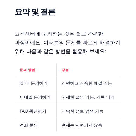
요약 및 결론
고객센터에 문의하는 것은 쉽고 간편한
과정이에요. 여러분의 문제를 빠르게 해결하기
위해 다음과 같은 방법을 활용해 보세요:
문의 방법
장점
앱 내 문의하기
간편하고 신속한 해결 가능
이메일 문의하기
자세한 설명 가능, 기록 남김
FAQ 확인하기
신속한 정보 검색 가능
전화 문의
현재는 지원되지 않음