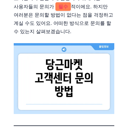
사용자들의 문의가
필수
적이에요. 하지만
여러분은 문의할 방법이 없다는 점을 걱정하고
계실 수도 있어요. 어떠한 방식으로 문의를 할
수 있는지 살펴보겠습니다.