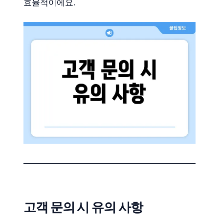
효율적이에요.
고객 문의 시 유의 사항