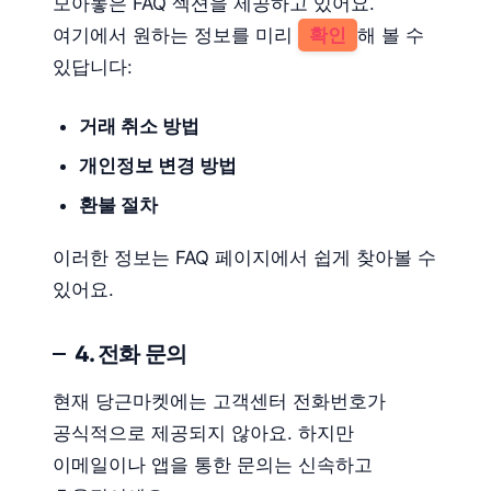
모아놓은 FAQ 섹션을 제공하고 있어요.
여기에서 원하는 정보를 미리
확인
해 볼 수
있답니다:
거래 취소 방법
개인정보 변경 방법
환불 절차
이러한 정보는 FAQ 페이지에서 쉽게 찾아볼 수
있어요.
4. 전화 문의
현재 당근마켓에는 고객센터 전화번호가
공식적으로 제공되지 않아요. 하지만
이메일이나 앱을 통한 문의는 신속하고