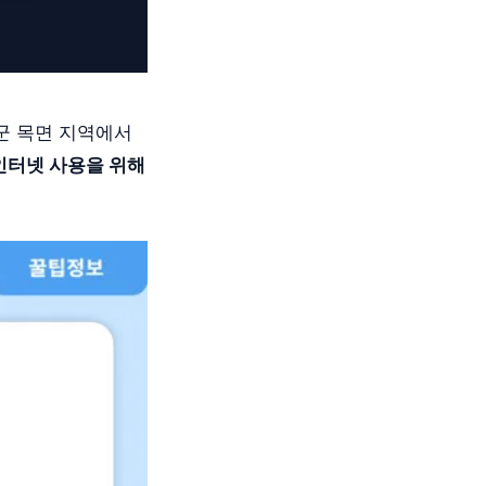
군 목면 지역에서
인터넷 사용을 위해