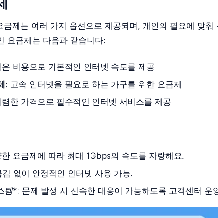
제
 요금제는 여러 가지 옵션으로 제공되며, 개인의 필요에 맞춰
인 요금제는 다음과 같습니다:
 적은 비용으로 기본적인 인터넷 속도를 제공
제
: 고속 인터넷을 필요로 하는 가구를 위한 요금제
 저렴한 가격으로 필수적인 인터넷 서비스를 제공
양한 요금제에 따라 최대 1Gbps의 속도를 자랑해요.
 끊김 없이 안정적인 인터넷 사용 가능.
스템
*: 문제 발생 시 신속한 대응이 가능하도록 고객센터 운영