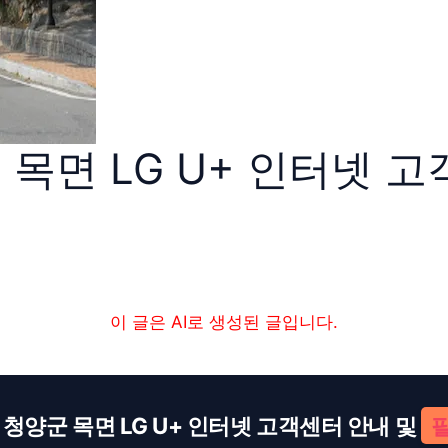
목면 LG U+ 인터넷 고
이 글은 AI로 생성된 글입니다.
청양군 목면 LG U+ 인터넷 고객센터 안내 및