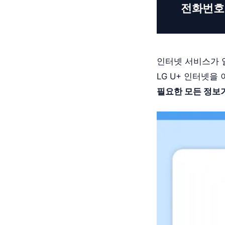
전화번호
인터넷 서비스가 
LG U+ 인터넷
필요한 모든 정보