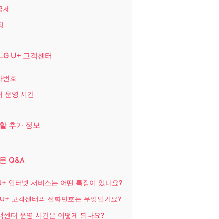
금제
징
LG U+ 고객센터
화번호
 운영 시간
할 추가 정보
문 Q&A
G U+ 인터넷 서비스는 어떤 특징이 있나요?
LG U+ 고객센터의 전화번호는 무엇인가요?
고객센터 운영 시간은 어떻게 되나요?