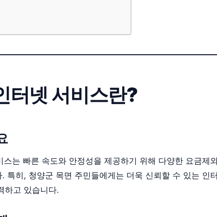
+ 인터넷 서비스란?
요
 서비스는 빠른 속도와 안정성을 제공하기 위해 다양한 요금제
. 특히, 청양군 목면 주민들에게는 더욱 신뢰할 수 있는 인
력하고 있습니다.