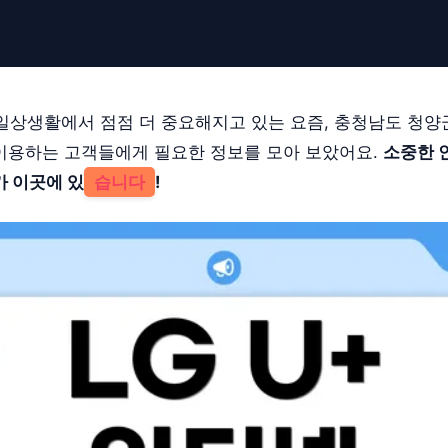
일상생활에서 점점 더 중요해지고 있는 요즘, 충청남도 청양
을 이용하는 고객들에게 필요한 정보를 모아 보았어요.
소중한 
가 이곳에 있
습니다
!