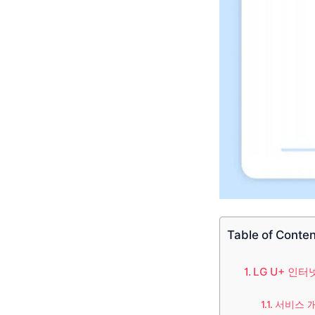
Table of Conte
LG U+ 인
서비스 