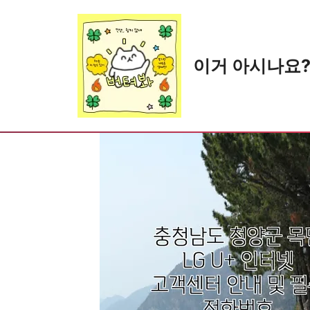
Skip
to
content
이거 아시나요