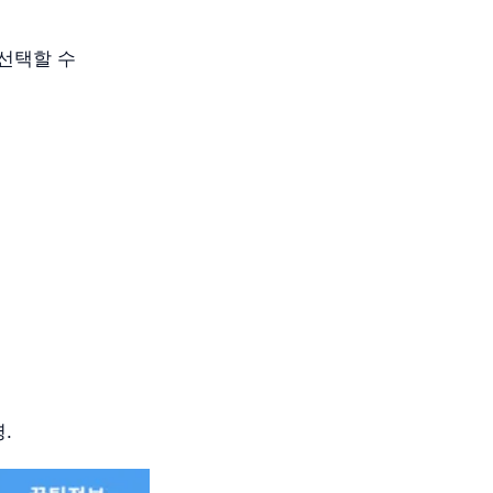
 선택할 수
.