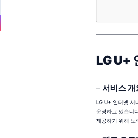
LG U
서비스 개
LG U+ 인터넷
운영하고 있습니다
제공하기 위해 노