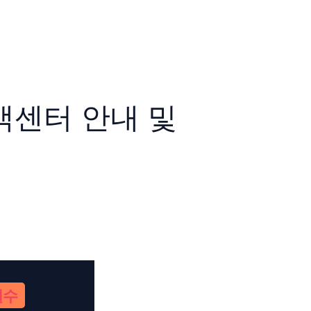
객센터 안내 및
필수