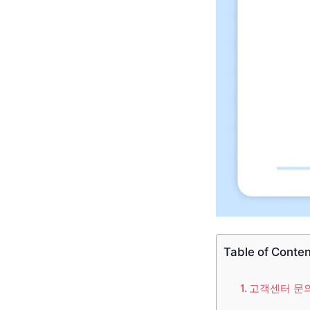
Table of Conte
고객센터 문