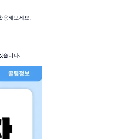
 활용해보세요.
있습니다.