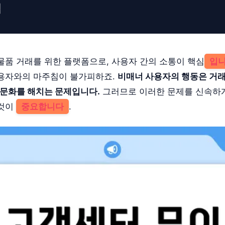
법
물품 거래를 위한 플랫폼으로, 사용자 간의 소통이 핵심
입
용자와의 마주침이 불가피하죠.
비매너 사용자의 행동은 거
 문화를 해치는 문제입니다.
그러므로 이러한 문제를 신속하
 것이
중요합니다
.