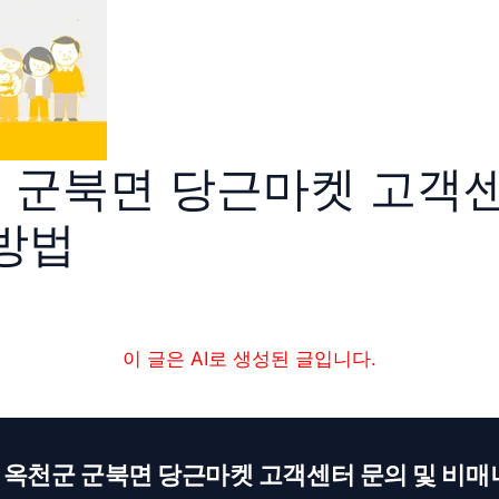
 군북면 당근마켓 고객센
 방법
이 글은 AI로 생성된 글입니다.
 옥천군 군북면 당근마켓 고객센터 문의 및 비매