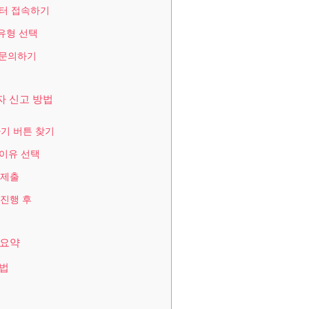
센터 접속하기
 유형 선택
접 문의하기
자 신고 방법
하기 버튼 찾기
 이유 선택
 제출
 진행 후
 요약
방법