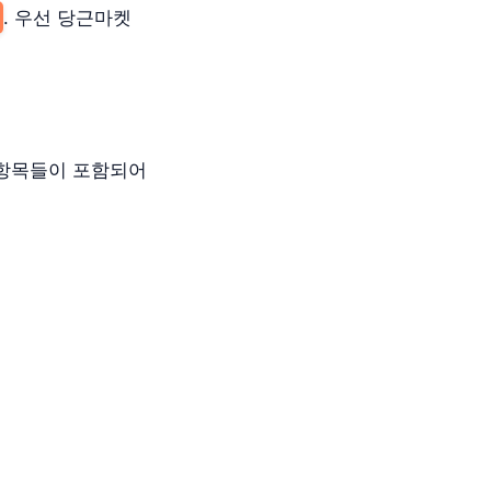
. 우선 당근마켓
 항목들이 포함되어