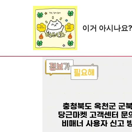
Skip
to
content
이거 아시나요