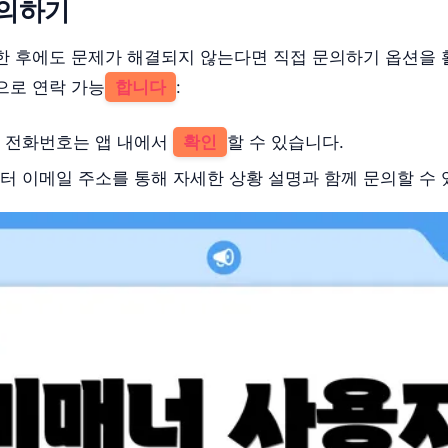
문의하기
한 후에도 문제가 해결되지 않는다면 직접 문의하기 옵션을
으로 연락 가능
합니다
:
터 전화번호는 앱 내에서
확인
할 수 있습니다.
터 이메일 주소를 통해 자세한 상황 설명과 함께 문의할 수 