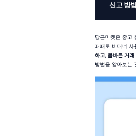
신고 방
당근마켓은 중고 
때때로 비매너 사
하고, 올바른 거래
방법을 알아보는