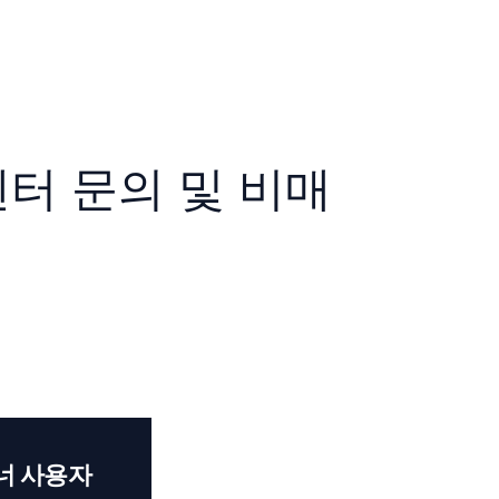
터 문의 및 비매
너 사용자