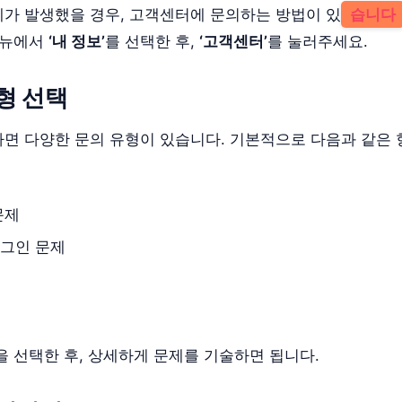
가 발생했을 경우, 고객센터에 문의하는 방법이 있
습니다
메뉴에서
‘내 정보’
를 선택한 후,
‘고객센터’
를 눌러주세요.
유형 선택
면 다양한 문의 유형이 있습니다. 기본적으로 다음과 같은
문제
로그인 문제
을 선택한 후, 상세하게 문제를 기술하면 됩니다.