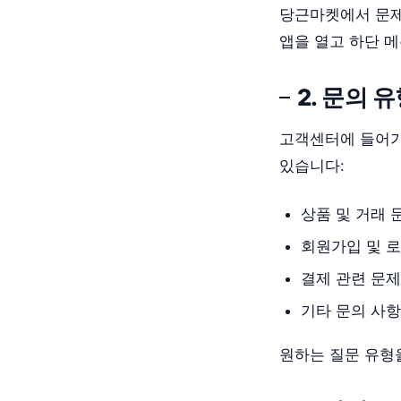
당근마켓에서 문제
앱을 열고 하단 
2. 문의 
고객센터에 들어가
있습니다:
상품 및 거래 
회원가입 및 
결제 관련 문제
기타 문의 사항
원하는 질문 유형