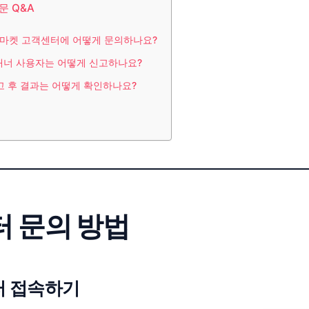
문 Q&A
당근마켓 고객센터에 어떻게 문의하나요?
비매너 사용자는 어떻게 신고하나요?
신고 후 결과는 어떻게 확인하나요?
 문의 방법
터 접속하기