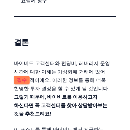
요일에 청구.
결론
바이비트 고객센터와 펀딩비, 레버리지 운영
시간에 대한 이해는 가상화폐 거래에 있어
필수
적이에요. 이러한 정보를 통해 더욱
현명한 투자 결정을 할 수 있게 될 것입니다.
그렇기 때문에, 바이비트를 이용하고자
하신다면 꼭 고객센터를 찾아 상담받아보는
것을 추천드려요!
이 포스트를 통해 바이비트에서 제공하는