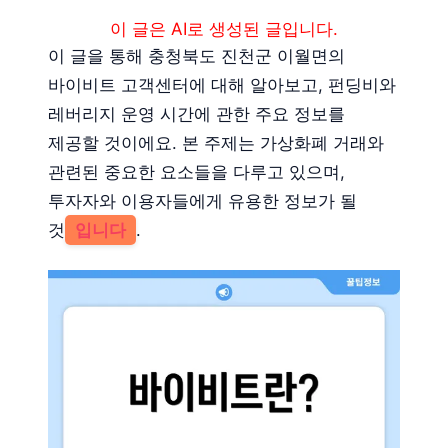
이 글은 AI로 생성된 글입니다.
이 글을 통해 충청북도 진천군 이월면의
바이비트 고객센터에 대해 알아보고, 펀딩비와
레버리지 운영 시간에 관한 주요 정보를
제공할 것이에요. 본 주제는 가상화폐 거래와
관련된 중요한 요소들을 다루고 있으며,
투자자와 이용자들에게 유용한 정보가 될
것
입니다
.