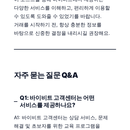
다양한 서비스를 이해하고, 편리하게 이용할
수 있도록 도와줄 수 있었기를 바랍니다.
거래를 시작하기 전, 항상 충분한 정보를
바탕으로 신중한 결정을 내리시길 권장해요.
자주 묻는 질문 Q&A
Q1: 바이비트 고객센터는 어떤
서비스를 제공하나요?
A1: 바이비트 고객센터는 상담 서비스, 문제
해결 및 초보자를 위한 교육 프로그램을