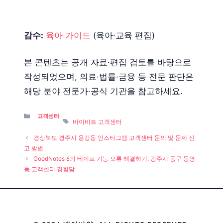
감수:
육아 가이드
(육아·교육 편집)
본 콘텐츠는 공개 자료·편집 검토를 바탕으로
작성되었으며, 의료·법률·금융 등 전문 판단은
해당 분야 전문가·공식 기관을 참고하세요.
Categories
고객센터
Tags
바이비트 고객센터
경상북도 경주시 용강동 인스타그램 고객센터 문의 및 문제 신
고 방법
GoodNotes 6의 테이프 기능 오류 해결하기: 광주시 동구 동명
동 고객센터 경험담