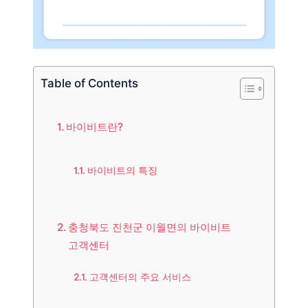
Table of Contents
바이비트란?
바이비트의 특징
충청북도 진천군 이월면의 바이비트
고객센터
고객센터의 주요 서비스