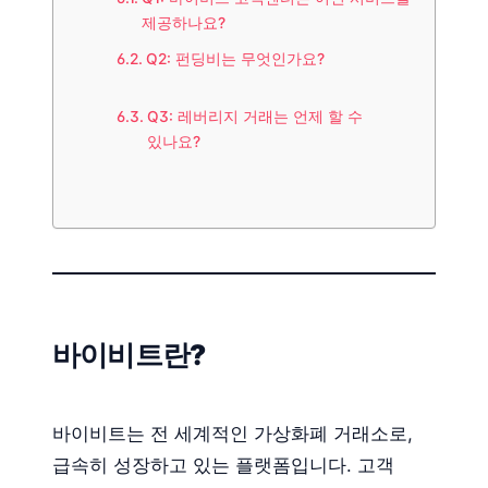
제공하나요?
Q2: 펀딩비는 무엇인가요?
Q3: 레버리지 거래는 언제 할 수
있나요?
바이비트란?
바이비트는 전 세계적인 가상화폐 거래소로,
급속히 성장하고 있는 플랫폼입니다. 고객