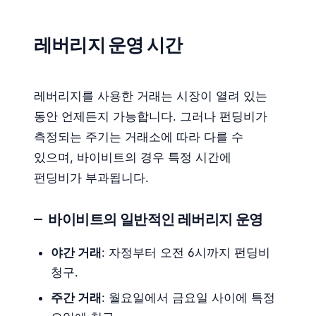
레버리지 운영 시간
레버리지를 사용한 거래는 시장이 열려 있는
동안 언제든지 가능합니다. 그러나 펀딩비가
측정되는 주기는 거래소에 따라 다를 수
있으며, 바이비트의 경우 특정 시간에
펀딩비가 부과됩니다.
바이비트의 일반적인 레버리지 운영
야간 거래
: 자정부터 오전 6시까지 펀딩비
청구.
주간 거래
: 월요일에서 금요일 사이에 특정