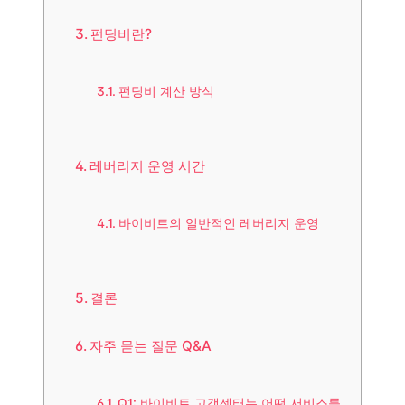
펀딩비란?
펀딩비 계산 방식
레버리지 운영 시간
바이비트의 일반적인 레버리지 운영
결론
자주 묻는 질문 Q&A
Q1: 바이비트 고객센터는 어떤 서비스를