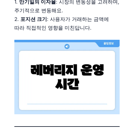
1.
만기일의 이자율
: 시장의 변동성을 고려하며,
주기적으로 변동해요.
2.
포지션 크기
: 사용자가 거래하는 금액에
따라 직접적인 영향을 미친답니다.