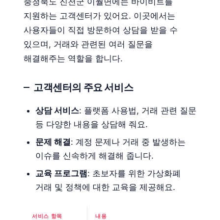
충청북도 진천군 이월면에는 바이비트를
지원하는 고객센터가 있어요. 이곳에서는
사용자들이 직접 방문하여 상담을 받을 수
있으며, 거래와 관련된 여러 질문을
해결해주는 역할을 합니다.
고객센터의 주요 서비스
상담 서비스
: 플랫폼 사용법, 거래 관련 질문
등 다양한 내용을 상담해 줘요.
문제 해결
: 계정 문제나 거래 중 발생하는
이슈를 신속하게 해결해 줍니다.
교육 프로그램
: 초보자를 위한 가상화폐
거래 및 정책에 대한 교육을 제공해요.
서비스 항목
내용