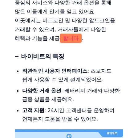
중심의 서비스와 다양한 거래 옵션을 통해
많은 이들에게 인기를 얻고 있어요.
이곳에서는 비트코인 및 다양한 알트코인을
거래할 수 있으며, 거래자들에게 다양한
혜택과 기능을 제공
합니다
.
바이비트의 특징
직관적인 사용자 인터페이스
: 초보자도
쉽게 사용할 수 있게 설계되었어요.
다양한 거래 옵션
: 레버리지 거래와 다양한
금융 상품을 제공해요.
고객 지원
: 24시간 고객센터를 운영하여
언제든지 도움을 받을 수 있어요.