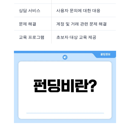
상담 서비스
사용자 문의에 대한 대응
문제 해결
계정 및 거래 관련 문제 해결
교육 프로그램
초보자 대상 교육 제공