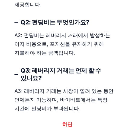
제공합니다.
Q2: 펀딩비는 무엇인가요?
A2: 펀딩비는 레버리지 거래에서 발생하는
이자 비용으로, 포지션을 유지하기 위해
지불해야 하는 금액입니다.
Q3: 레버리지 거래는 언제 할 수
있나요?
A3: 레버리지 거래는 시장이 열려 있는 동안
언제든지 가능하며, 바이비트에서는 특정
시간에 펀딩비가 부과됩니다.
하단