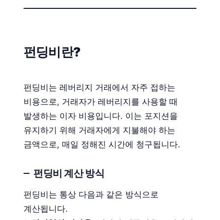
펀딩비란?
펀딩비는 레버리지 거래에서 자주 접하는
비용으로, 거래자가 레버리지를 사용할 때
발생하는 이자 비용입니다. 이는 포지션을
유지하기 위해 거래자에게 지불해야 하는
금액으로, 매일 정해진 시간에 청구됩니다.
펀딩비 계산 방식
펀딩비는 통상 다음과 같은 방식으로
계산됩니다.