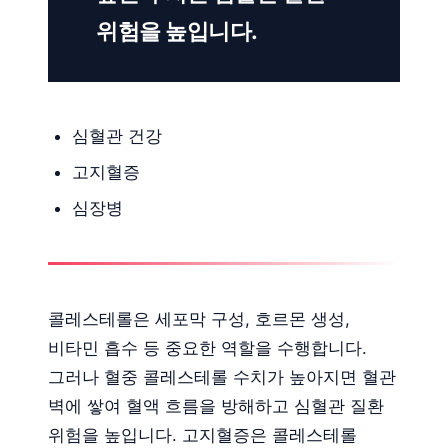
위험을 높입니다.
심혈관 건강
고지혈증
심장병
콜레스테롤은 세포막 구성, 호르몬 생성,
비타민 흡수 등 중요한 역할을 수행합니다.
그러나 혈중 콜레스테롤 수치가 높아지면 혈관
벽에 쌓여 혈액 흐름을 방해하고 심혈관 질환
위험을 높입니다. 고지혈증은 콜레스테롤