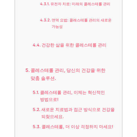
유전자 치료: 미래의 콜레스테롤 관리
면역 요법: 콜레스테롤 관리의 새로운
가능성
건강한 삶을 위한 콜레스테롤 관리
콜레스테롤 관리, 당신의 건강을 위한
맞춤 솔루션.
콜레스테롤 관리, 이제는 혁신적인
방법으로!
새로운 치료법과 접근 방식으로 건강을
되찾으세요.
콜레스테롤, 더 이상 걱정하지 마세요!