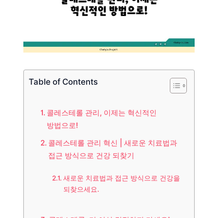
Table of Contents
콜레스테롤 관리, 이제는 혁신적인
방법으로!
콜레스테롤 관리 혁신 | 새로운 치료법과
접근 방식으로 건강 되찾기
새로운 치료법과 접근 방식으로 건강을
되찾으세요.