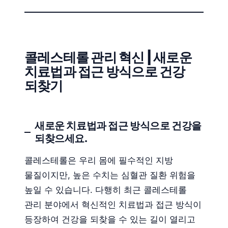
콜레스테롤 관리 혁신 | 새로운
치료법과 접근 방식으로 건강
되찾기
새로운 치료법과 접근 방식으로 건강을
되찾으세요.
콜레스테롤은 우리 몸에 필수적인 지방
물질이지만, 높은 수치는 심혈관 질환 위험을
높일 수 있습니다. 다행히 최근 콜레스테롤
관리 분야에서 혁신적인 치료법과 접근 방식이
등장하여 건강을 되찾을 수 있는 길이 열리고