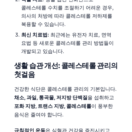
콜레스테롤 수치를 조절하기 어려운 경우,
의사의 처방에 따라 콜레스테롤 저하제를
복용할 수 있습니다.
최신 치료법:
최근에는 유전자 치료, 면역
요법 등 새로운 콜레스테롤 관리 방법들이
개발되고 있습니다.
생활 습관 개선: 콜레스테롤 관리의
첫걸음
건강한 식단은 콜레스테롤 관리의 기본입니다.
채소, 과일, 통곡물, 저지방 단백질
을 섭취하고
포화 지방, 트랜스 지방, 콜레스테롤
이 풍부한
음식은 줄여야 합니다.
규칙적인 운동
은 심혈관 건강을 증진시키고