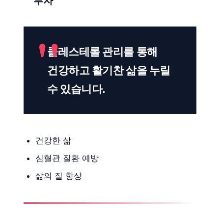
투자
콜레스테롤 관리를 통해
건강하고 활기찬 삶을 누릴
수 있습니다.
건강한 삶
심혈관 질환 예방
삶의 질 향상