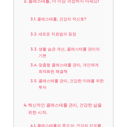
콜레스테롤, 더 이상 걱정하지 마세요!
콜레스테롤, 건강의 적신호?
새로운 치료법의 등장
생활 습관 개선, 콜레스테롤 관리의
기본
맞춤형 콜레스테롤 관리, 개인에게
최적화된 해결책
콜레스테롤 관리, 건강한 미래를 위한
투자
혁신적인 콜레스테롤 관리, 건강한 삶을
위한 시작.
콜레스테롤의 중요성: 건강의 지표를