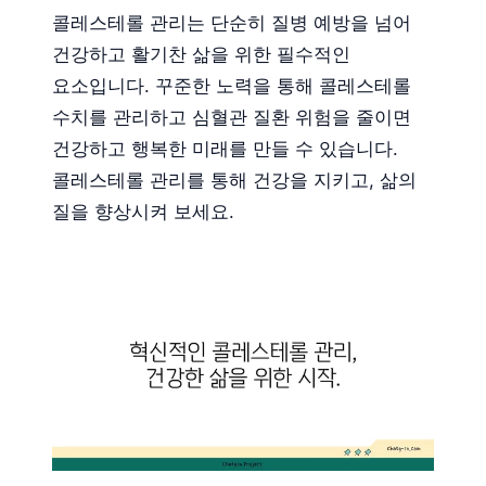
콜레스테롤 관리는 단순히 질병 예방을 넘어
건강하고 활기찬 삶을 위한 필수적인
요소입니다. 꾸준한 노력을 통해 콜레스테롤
수치를 관리하고 심혈관 질환 위험을 줄이면
건강하고 행복한 미래를 만들 수 있습니다.
콜레스테롤 관리를 통해 건강을 지키고, 삶의
질을 향상시켜 보세요.