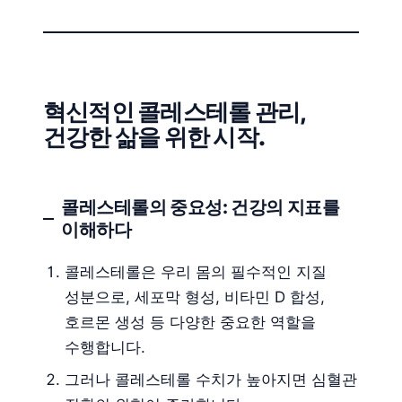
혁신적인 콜레스테롤 관리,
건강한 삶을 위한 시작.
콜레스테롤의 중요성: 건강의 지표를
이해하다
콜레스테롤은 우리 몸의 필수적인 지질
성분으로, 세포막 형성, 비타민 D 합성,
호르몬 생성 등 다양한 중요한 역할을
수행합니다.
그러나 콜레스테롤 수치가 높아지면 심혈관