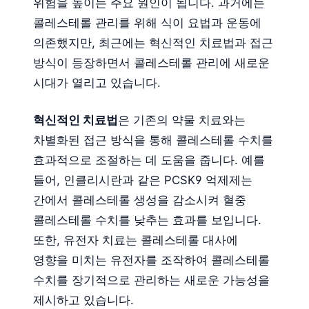
위험을 높이는 주요 원인이 됩니다. 과거에는
콜레스테롤 관리를 위해 식이 요법과 운동에
의존했지만, 최근에는 혁신적인 치료법과 접근
방식이 등장하면서 콜레스테롤 관리에 새로운
시대가 열리고 있습니다.
혁신적인 치료법
은 기존의 약물 치료와는
차별화된 접근 방식을 통해 콜레스테롤 수치를
효과적으로 조절하는 데 도움을 줍니다. 예를
들어, 인클리시란과 같은 PCSK9 억제제는
간에서 콜레스테롤 생성을 감소시켜 혈중
콜레스테롤 수치를 낮추는 효과를 보입니다.
또한, 유전자 치료는 콜레스테롤 대사에
영향을 미치는 유전자를 조작하여 콜레스테롤
수치를 장기적으로 관리하는 새로운 가능성을
제시하고 있습니다.