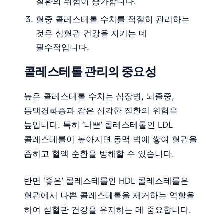
질환의 위험이 증가합니다.
혈중 콜레스테롤 수치를 적절히 관리하는
것은 심혈관 건강을 지키는 데
필수적입니다.
콜레스테롤 관리의 중요성
높은 콜레스테롤 수치는 심장병, 뇌졸중,
동맥경화증과 같은 심각한 질환의 위험을
높입니다. 특히 ‘나쁜’ 콜레스테롤인 LDL
콜레스테롤이 높아지면 동맥 벽에 쌓여 혈관을
좁히고 혈액 순환을 방해할 수 있습니다.
반면 ‘좋은’ 콜레스테롤인 HDL 콜레스테롤은
혈관에서 나쁜 콜레스테롤을 제거하는 역할을
하여 심혈관 건강을 유지하는 데 중요합니다.