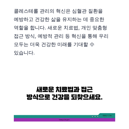
콜레스테롤 관리의 혁신은 심혈관 질환을
예방하고 건강한 삶을 유지하는 데 중요한
역할을 합니다. 새로운 치료법, 개인 맞춤형
접근 방식, 예방적 관리 등 혁신을 통해 우리
모두는 더욱 건강한 미래를 기대할 수
있습니다.