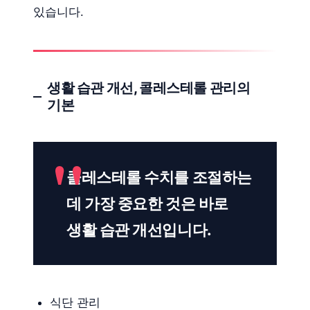
있습니다.
생활 습관 개선, 콜레스테롤 관리의
기본
콜레스테롤 수치를 조절하는
데 가장 중요한 것은 바로
생활 습관 개선입니다.
식단 관리