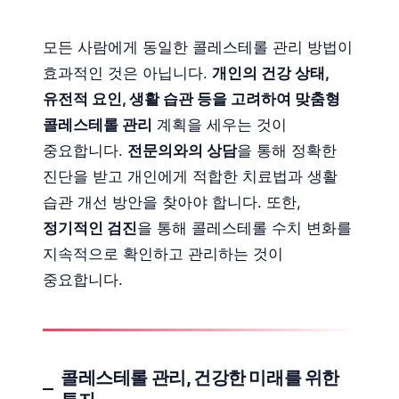
모든 사람에게 동일한 콜레스테롤 관리 방법이
효과적인 것은 아닙니다.
개인의 건강 상태,
유전적 요인, 생활 습관 등을 고려하여 맞춤형
콜레스테롤 관리
계획을 세우는 것이
중요합니다.
전문의와의 상담
을 통해 정확한
진단을 받고 개인에게 적합한 치료법과 생활
습관 개선 방안을 찾아야 합니다. 또한,
정기적인 검진
을 통해 콜레스테롤 수치 변화를
지속적으로 확인하고 관리하는 것이
중요합니다.
콜레스테롤 관리, 건강한 미래를 위한