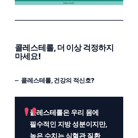
콜레스테롤, 더 이상 걱정하지
마세요!
콜레스테롤, 건강의 적신호?
콜레스테롤은 우리 몸에
필수적인 지방 성분이지만,
높은 수치는 심혈관 질환