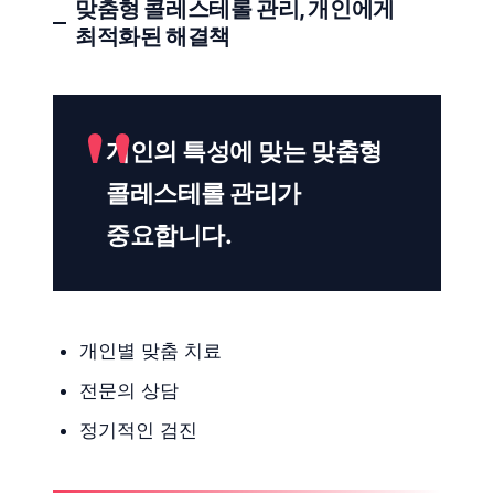
맞춤형 콜레스테롤 관리, 개인에게
최적화된 해결책
개인의 특성에 맞는 맞춤형
콜레스테롤 관리가
중요합니다.
개인별 맞춤 치료
전문의 상담
정기적인 검진