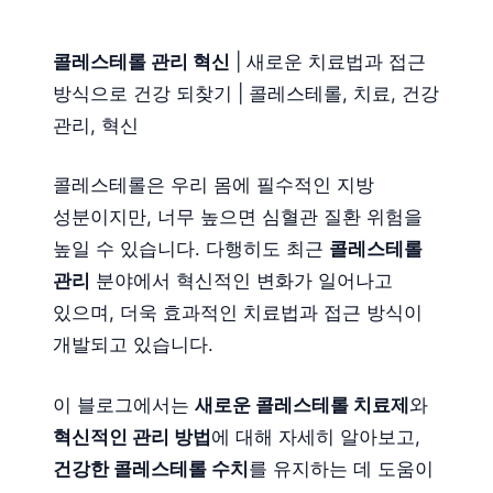
콜레스테롤 관리 혁신
| 새로운 치료법과 접근
방식으로 건강 되찾기 | 콜레스테롤, 치료, 건강
관리, 혁신
콜레스테롤은 우리 몸에 필수적인 지방
성분이지만, 너무 높으면 심혈관 질환 위험을
높일 수 있습니다. 다행히도 최근
콜레스테롤
관리
분야에서 혁신적인 변화가 일어나고
있으며, 더욱 효과적인 치료법과 접근 방식이
개발되고 있습니다.
이 블로그에서는
새로운 콜레스테롤 치료제
와
혁신적인 관리 방법
에 대해 자세히 알아보고,
건강한 콜레스테롤 수치
를 유지하는 데 도움이