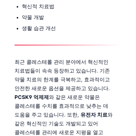
혁신적 치료법
약물 개발
생활 습관 개선
최근 콜레스테롤 관리 분야에서 혁신적인
치료법들이 속속 등장하고 있습니다. 기존
약물 치료의 한계를 극복하고, 효과적이고
안전한 새로운 옵션을 제공하고 있습니다.
PCSK9 억제제
와 같은 새로운 약물은
콜레스테롤 수치를 효과적으로 낮추는 데
도움을 주고 있습니다. 또한,
유전자 치료
와
같은 혁신적인 기술도 개발되고 있어
콜레스테롤 관리에 새로운 지평을 열고