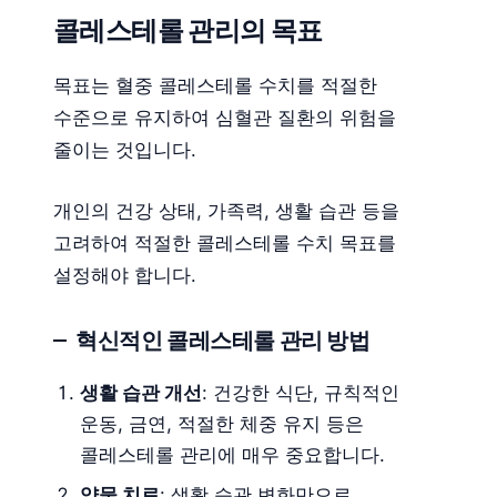
콜레스테롤 관리의 목표
목표는 혈중 콜레스테롤 수치를 적절한
수준으로 유지하여 심혈관 질환의 위험을
줄이는 것입니다.
개인의 건강 상태, 가족력, 생활 습관 등을
고려하여 적절한 콜레스테롤 수치 목표를
설정해야 합니다.
혁신적인 콜레스테롤 관리 방법
생활 습관 개선
: 건강한 식단, 규칙적인
운동, 금연, 적절한 체중 유지 등은
콜레스테롤 관리에 매우 중요합니다.
약물 치료
: 생활 습관 변화만으로