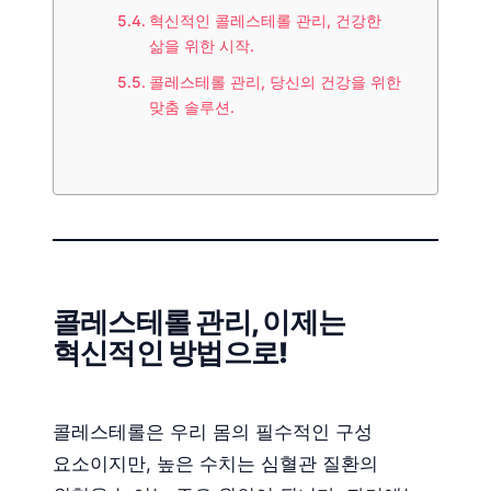
혁신적인 콜레스테롤 관리, 건강한
삶을 위한 시작.
콜레스테롤 관리, 당신의 건강을 위한
맞춤 솔루션.
콜레스테롤 관리, 이제는
혁신적인 방법으로!
콜레스테롤은 우리 몸의 필수적인 구성
요소이지만, 높은 수치는 심혈관 질환의