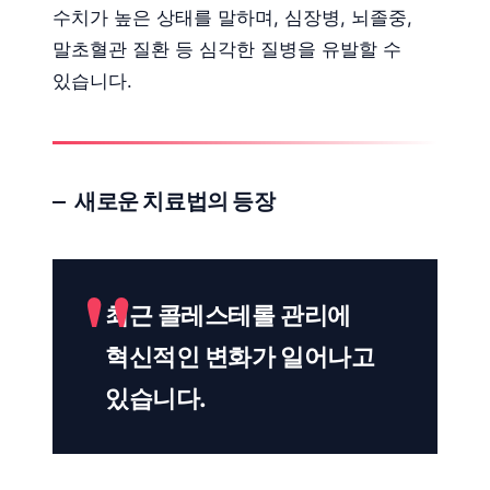
수치가 높은 상태를 말하며, 심장병, 뇌졸중,
말초혈관 질환 등 심각한 질병을 유발할 수
있습니다.
새로운 치료법의 등장
최근 콜레스테롤 관리에
혁신적인 변화가 일어나고
있습니다.