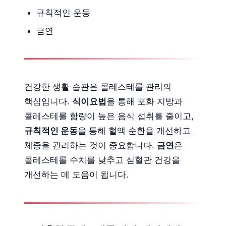
규칙적인 운동
금연
건강한 생활 습관은 콜레스테롤 관리의
핵심입니다.
식이요법
을 통해 포화 지방과
콜레스테롤 함량이 높은 음식 섭취를 줄이고,
규칙적인 운동
을 통해 혈액 순환을 개선하고
체중을 관리하는 것이 중요합니다.
금연
은
콜레스테롤 수치를 낮추고 심혈관 건강을
개선하는 데 도움이 됩니다.