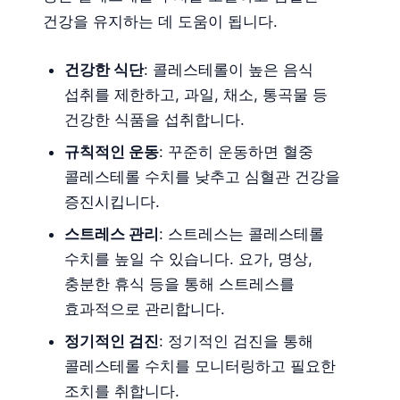
건강을 유지하는 데 도움이 됩니다.
건강한 식단
: 콜레스테롤이 높은 음식
섭취를 제한하고, 과일, 채소, 통곡물 등
건강한 식품을 섭취합니다.
규칙적인 운동
: 꾸준히 운동하면 혈중
콜레스테롤 수치를 낮추고 심혈관 건강을
증진시킵니다.
스트레스 관리
: 스트레스는 콜레스테롤
수치를 높일 수 있습니다. 요가, 명상,
충분한 휴식 등을 통해 스트레스를
효과적으로 관리합니다.
정기적인 검진
: 정기적인 검진을 통해
콜레스테롤 수치를 모니터링하고 필요한
조치를 취합니다.