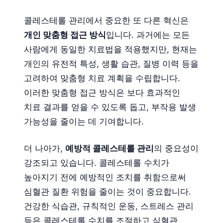
콜레스테롤 관리에서 중요한 또 다른 혁신은
개인 맞춤형 접근 방식
입니다. 과거에는 모든
사람에게 동일한 치료법을 적용했지만, 현재는
개인의 유전적 특성, 생활 습관, 질병 이력 등을
고려하여 맞춤형 치료 계획을 수립합니다.
이러한 맞춤형 접근 방식은 보다 효과적인
치료 결과를 얻을 수 있도록 돕고, 부작용 발생
가능성을 줄이는 데 기여합니다.
더 나아가,
예방적 콜레스테롤 관리
의 중요성이
강조되고 있습니다. 콜레스테롤 수치가
높아지기 전에 예방적인 조치를 취함으로써
심혈관 질환 위험을 줄이는 것이 중요합니다.
건강한 식습관, 규칙적인 운동, 스트레스 관리
등은 콜레스테롤 수치를 조절하고 심혈관