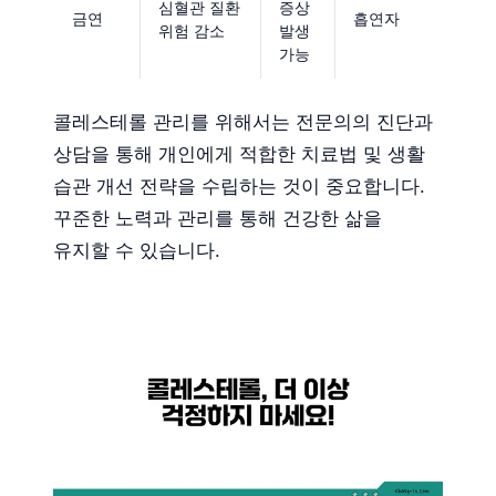
심혈관 질환
증상
금연
흡연자
위험 감소
발생
가능
콜레스테롤 관리를 위해서는 전문의의 진단과
상담을 통해 개인에게 적합한 치료법 및 생활
습관 개선 전략을 수립하는 것이 중요합니다.
꾸준한 노력과 관리를 통해 건강한 삶을
유지할 수 있습니다.