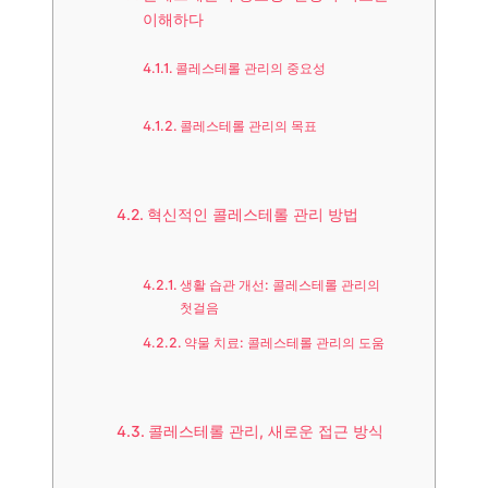
이해하다
콜레스테롤 관리의 중요성
콜레스테롤 관리의 목표
혁신적인 콜레스테롤 관리 방법
생활 습관 개선: 콜레스테롤 관리의
첫걸음
약물 치료: 콜레스테롤 관리의 도움
콜레스테롤 관리, 새로운 접근 방식