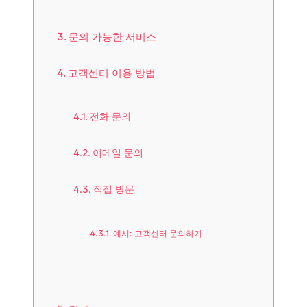
문의 가능한 서비스
고객센터 이용 방법
전화 문의
이메일 문의
직접 방문
예시: 고객센터 문의하기