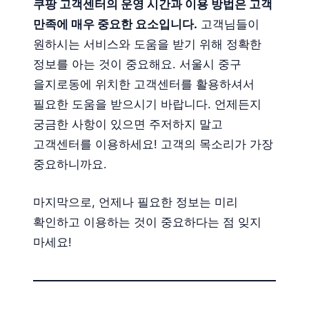
쿠팡 고객센터의 운영 시간과 이용 방법은 고객
만족에 매우 중요한 요소입니다.
고객님들이
원하시는 서비스와 도움을 받기 위해 정확한
정보를 아는 것이 중요해요. 서울시 중구
을지로동에 위치한 고객센터를 활용하셔서
필요한 도움을 받으시기 바랍니다. 언제든지
궁금한 사항이 있으면 주저하지 말고
고객센터를 이용하세요! 고객의 목소리가 가장
중요하니까요.
마지막으로, 언제나 필요한 정보는 미리
확인하고 이용하는 것이 중요하다는 점 잊지
마세요!