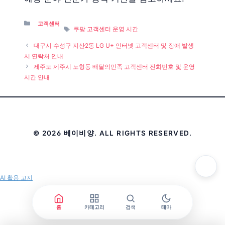
Categories
고객센터
Tags
쿠팡 고객센터 운영 시간
대구시 수성구 지산2동 LG U+ 인터넷 고객센터 및 장애 발생
시 연락처 안내
제주도 제주시 노형동 배달의민족 고객센터 전화번호 및 운영
시간 안내
© 2026 베이비양. ALL RIGHTS RESERVED.
AI 활용 고지
홈
카테고리
검색
테마