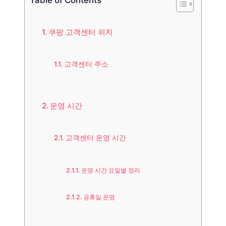
Table of Contents
쿠팡 고객센터 위치
고객센터 주소
운영 시간
고객센터 운영 시간
운영 시간 요일별 정리
공휴일 운영