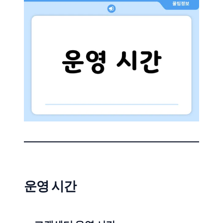
운영 시간