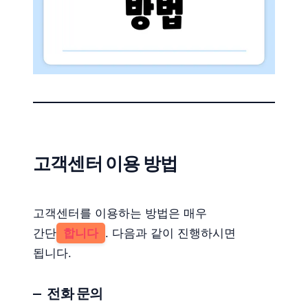
고객센터 이용 방법
고객센터를 이용하는 방법은 매우
간단
합니다
. 다음과 같이 진행하시면
됩니다.
전화 문의