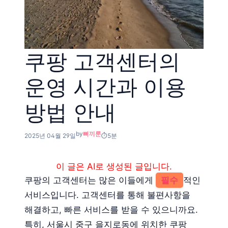
쿠팡 고객센터의
운영 시간과 이용
방법 안내
by
삐끼룬
2025년 04월 29일
5분
이 글은 AI로 생성된 글입니다.
쿠팡의 고객센터는 많은 이들에게
필수
적인
서비스입니다. 고객센터를 통해 불편사항을
해결하고, 빠른 서비스를 받을 수 있으니까요.
특히, 서울시 중구 을지로동에 위치한 쿠팡