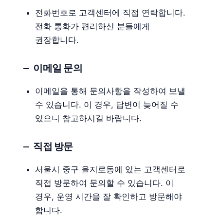
전화번호로 고객센터에 직접 연락합니다.
전화 통화가 편리하신 분들에게
권장합니다.
이메일 문의
이메일을 통해 문의사항을 작성하여 보낼
수 있습니다. 이 경우, 답변이 늦어질 수
있으니 참고하시길 바랍니다.
직접 방문
서울시 중구 을지로동에 있는 고객센터로
직접 방문하여 문의할 수 있습니다. 이
경우, 운영 시간을 잘 확인하고 방문해야
합니다.