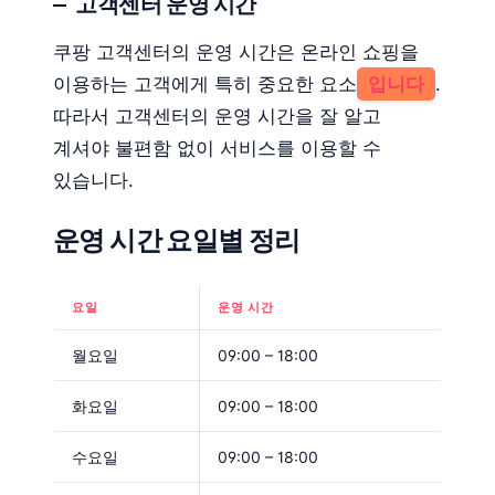
고객센터 운영 시간
쿠팡 고객센터의 운영 시간은 온라인 쇼핑을
이용하는 고객에게 특히 중요한 요소
입니다
.
따라서 고객센터의 운영 시간을 잘 알고
계셔야 불편함 없이 서비스를 이용할 수
있습니다.
운영 시간 요일별 정리
요일
운영 시간
월요일
09:00 – 18:00
화요일
09:00 – 18:00
수요일
09:00 – 18:00