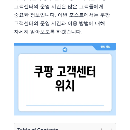
고객센터의 운영 시간은 많은 고객들에게
중요한 정보입니다. 이번 포스트에서는 쿠팡
고객센터의 운영 시간과 이용 방법에 대해
자세히 알아보도록 하겠습니다.