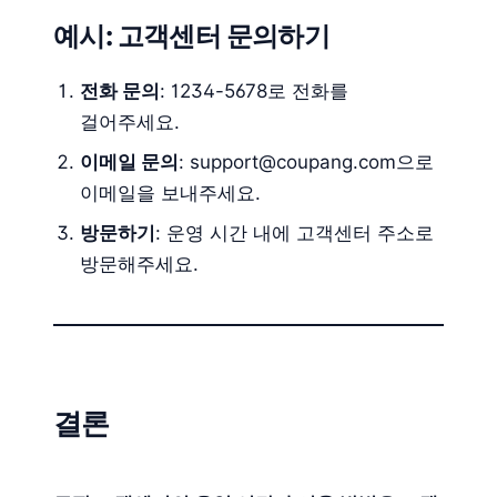
예시: 고객센터 문의하기
전화 문의
: 1234-5678로 전화를
걸어주세요.
이메일 문의
: support@coupang.com으로
이메일을 보내주세요.
방문하기
: 운영 시간 내에 고객센터 주소로
방문해주세요.
결론