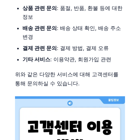
상품 관련 문의
: 품절, 반품, 환불 등에 대한
정보
배송 관련 문의
: 배송 상태 확인, 배송 주소
변경
결제 관련 문의
: 결제 방법, 결제 오류
기타 서비스
: 이용약관, 회원가입 관련
위와 같은 다양한 서비스에 대해 고객센터를
통해 문의하실 수 있습니다.