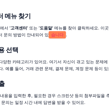
터 메뉴 찾기
뉴에서
‘고객센터’
또는
‘도움말’
메뉴를 찾아 클릭하세요. 이
터 문의 방법이 안내되어 있
습니다
.
내용 선택
다양한 카테고리가 있어요. 여기서 자신이 겪고 있는 문제에
. 예를 들어, 거래 관련 문제, 결제 문제, 계정 문제 등이 있
제출
 내용을 입력한 후, 필요한 경우 스크린샷 등의 첨부파일을
 문의는 일정 시간 내에 답변을 받을 수 있어요.