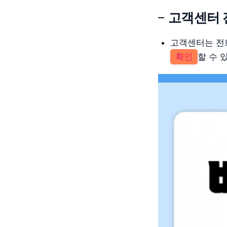
고객센터 
고객센터는 전
확인
할 수 