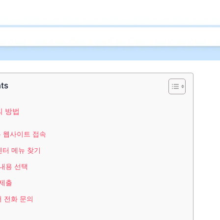
nts
의 방법
또는 웹사이트 접속
센터 메뉴 찾기
 내용 선택
 제출
 전화 문의