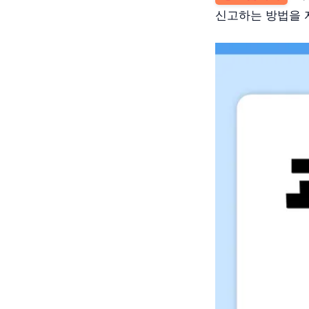
신고하는 방법을 