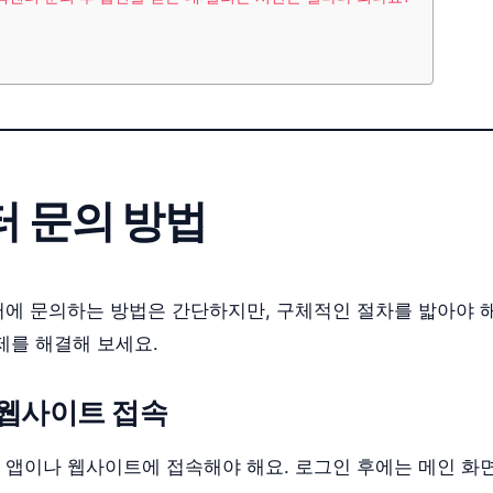
 문의 방법
에 문의하는 방법은 간단하지만, 구체적인 절차를 밟아야 해
제를 해결해 보세요.
는 웹사이트 접속
 앱이나 웹사이트에 접속해야 해요. 로그인 후에는 메인 화