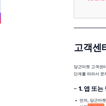
고객센터
당근마켓 고객센터
단계를 따라서 문
1. 앱 또
먼저, 당근마켓