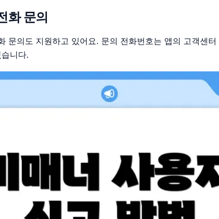
전화 문의
화 문의도 지원하고 있어요. 문의 전화번호는 앱의 고객센터
있습니다.