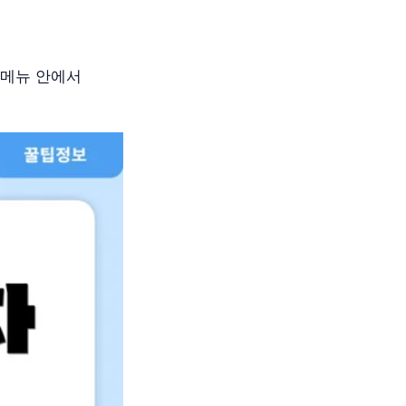
 메뉴 안에서