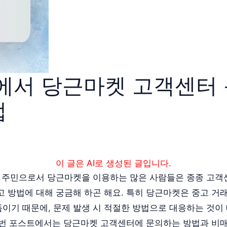
에서 당근마켓 고객센터 
법
이 글은 AI로 생성된 글입니다.
 주민으로서 당근마켓을 이용하는 많은 사람들은 종종 고객
고 방법에 대해 궁금해 하곤 해요. 특히 당근마켓은 중고 거
이기 때문에, 문제 발생 시 적절한 방법으로 대응하는 것이
이번 포스트에서는 당근마켓 고객센터에 문의하는 방법과 비