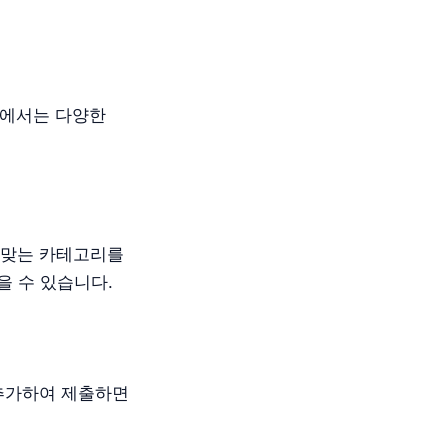
곳에서는 다양한
 맞는 카테고리를
을 수 있습니다.
 추가하여 제출하면