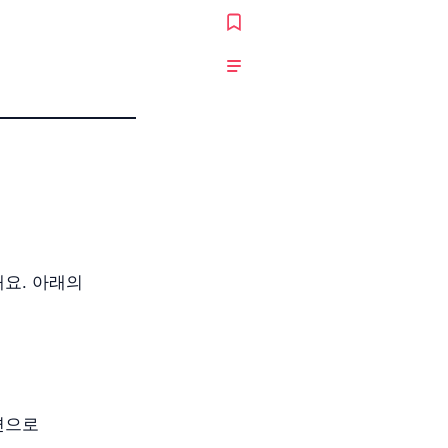
요. 아래의
면으로