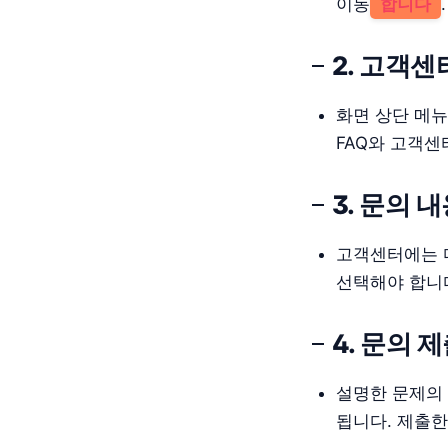
이동
합니다
.
2. 고객센
화면 상단 메
FAQ와 고객센
3. 문의 
고객센터에는 
선택해야 합니다
4. 문의 
설명한 문제의
됩니다. 제출한