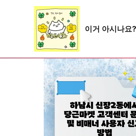
Skip
to
content
이거 아시나요