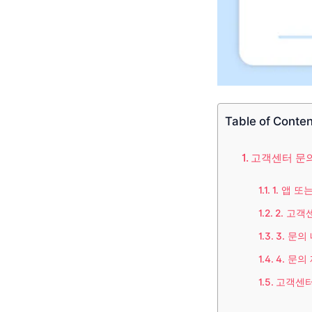
Table of Conte
고객센터 문
1. 앱 
2. 고객
3. 문의
4. 문의
고객센터