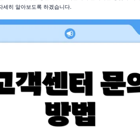
자세히 알아보도록 하겠습니다.