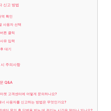
자 신고 방법
 내역 확인
고할 사용자 선택
고 버튼 클릭
고 사유 입력
 후 대기
 시 주의사항
문 Q&A
당근마켓 고객센터에 어떻게 문의하나요?
비매너 사용자를 신고하는 방법은 무엇인가요?
고객센터 문의 후 답변을 받는 데 걸리는 시간은 얼마나 되나요?