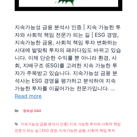
지속가능성 금융 분석사 인증 | 지속 가능한 투
자와 사회적 책임 전문가 되는 길 | ESG 경영,
지속가능한 금융, 사회적 책임 투자 변화하는
시대에 발맞춰 투자의 패러다임도 바뀌고 있습
니다. 이제 단순한 수익률 뿐 아니라 환경, 사
회, 지배구조 (ESG)를 고려한 지속 가능한 투
자가 주목받고 있습니다. 지속가능성 금융 분
석사는 ESG 경영을 평가하고 분석하여 지속
가능한 투자를 이끌어가는 전문가입니다. …
Read more
Categories
정보성 Q&A
Tags
지속가능성 금융 분석사 인증| 지속 가능한 투자와 사회적 책임
전문가 되는 길 | ESG 경영, 지속가능한 금융, 사회적 책임 투자