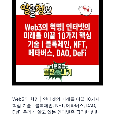
Web3의 혁명 | 인터넷의 미래를 이끌 10가지
핵심 기술 | 블록체인, NFT, 메타버스, DAO,
DeFi 우리가 알고 있는 인터넷은 급격한 변화