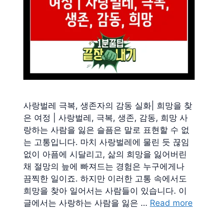
사랑벌레 극복, 생존자의 감동 실화| 희망을 찾
은 여정 | 사랑벌레, 극복, 생존, 감동, 희망 사
랑하는 사람을 잃은 슬픔은 말로 표현할 수 없
는 고통입니다. 마치 사랑벌레에 물린 듯 끊임
없이 아픔에 시달리고, 삶의 희망을 잃어버린
채 절망의 늪에 빠져드는 경험은 누구에게나
끔찍한 일이죠. 하지만 이러한 고통 속에서도
희망을 찾아 일어서는 사람들이 있습니다. 이
글에서는 사랑하는 사람을 잃은 …
Read more