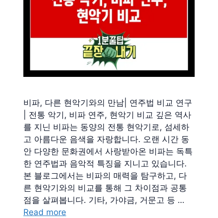
비파, 다른 현악기와의 만남| 연주법 비교 연구
| 전통 악기, 비파 연주, 현악기 비교 깊은 역사
를 지닌 비파는 동양의 전통 현악기로, 섬세하
고 아름다운 음색을 자랑합니다. 오랜 시간 동
안 다양한 문화권에서 사랑받아온 비파는 독특
한 연주법과 음악적 특징을 지니고 있습니다.
본 블로그에서는 비파의 매력을 탐구하고, 다
른 현악기와의 비교를 통해 그 차이점과 공통
점을 살펴봅니다. 기타, 가야금, 거문고 등 …
Read more