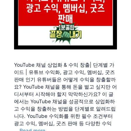
YouTube 채널 상업화 & 수익 창출| 단계별 가
이드 | 유튜브 수익화, 광고 수익, 멤버십, 굿즈
판매 인기 유튜버들은 어떻게 수익을 창출할까
요? YouTube 채널을 통해 돈을 벌고 싶지만 어
디서부터 시작해야 할지 막막하신가요? 이 글
에서는 YouTube 채널을 성공적으로 상업화하
고 수익을 창출하는 방법을 단계별로 알려드립
니다. YouTube 수익화를 위한 필수 조건부터
광고 수익, 멤버십, 굿즈 판매 등 다양한 수익
…
Read more