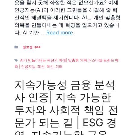
옷을 찾지 못해 좌절한 적은 없으신가요? 이제
인공지능(AI)이 이러한 고민들을 해결해 줄 혁
신적인 해결책을 제시합니다. AI는 개인 맞춤형
의복을 만들어내는 데 혁명을 일으키고 있습니
다. AI 기반 …
Read more
Categories
정보성 Q&A
Tags
AI가 만들어내는 패션의 미래| 맞춤형 의복과 스타일 트렌드 예
측 | 인공지능, 패션, 혁신, 미래
지속가능성 금융 분석
사 인증| 지속 가능한
투자와 사회적 책임 전
문가 되는 길 | ESG 경