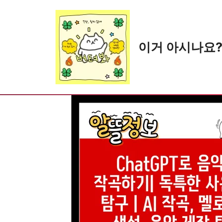
Skip
to
content
이거 아시나요