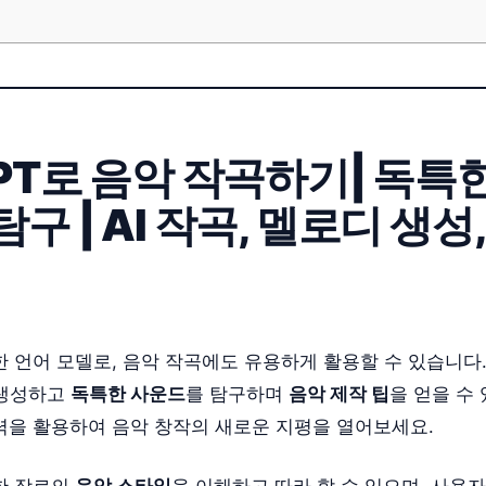
GPT로 음악 작곡하기| 독특
구 | AI 작곡, 멜로디 생성
력한 언어 모델로, 음악 작곡에도 유용하게 활용할 수 있습니다. 
 생성하고
독특한 사운드
를 탐구하며
음악 제작 팁
을 얻을 수
재력을 활용하여 음악 창작의 새로운 지평을 열어보세요.