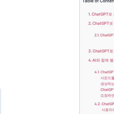
Table of Conte
ChatGPT로
ChatGPT로
ChatG
ChatGPT로
AI와 함께 
Chat
사운드를 
생성하는
Chat
요청하면
Chat
사용자의