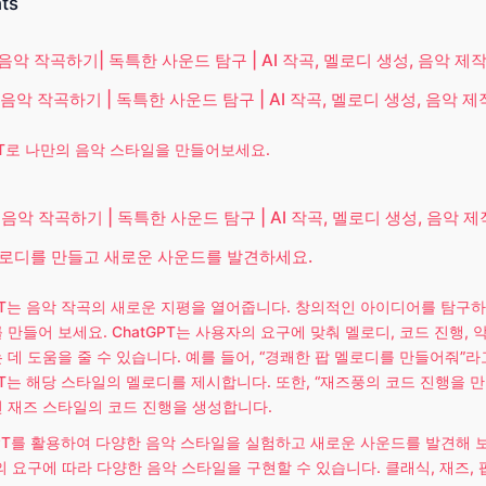
nts
 음악 작곡하기| 독특한 사운드 탐구 | AI 작곡, 멜로디 생성, 음악 제작
 음악 작곡하기 | 독특한 사운드 탐구 | AI 작곡, 멜로디 생성, 음악 제
PT로 나만의 음악 스타일을 만들어보세요.
 음악 작곡하기 | 독특한 사운드 탐구 | AI 작곡, 멜로디 생성, 음악 제
멜로디를 만들고 새로운 사운드를 발견하세요.
GPT는 음악 작곡의 새로운 지평을 열어줍니다. 창의적인 아이디어를 탐구
만들어 보세요. ChatGPT는 사용자의 요구에 맞춰 멜로디, 코드 진행, 
 데 도움을 줄 수 있습니다. 예를 들어, “경쾌한 팝 멜로디를 만들어줘”
GPT는 해당 스타일의 멜로디를 제시합니다. 또한, “재즈풍의 코드 진행을 
 재즈 스타일의 코드 진행을 생성합니다.
GPT를 활용하여 다양한 음악 스타일을 실험하고 새로운 사운드를 발견해 보세
 요구에 따라 다양한 음악 스타일을 구현할 수 있습니다. 클래식, 재즈, 팝