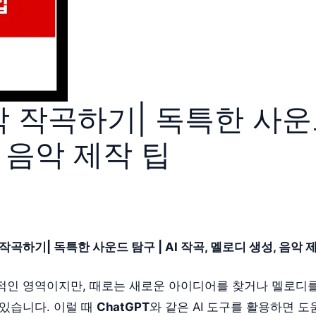
악 작곡하기| 독특한 사운드
 음악 제작 팁
 작곡하기| 독특한 사운드 탐구 | AI 작곡, 멜로디 생성, 음악 
적인 영역이지만, 때로는 새로운 아이디어를 찾거나 멜로디를
 있습니다. 이럴 때
ChatGPT
와 같은 AI 도구를 활용하면 도