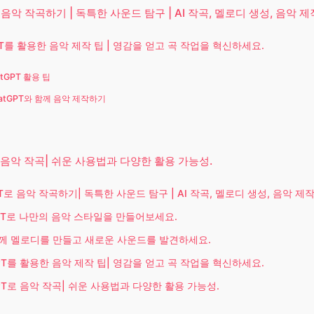
 음악 작곡하기 | 독특한 사운드 탐구 | AI 작곡, 멜로디 생성, 음악 제
PT를 활용한 음악 제작 팁 | 영감을 얻고 곡 작업을 혁신하세요.
atGPT 활용 팁
atGPT와 함께 음악 제작하기
로 음악 작곡| 쉬운 사용법과 다양한 활용 가능성.
PT로 음악 작곡하기| 독특한 사운드 탐구 | AI 작곡, 멜로디 생성, 음악 제작
GPT로 나만의 음악 스타일을 만들어보세요.
함께 멜로디를 만들고 새로운 사운드를 발견하세요.
GPT를 활용한 음악 제작 팁| 영감을 얻고 곡 작업을 혁신하세요.
GPT로 음악 작곡| 쉬운 사용법과 다양한 활용 가능성.