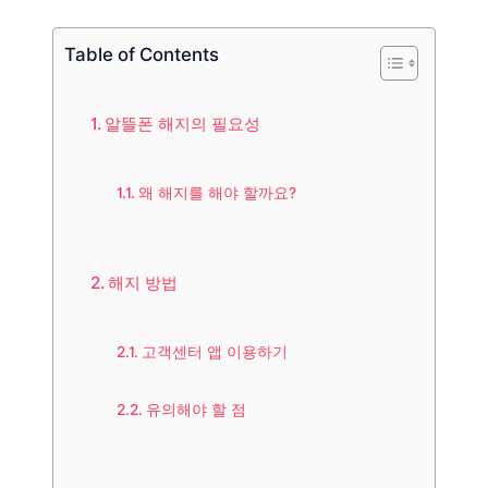
Table of Contents
알뜰폰 해지의 필요성
왜 해지를 해야 할까요?
해지 방법
고객센터 앱 이용하기
유의해야 할 점