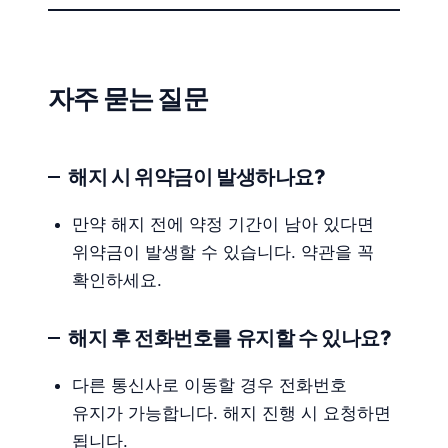
자주 묻는 질문
해지 시 위약금이 발생하나요?
만약 해지 전에 약정 기간이 남아 있다면
위약금이 발생할 수 있습니다. 약관을 꼭
확인하세요.
해지 후 전화번호를 유지할 수 있나요?
다른 통신사로 이동할 경우 전화번호
유지가 가능합니다. 해지 진행 시 요청하면
됩니다.