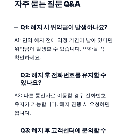
자주 묻는 질문 Q&A
Q1: 해지 시 위약금이 발생하나요?
A1: 만약 해지 전에 약정 기간이 남아 있다면
위약금이 발생할 수 있습니다. 약관을 꼭
확인하세요.
Q2: 해지 후 전화번호를 유지할 수
있나요?
A2: 다른 통신사로 이동할 경우 전화번호
유지가 가능합니다. 해지 진행 시 요청하면
됩니다.
Q3: 해지 후 고객센터에 문의할 수