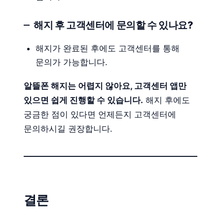
해지 후 고객센터에 문의할 수 있나요?
해지가 완료된 후에도 고객센터를 통해
문의가 가능합니다.
알뜰폰 해지는 어렵지 않아요, 고객센터 앱만
있으면 쉽게 진행할 수 있습니다.
해지 후에도
궁금한 점이 있다면 언제든지 고객센터에
문의하시길 권장합니다.
결론