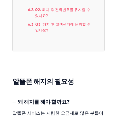
Q2: 해지 후 전화번호를 유지할 수
있나요?
Q3: 해지 후 고객센터에 문의할 수
있나요?
알뜰폰 해지의 필요성
왜 해지를 해야 할까요?
알뜰폰 서비스는 저렴한 요금제로 많은 분들이