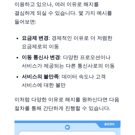
이용하고 있으나, 여러 이유로 해지를
결심하게 되실 수 있습니다. 몇 가지 예시를
들어보면:
요금제 변경
: 경제적인 이유로 더 저렴한
요금제로의 이동
이동 통신사 변경
: 다양한 프로모션이나
서비스가 제공되는 다른 통신사로의 이동
서비스의 불만족
: 데이터 속도나 고객
서비스에 대한 불만
이처럼 다양한 이유로 해지를 원하신다면 다음
절차를 통해 간단하게 진행할 수 있습니다.