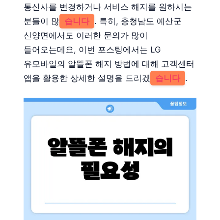
통신사를 변경하거나 서비스 해지를 원하시는
분들이 많
습니다
. 특히, 충청남도 예산군
신양면에서도 이러한 문의가 많이
들어오는데요, 이번 포스팅에서는 LG
유모바일의 알뜰폰 해지 방법에 대해 고객센터
앱을 활용한 상세한 설명을 드리겠
습니다
.