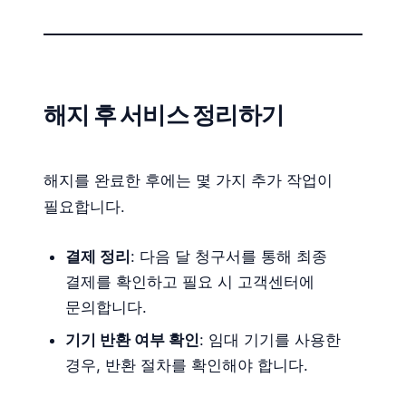
해지 후 서비스 정리하기
해지를 완료한 후에는 몇 가지 추가 작업이
필요합니다.
결제 정리
: 다음 달 청구서를 통해 최종
결제를 확인하고 필요 시 고객센터에
문의합니다.
기기 반환 여부 확인
: 임대 기기를 사용한
경우, 반환 절차를 확인해야 합니다.