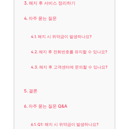
해지 후 서비스 정리하기
자주 묻는 질문
해지 시 위약금이 발생하나요?
해지 후 전화번호를 유지할 수 있나요?
해지 후 고객센터에 문의할 수 있나요?
결론
자주 묻는 질문 Q&A
Q1: 해지 시 위약금이 발생하나요?