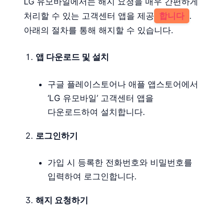
LG 유모바일에서는 해지 요청을 매우 간편하게
처리할 수 있는 고객센터 앱을 제공
합니다
.
아래의 절차를 통해 해지할 수 있습니다.
앱 다운로드 및 설치
구글 플레이스토어나 애플 앱스토어에서
‘LG 유모바일’ 고객센터 앱을
다운로드하여 설치합니다.
로그인하기
가입 시 등록한 전화번호와 비밀번호를
입력하여 로그인합니다.
해지 요청하기