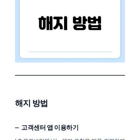
해지 방법
고객센터 앱 이용하기