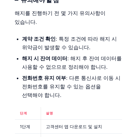
유의해야 할 점
해지를 진행하기 전 몇 가지 유의사항이
있습니다.
계약 조건 확인
: 특정 조건에 따라 해지 시
위약금이 발생할 수 있습니다.
해지 시 잔여 데이터
: 해지 후 잔여 데이터를
사용할 수 없으므로 정리해야 합니다.
전화번호 유지 여부
: 다른 통신사로 이동 시
전화번호를 유지할 수 있는 옵션을
선택해야 합니다.
단계
설명
1단계
고객센터 앱 다운로드 및 설치