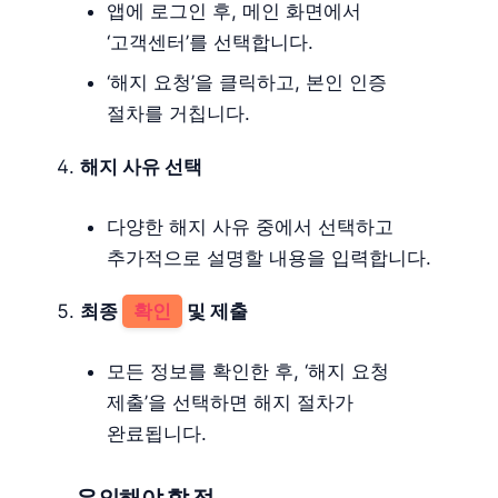
앱에 로그인 후, 메인 화면에서
‘고객센터’를 선택합니다.
‘해지 요청’을 클릭하고, 본인 인증
절차를 거칩니다.
해지 사유 선택
다양한 해지 사유 중에서 선택하고
추가적으로 설명할 내용을 입력합니다.
최종
확인
및 제출
모든 정보를 확인한 후, ‘해지 요청
제출’을 선택하면 해지 절차가
완료됩니다.