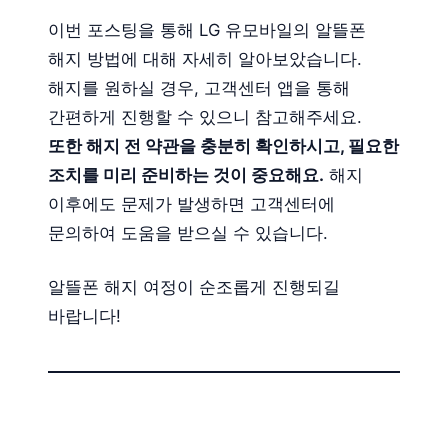
이번 포스팅을 통해 LG 유모바일의 알뜰폰
해지 방법에 대해 자세히 알아보았습니다.
해지를 원하실 경우, 고객센터 앱을 통해
간편하게 진행할 수 있으니 참고해주세요.
또한 해지 전 약관을 충분히 확인하시고, 필요한
조치를 미리 준비하는 것이 중요해요.
해지
이후에도 문제가 발생하면 고객센터에
문의하여 도움을 받으실 수 있습니다.
알뜰폰 해지 여정이 순조롭게 진행되길
바랍니다!