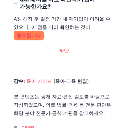
가능한가요?
A3: 해지 후 일정 기간 내 재가입이 어려울 수
있으니, 이 점을 미리 확인하는 것이
중요합니다
.
하단
감수:
육아 가이드
(육아·교육 편집)
본 콘텐츠는 공개 자료·편집 검토를 바탕으로
작성되었으며, 의료·법률·금융 등 전문 판단은
해당 분야 전문가·공식 기관을 참고하세요.
Categories
고객센터