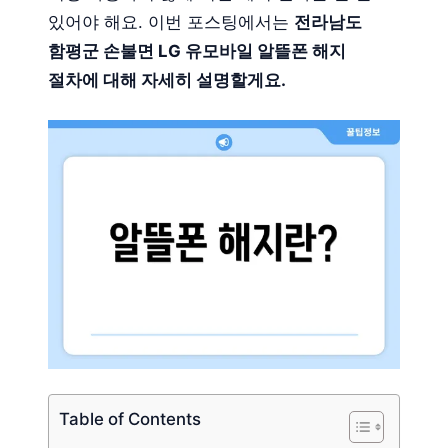
있어야 해요. 이번 포스팅에서는
전라남도
함평군 손불면 LG 유모바일 알뜰폰 해지
절차에 대해 자세히 설명할게요.
Table of Contents