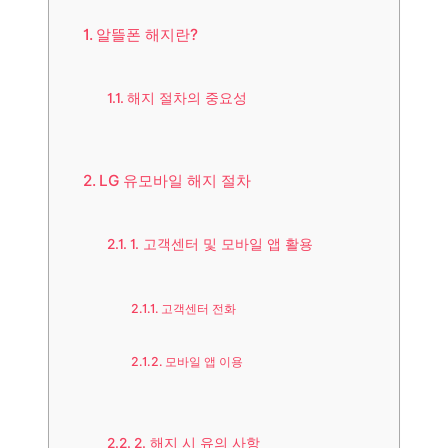
알뜰폰 해지란?
해지 절차의 중요성
LG 유모바일 해지 절차
1. 고객센터 및 모바일 앱 활용
고객센터 전화
모바일 앱 이용
2. 해지 시 유의 사항