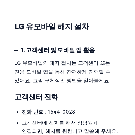
LG 유모바일 해지 절차
1. 고객센터 및 모바일 앱 활용
LG 유모바일의 해지 절차는 고객센터 또는
전용 모바일 앱을 통해 간편하게 진행할 수
있어요. 그럼 구체적인 방법을 알아볼게요.
고객센터 전화
전화 번호
: 1544-0028
고객센터에 전화를 해서 상담원과
연결되면, 해지를 원한다고 말씀해 주세요.