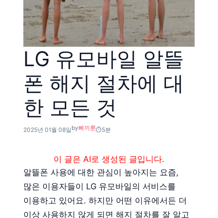
LG 유모바일 알뜰
폰 해지 절차에 대
한 모든 것
by
삐끼룬
2025년 01월 08일
5분
이 글은 AI로 생성된 글입니다.
알뜰폰 사용에 대한 관심이 높아지는 요즘,
많은 이용자들이 LG 유모바일의 서비스를
이용하고 있어요. 하지만 어떤 이유에서든 더
이상 사용하지 않게 되면 해지 절차를 잘 알고