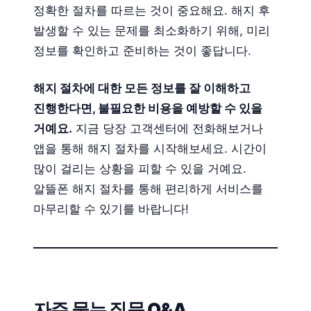
정확한 절차를 따르는 것이 중요해요. 해지 후
발생할 수 있는 문제를 최소화하기 위해, 미리
정보를 확인하고 준비하는 것이 좋답니다.
해지 절차에 대한 모든 정보를 잘 이해하고
진행한다면, 불필요한 비용을 예방할 수 있을
거예요.
지금 당장 고객센터에 전화해보거나
앱을 통해 해지 절차를 시작해보세요. 시간이
많이 걸리는 상황을 피할 수 있을 거예요.
알뜰폰 해지 절차를 통해 편리하게 서비스를
마무리할 수 있기를 바랍니다!
자주 묻는 질문 Q&A