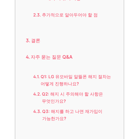
추가적으로 알아두어야 할 점
결론
자주 묻는 질문 Q&A
Q1: LG 유모바일 알뜰폰 해지 절차는
어떻게 진행하나요?
Q2: 해지 시 주의해야 할 사항은
무엇인가요?
Q3: 해지를 하고 나면 재가입이
가능한가요?