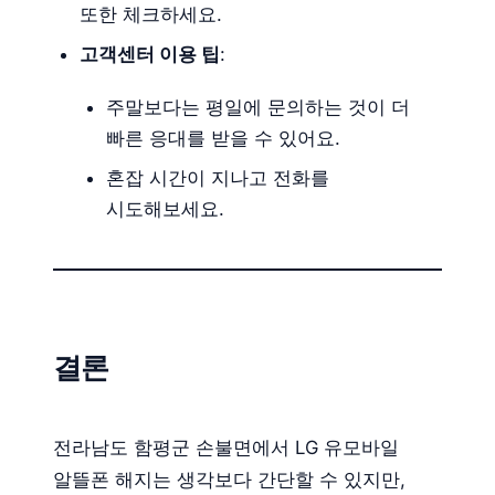
또한 체크하세요.
고객센터 이용 팁
:
주말보다는 평일에 문의하는 것이 더
빠른 응대를 받을 수 있어요.
혼잡 시간이 지나고 전화를
시도해보세요.
결론
전라남도 함평군 손불면에서 LG 유모바일
알뜰폰 해지는 생각보다 간단할 수 있지만,