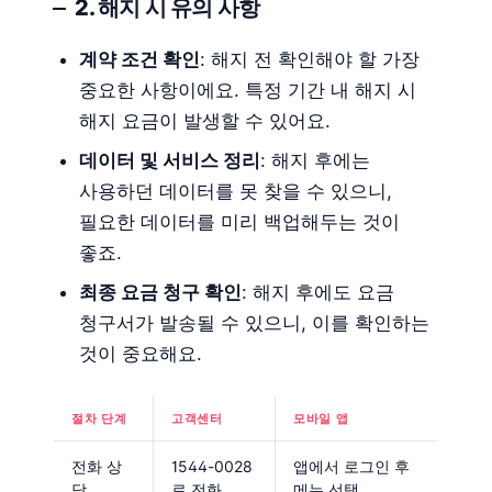
2. 해지 시 유의 사항
계약 조건 확인
: 해지 전 확인해야 할 가장
중요한 사항이에요. 특정 기간 내 해지 시
해지 요금이 발생할 수 있어요.
데이터 및 서비스 정리
: 해지 후에는
사용하던 데이터를 못 찾을 수 있으니,
필요한 데이터를 미리 백업해두는 것이
좋죠.
최종 요금 청구 확인
: 해지 후에도 요금
청구서가 발송될 수 있으니, 이를 확인하는
것이 중요해요.
절차 단계
고객센터
모바일 앱
전화 상
1544-0028
앱에서 로그인 후
담
로 전화
메뉴 선택