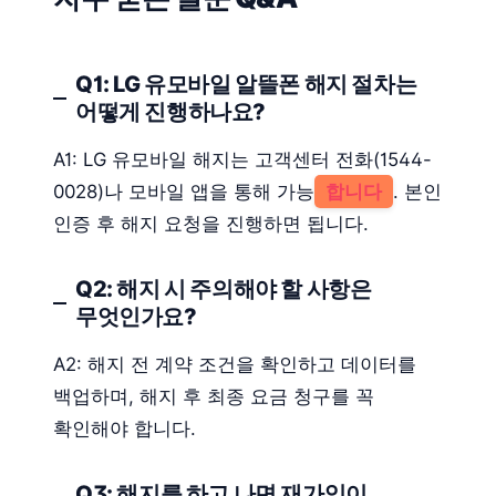
Q1: LG 유모바일 알뜰폰 해지 절차는
어떻게 진행하나요?
A1: LG 유모바일 해지는 고객센터 전화(1544-
0028)나 모바일 앱을 통해 가능
합니다
. 본인
인증 후 해지 요청을 진행하면 됩니다.
Q2: 해지 시 주의해야 할 사항은
무엇인가요?
A2: 해지 전 계약 조건을 확인하고 데이터를
백업하며, 해지 후 최종 요금 청구를 꼭
확인해야 합니다.
Q3: 해지를 하고 나면 재가입이