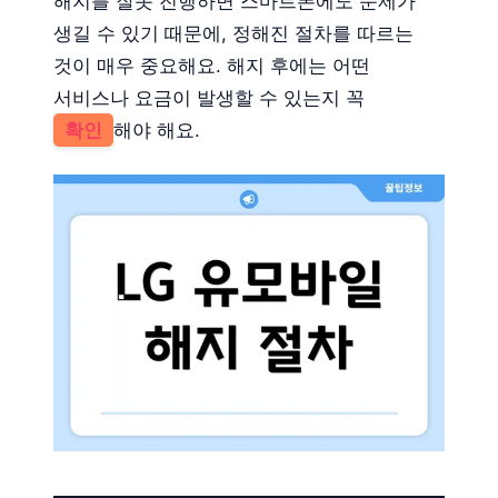
해지를 잘못 진행하면 스마트폰에도 문제가
생길 수 있기 때문에, 정해진 절차를 따르는
것이 매우 중요해요. 해지 후에는 어떤
서비스나 요금이 발생할 수 있는지 꼭
확인
해야 해요.