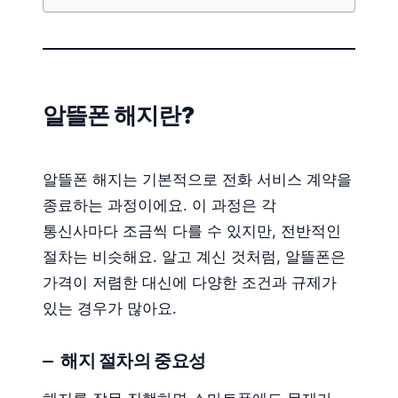
알뜰폰 해지란?
알뜰폰 해지는 기본적으로 전화 서비스 계약을
종료하는 과정이에요. 이 과정은 각
통신사마다 조금씩 다를 수 있지만, 전반적인
절차는 비슷해요. 알고 계신 것처럼, 알뜰폰은
가격이 저렴한 대신에 다양한 조건과 규제가
있는 경우가 많아요.
해지 절차의 중요성