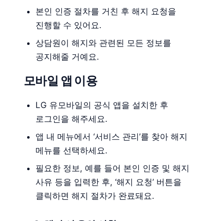
본인 인증 절차를 거친 후 해지 요청을
진행할 수 있어요.
상담원이 해지와 관련된 모든 정보를
공지해줄 거예요.
모바일 앱 이용
LG 유모바일의 공식 앱을 설치한 후
로그인을 해주세요.
앱 내 메뉴에서 ‘서비스 관리’를 찾아 해지
메뉴를 선택하세요.
필요한 정보, 예를 들어 본인 인증 및 해지
사유 등을 입력한 후, ‘해지 요청’ 버튼을
클릭하면 해지 절차가 완료돼요.