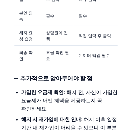
본인 인
필수
필수
증
해지 요
상담원이 진
직접 입력 후 클릭
청 요청
행
최종 확
요금 확인 필
데이터 백업 필수
인
요
추가적으로 알아두어야 할 점
가입한 요금제 확인
: 해지 전, 자신이 가입한
요금제가 어떤 혜택을 제공하는지 꼭
확인하세요.
해지 시 재가입에 대한 안내
: 해지 이후 일정
기간 내 재가입이 어려울 수 있으니 이 부분