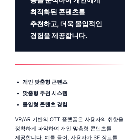
최적화된 콘텐츠를
추천하고, 더욱 몰입적인
경험을 제공합니다.
개인 맞춤형 콘텐츠
맞춤형 추천 시스템
몰입형 콘텐츠 경험
VR/AR 기반의 OTT 플랫폼은 사용자의 취향을
정확하게 파악하여 개인 맞춤형 콘텐츠를
제공합니다. 예를 들어, 사용자가 SF 장르를