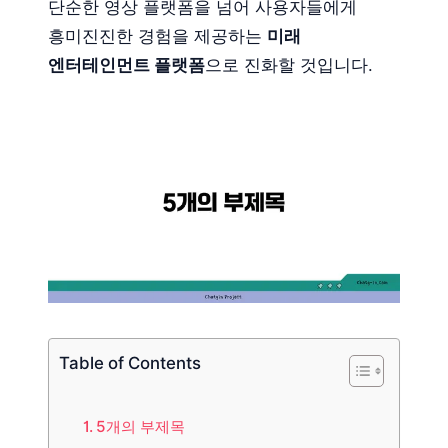
단순한 영상 플랫폼을 넘어 사용자들에게
흥미진진한 경험을 제공하는
미래
엔터테인먼트 플랫폼
으로 진화할 것입니다.
Table of Contents
5개의 부제목