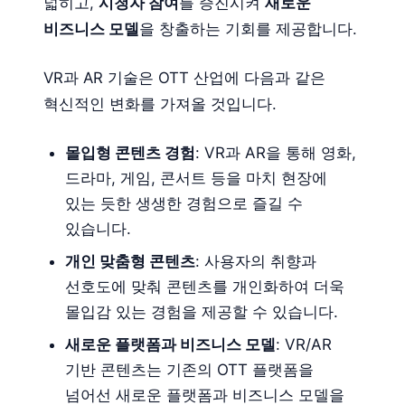
넓히고,
시청자 참여
를 증진시켜
새로운
비즈니스 모델
을 창출하는 기회를 제공합니다.
VR과 AR 기술은 OTT 산업에 다음과 같은
혁신적인 변화를 가져올 것입니다.
몰입형 콘텐츠 경험
: VR과 AR을 통해 영화,
드라마, 게임, 콘서트 등을 마치 현장에
있는 듯한 생생한 경험으로 즐길 수
있습니다.
개인 맞춤형 콘텐츠
: 사용자의 취향과
선호도에 맞춰 콘텐츠를 개인화하여 더욱
몰입감 있는 경험을 제공할 수 있습니다.
새로운 플랫폼과 비즈니스 모델
: VR/AR
기반 콘텐츠는 기존의 OTT 플랫폼을
넘어선 새로운 플랫폼과 비즈니스 모델을