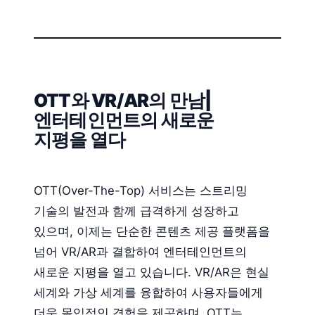
OTT와 VR/AR의 만남|
엔터테인먼트의 새로운
지평을 열다
OTT(Over-The-Top) 서비스는 스트리밍
기술의 발전과 함께 급격하게 성장하고
있으며, 이제는 단순한 콘텐츠 제공 플랫폼을
넘어 VR/AR과 결합하여 엔터테인먼트의
새로운 지평을 열고 있습니다. VR/AR은 현실
세계와 가상 세계를 융합하여 사용자들에게
더욱 몰입적인 경험을 제공하며, OTT는