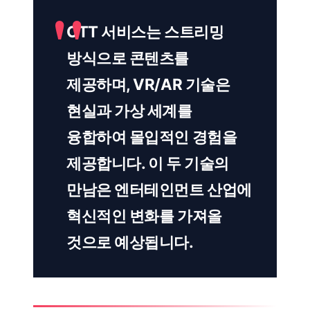
OTT 서비스는 스트리밍
방식으로 콘텐츠를
제공하며, VR/AR 기술은
현실과 가상 세계를
융합하여 몰입적인 경험을
제공합니다. 이 두 기술의
만남은 엔터테인먼트 산업에
혁신적인 변화를 가져올
것으로 예상됩니다.