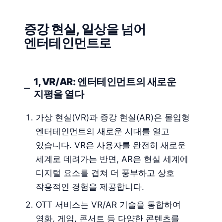
증강 현실, 일상을 넘어
엔터테인먼트로
1, VR/AR: 엔터테인먼트의 새로운
지평을 열다
가상 현실(VR)과 증강 현실(AR)은 몰입형
엔터테인먼트의 새로운 시대를 열고
있습니다. VR은 사용자를 완전히 새로운
세계로 데려가는 반면, AR은 현실 세계에
디지털 요소를 겹쳐 더 풍부하고 상호
작용적인 경험을 제공합니다.
OTT 서비스는 VR/AR 기술을 통합하여
영화, 게임, 콘서트 등 다양한 콘텐츠를