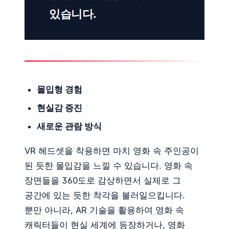
있습니다.
몰입형 경험
현실감 증진
새로운 관람 방식
VR 헤드셋을 착용하면 마치 영화 속 주인공이
된 듯한 몰입감을 느낄 수 있습니다. 영화 속
장면들을 360도로 감상하면서 실제로 그
공간에 있는 듯한 착각을 불러일으킵니다.
뿐만 아니라, AR 기술을 활용하여 영화 속
캐릭터들이 현실 세계에 등장하거나, 영화