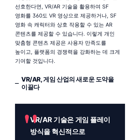
선호한다면, VR/AR 기술을 활용하여 SF
영화를 360도 VR 영상으로 제공하거나, SF
영화 속 캐릭터와 상호 작용할 수 있는 AR
콘텐츠를 제공할 수 있습니다. 이렇게 개인
맞춤형 콘텐츠 제공은 사용자 만족도를
높이고, 플랫폼의 경쟁력을 강화하는 데 크게
기여할 것입니다.
VR/AR, 게임 산업의 새로운 도약을
이끌다
VR/AR 기술은 게임 플레이
방식을 혁신적으로