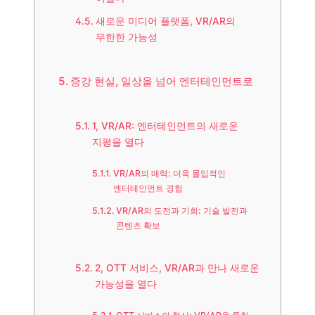
새로운 미디어 플랫폼, VR/AR의
무한한 가능성
증강 현실, 일상을 넘어 엔터테인먼트로
1, VR/AR: 엔터테인먼트의 새로운
지평을 열다
VR/AR의 매력: 더욱 몰입적인
엔터테인먼트 경험
VR/AR의 도전과 기회: 기술 발전과
콘텐츠 확보
2, OTT 서비스, VR/AR과 만나 새로운
가능성을 열다