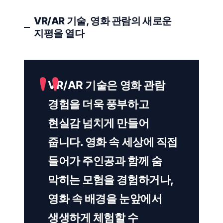
VR/AR 기술, 영화 관람의 새로운
지평을 열다
VR/AR 기술은 영화 관람
경험을 더욱 풍부하고
현실감 넘치게 만들어
줍니다. 영화 속 세상에 직접
들어가 주인공과 함께 숨
막히는 모험을 경험하거나,
영화 속 배경을 눈앞에서
생생하게 체험할 수