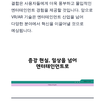
결합은 사용자들에게 더욱 풍부하고 몰입적인
엔터테인먼트 경험을 제공할 것입니다. 앞으로
VR/AR 기술은 엔터테인먼트 산업을 넘어
다양한 분야에서 혁신을 이끌어낼 것으로
예상됩니다.