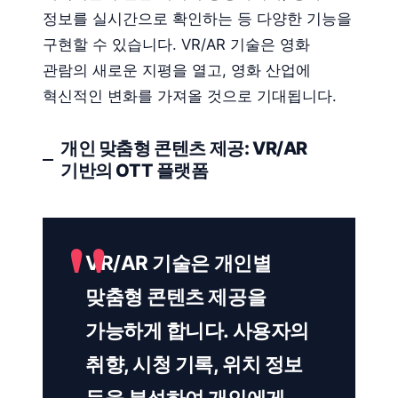
정보를 실시간으로 확인하는 등 다양한 기능을
구현할 수 있습니다. VR/AR 기술은 영화
관람의 새로운 지평을 열고, 영화 산업에
혁신적인 변화를 가져올 것으로 기대됩니다.
개인 맞춤형 콘텐츠 제공: VR/AR
기반의 OTT 플랫폼
VR/AR 기술은 개인별
맞춤형 콘텐츠 제공을
가능하게 합니다. 사용자의
취향, 시청 기록, 위치 정보
등을 분석하여 개인에게