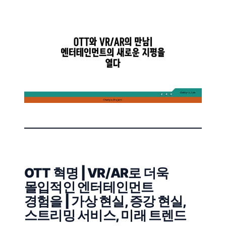
OTT 혁명 | VR/AR로 더욱
몰입적인 엔터테인먼트
경험을 | 가상 현실, 증강 현실,
스트리밍 서비스, 미래 트렌드