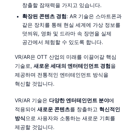
창출할 잠재력을 가지고 있습니다.
확장된 콘텐츠 경험
: AR 기술은 스마트폰과
같은 장치를 통해 현실 세계에 가상 정보를
덧씌워, 영화 및 드라마 속 장면을 실제
공간에서 체험할 수 있도록 합니다.
VR/AR은 OTT 산업의 미래를 이끌어갈 핵심
기술로,
새로운 세대의 엔터테인먼트 경험
을
제공하며 전통적인 엔터테인먼트 방식을
혁신할 것입니다.
VR/AR 기술은
다양한 엔터테인먼트 분야
에
적용되어
새로운 콘텐츠
를 창출하고
혁신적인
방식
으로 사용자와 소통하는 새로운 기회를
제공할 것입니다.