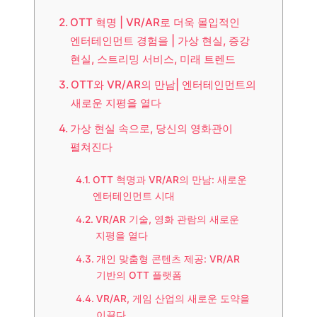
OTT 혁명 | VR/AR로 더욱 몰입적인
엔터테인먼트 경험을 | 가상 현실, 증강
현실, 스트리밍 서비스, 미래 트렌드
OTT와 VR/AR의 만남| 엔터테인먼트의
새로운 지평을 열다
가상 현실 속으로, 당신의 영화관이
펼쳐진다
OTT 혁명과 VR/AR의 만남: 새로운
엔터테인먼트 시대
VR/AR 기술, 영화 관람의 새로운
지평을 열다
개인 맞춤형 콘텐츠 제공: VR/AR
기반의 OTT 플랫폼
VR/AR, 게임 산업의 새로운 도약을
이끌다