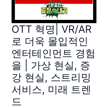
OTT 혁명| VR/AR
로 더욱 몰입적인
엔터테인먼트 경험
을 | 가상 현실, 증
강 현실, 스트리밍
서비스, 미래 트렌
드