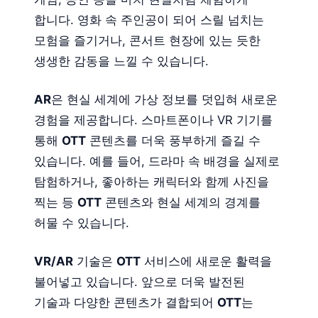
합니다. 영화 속 주인공이 되어 스릴 넘치는
모험을 즐기거나, 콘서트 현장에 있는 듯한
생생한 감동을 느낄 수 있습니다.
AR
은 현실 세계에 가상 정보를 덧입혀 새로운
경험을 제공합니다. 스마트폰이나 VR 기기를
통해
OTT
콘텐츠를 더욱 풍부하게 즐길 수
있습니다. 예를 들어, 드라마 속 배경을 실제로
탐험하거나, 좋아하는 캐릭터와 함께 사진을
찍는 등
OTT
콘텐츠와 현실 세계의 경계를
허물 수 있습니다.
VR/AR
기술은
OTT
서비스에 새로운 활력을
불어넣고 있습니다. 앞으로 더욱 발전된
기술과 다양한 콘텐츠가 결합되어
OTT
는