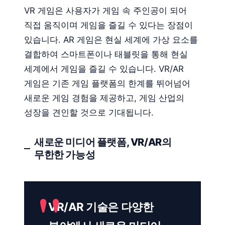
VR 게임은 사용자가 게임 속 주인공이 되어
직접 움직이며 게임을 즐길 수 있다는 장점이
있습니다. AR 게임은 현실 세계에 가상 요소를
결합하여 스마트폰이나 태블릿을 통해 현실
세계에서 게임을 즐길 수 있습니다. VR/AR
게임은 기존 게임 플랫폼의 한계를 뛰어넘어
새로운 게임 경험을 제공하고, 게임 산업의
성장을 견인할 것으로 기대됩니다.
새로운 미디어 플랫폼, VR/AR의
무한한 가능성
VR/AR 기술은 다양한