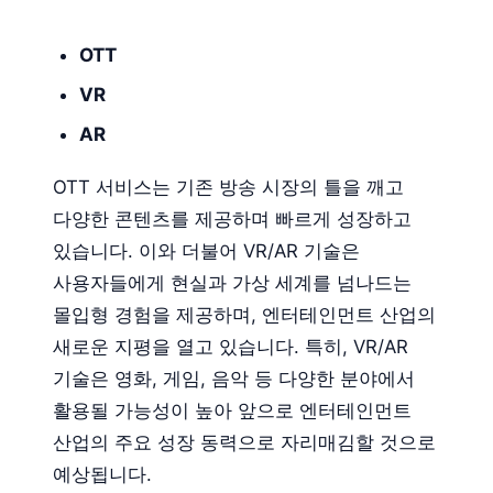
OTT
VR
AR
OTT 서비스는 기존 방송 시장의 틀을 깨고
다양한 콘텐츠를 제공하며 빠르게 성장하고
있습니다. 이와 더불어 VR/AR 기술은
사용자들에게 현실과 가상 세계를 넘나드는
몰입형 경험을 제공하며, 엔터테인먼트 산업의
새로운 지평을 열고 있습니다. 특히, VR/AR
기술은 영화, 게임, 음악 등 다양한 분야에서
활용될 가능성이 높아 앞으로 엔터테인먼트
산업의 주요 성장 동력으로 자리매김할 것으로
예상됩니다.