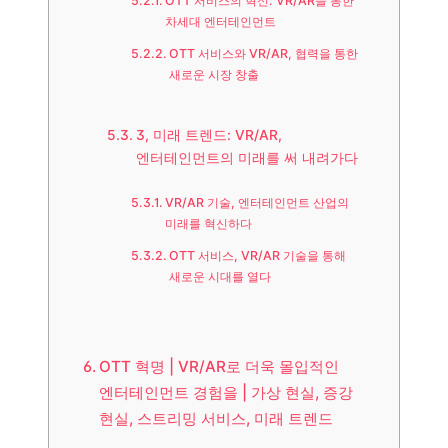
OTT 서비스의 혁신: VR/AR을 통한
차세대 엔터테인먼트
OTT 서비스와 VR/AR, 협력을 통한
새로운 시장 창출
3, 미래 트렌드: VR/AR,
엔터테인먼트의 미래를 써 내려가다
VR/AR 기술, 엔터테인먼트 산업의
미래를 혁신하다
OTT 서비스, VR/AR 기술을 통해
새로운 시대를 열다
OTT 혁명 | VR/AR로 더욱 몰입적인
엔터테인먼트 경험을 | 가상 현실, 증강
현실, 스트리밍 서비스, 미래 트렌드