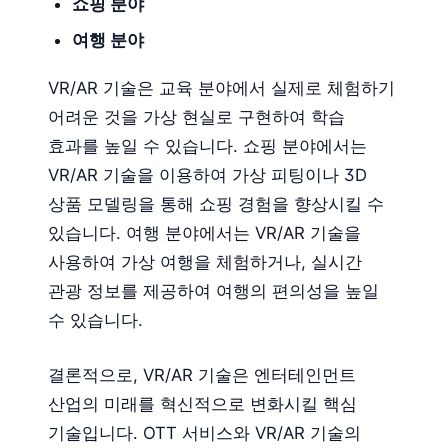
쇼핑 분야
여행 분야
VR/AR 기술은 교육 분야에서 실제로 체험하기
어려운 것을 가상 현실로 구현하여 학습
효과를 높일 수 있습니다. 쇼핑 분야에서는
VR/AR 기술을 이용하여 가상 피팅이나 3D
상품 모델링을 통해 쇼핑 경험을 향상시킬 수
있습니다. 여행 분야에서는 VR/AR 기술을
사용하여 가상 여행을 체험하거나, 실시간
관광 정보를 제공하여 여행의 편의성을 높일
수 있습니다.
결론적으로, VR/AR 기술은 엔터테인먼트
산업의 미래를 혁신적으로 변화시킬 핵심
기술입니다. OTT 서비스와 VR/AR 기술의