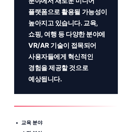
분야에서 새로운 미디어
플랫폼으로 활용될 가능성이
높아지고 있습니다. 교육,
쇼핑, 여행 등 다양한 분야에
VR/AR 기술이 접목되어
사용자들에게 혁신적인
경험을 제공할 것으로
예상됩니다.
교육 분야