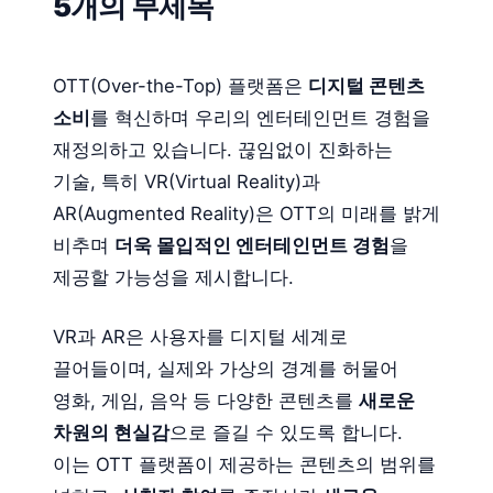
5개의 부제목
OTT(Over-the-Top) 플랫폼은
디지털 콘텐츠
소비
를 혁신하며 우리의 엔터테인먼트 경험을
재정의하고 있습니다. 끊임없이 진화하는
기술, 특히 VR(Virtual Reality)과
AR(Augmented Reality)은 OTT의 미래를 밝게
비추며
더욱 몰입적인 엔터테인먼트 경험
을
제공할 가능성을 제시합니다.
VR과 AR은 사용자를 디지털 세계로
끌어들이며, 실제와 가상의 경계를 허물어
영화, 게임, 음악 등 다양한 콘텐츠를
새로운
차원의 현실감
으로 즐길 수 있도록 합니다.
이는 OTT 플랫폼이 제공하는 콘텐츠의 범위를