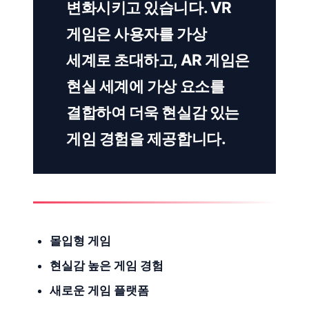
변화시키고 있습니다. VR
게임은 사용자를 가상
세계로 초대하고, AR 게임은
현실 세계에 가상 요소를
결합하여 더욱 현실감 있는
게임 경험을 제공합니다.
몰입형 게임
현실감 높은 게임 경험
새로운 게임 플랫폼