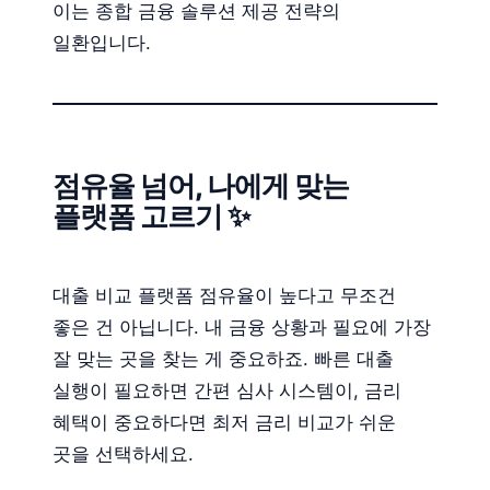
이는 종합 금융 솔루션 제공 전략의
일환입니다.
점유율 넘어, 나에게 맞는
플랫폼 고르기 ✨
대출 비교 플랫폼 점유율이 높다고 무조건
좋은 건 아닙니다. 내 금융 상황과 필요에 가장
잘 맞는 곳을 찾는 게 중요하죠. 빠른 대출
실행이 필요하면 간편 심사 시스템이, 금리
혜택이 중요하다면 최저 금리 비교가 쉬운
곳을 선택하세요.