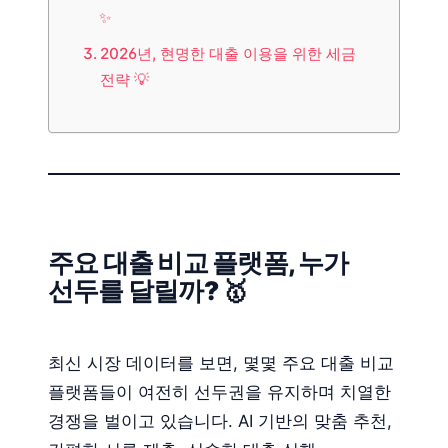
✨
2026년, 현명한 대출 이용을 위한 세금
전략 💡
주요 대출 비교 플랫폼, 누가
선두를 달릴까? 🥇
최신 시장 데이터를 보면, 몇몇 주요 대출 비교
플랫폼들이 여전히 선두권을 유지하며 치열한
경쟁을 벌이고 있습니다. AI 기반의 맞춤 추천,