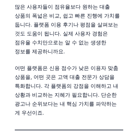
많은 사용자들이 점유율보다 원하는 대출
상품의 폭넓은 비교, 쉽고 빠른 진행에 가치를
둡니다. 플랫폼 이용 후기나 평점을 살펴보는
것도 도움이 됩니다. 실제 사용자 경험은
점유율 수치만으로는 알 수 없는 생생한
정보를 제공하니까요.
어떤 플랫폼은 신용 점수가 낮은 이용자 맞춤
상품을, 어떤 곳은 고액 대출 전문가 상담을
특화합니다. 각 플랫폼의 강점을 이해하고 내
상황과 비교하는 지혜가 필요합니다. 단순한
광고나 순위보다는 내 핵심 가치를 파악하는
게 우선이죠.