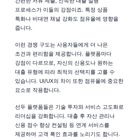
간편한 서류 제출, 신속한 대출 실행
프로세스가 이들의 강점이죠. 특정 상품
특화나 비대면 채널 강화도 점유율에 영향을
줍니다.
이런 경쟁 구도는 사용자들에게 더 나은
조건과 편리함을 제공합니다. 플랫폼마다
강점이 다르므로, 자신의 신용도나 원하는
대출 유형에 따라 최적의 선택지를 고를 수
있습니다. UI/UX의 차이 또한 점유율에 중요한
요소로 작용합니다.
선두 플랫폼들은 기술 투자와 서비스 고도화로
리더십을 강화합니다. 대출 후 자산 관리나
신용 점수 향상 컨설팅 등 연계 서비스를
제공하며 고객 록인 효과를 노리기도 합니다.