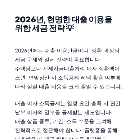
2026년, 현명한 대출 이용을
위한 세금 전략 💡
2026년에는 대출 이용만큼이나, 상환 과정의
세금 문제와 절세 전략이 중요합니다.
주택담보나 전세자금대출처럼 이자 상환액이
크면, 연말정산 시 소득공제 혜택 활용 여부에
따라 실질 대출 비용을 크게 줄일 수 있습니다.
대출 이자 소득공제는 일정 요건 충족 시 연간
납부 이자의 일부를 공제받는 제도입니다.
대출 상품 종류, 기간, 소득 수준을 고려해
전략적으로 접근해야 합니다. 플랫폼을 통해