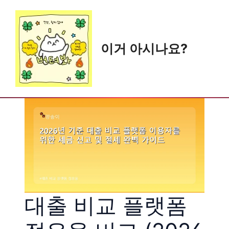
Skip
to
content
이거 아시나요?
대출 비교 플랫폼