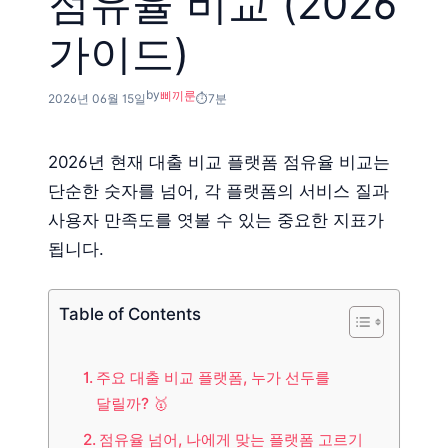
점유율 비교 (2026
가이드)
by
삐끼룬
2026년 06월 15일
7분
2026년 현재 대출 비교 플랫폼 점유율 비교는
단순한 숫자를 넘어, 각 플랫폼의 서비스 질과
사용자 만족도를 엿볼 수 있는 중요한 지표가
됩니다.
Table of Contents
주요 대출 비교 플랫폼, 누가 선두를
달릴까? 🥇
점유율 넘어, 나에게 맞는 플랫폼 고르기