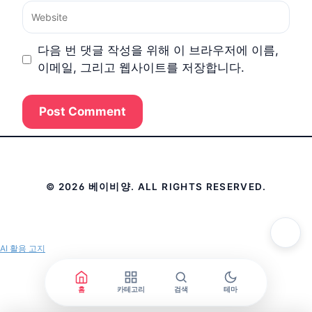
Website
다음 번 댓글 작성을 위해 이 브라우저에 이름,
이메일, 그리고 웹사이트를 저장합니다.
© 2026 베이비양. ALL RIGHTS RESERVED.
AI 활용 고지
홈
카테고리
검색
테마