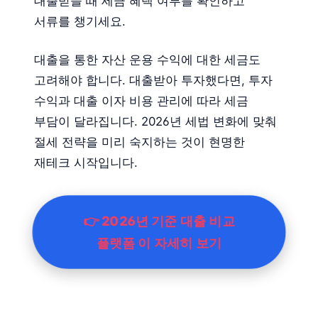
대출받을 때 세금 혜택 여부를 확인하고
서류를 챙기세요.
대출을 통한 자산 운용 수익에 대한 세금도
고려해야 합니다. 대출받아 투자했다면, 투자
수익과 대출 이자 비용 관리에 따라 세금
부담이 달라집니다. 2026년 세법 변화에 맞춰
절세 전략을 미리 숙지하는 것이 현명한
재테크 시작입니다.
👉 2026년 기준 대출 비교
플랫폼 이 자세히 보기