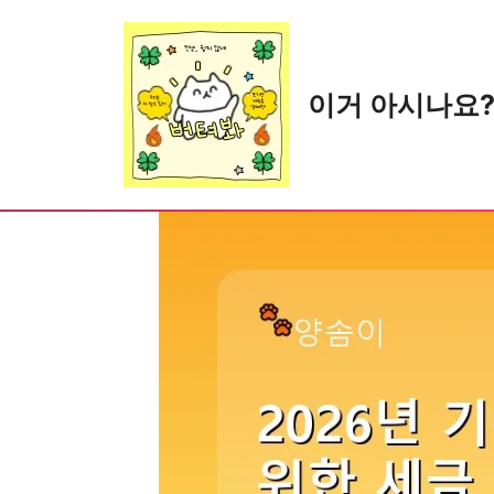
Skip
to
content
이거 아시나요