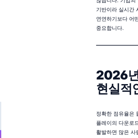
않습니다. 기업의
기반이라 실시간 
연연하기보다 어떤
중요합니다.
2026
현실적인
정확한 점유율은 
플레이의 다운로드
활발하면 많은 사