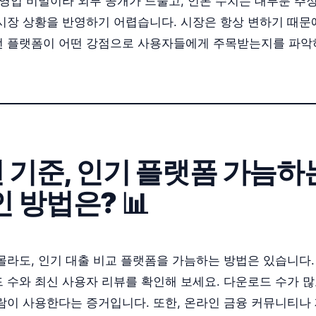
 영업 비밀이라 외부 공개가 드물고, 언론 수치는 대부분 추
시장 상황을 반영하기 어렵습니다. 시장은 항상 변하기 때문
 플랫폼이 어떤 강점으로 사용자들에게 주목받는지를 파악
년 기준, 인기 플랫폼 가늠하
 방법은? 📊
몰라도, 인기 대출 비교 플랫폼을 가늠하는 방법은 있습니다.
 수와 최신 사용자 리뷰를 확인해 보세요. 다운로드 수가 
람이 사용한다는 증거입니다. 또한, 온라인 금융 커뮤니티나