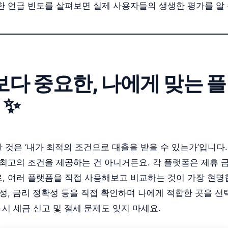
한 언급 빈도를 살펴보면 실제 사용자들의 생생한 평가를 알 
다 중요한, 나에게 맞는 
 ✨
 것은 ‘내가 최적의 조건으로 대출을 받을 수 있는가’입니다
 최고의 조건을 제공하는 건 아니거든요. 각 플랫폼은 제휴 
, 여러 플랫폼을 직접 사용해보고 비교하는 것이 가장 현명
성, 금리 정확성 등을 직접 확인하며 나에게 적합한 곳을 선
용 시 세금 신고 및 절세 문제도 잊지 마세요.