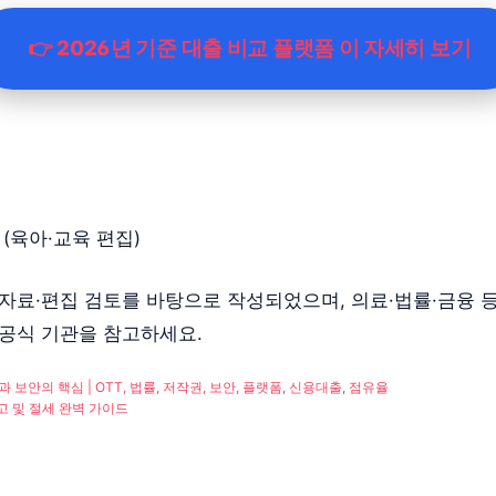
👉 2026년 기준 대출 비교 플랫폼 이 자세히 보기
(육아·교육 편집)
 자료·편집 검토를 바탕으로 작성되었으며, 의료·법률·금융 
·공식 기관을 참고하세요.
 보안의 핵심 | OTT, 법률, 저작권, 보안, 플랫폼
,
신용대출
,
점유율
고 및 절세 완벽 가이드