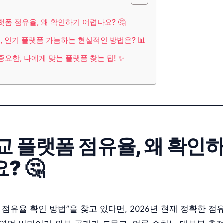
랫폼 점유율, 왜 확인하기 어렵나요? 🤔
준, 인기 플랫폼 가늠하는 현실적인 방법은? 📊
요한, 나에게 맞는 플랫폼 찾는 팁! ✨
교 플랫폼 점유율, 왜 확인
? 🤔
 점유율 확인 방법”을 찾고 있다면, 2026년 현재 정확한 