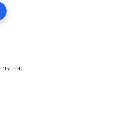
등 전문 판단은