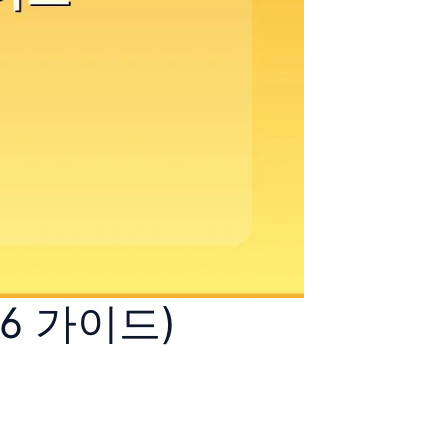
6 가이드)