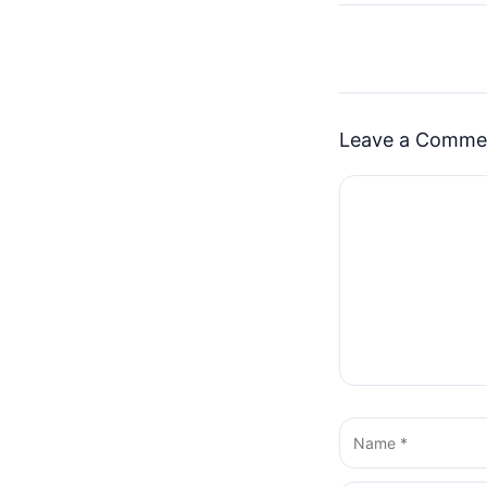
Leave a Comme
Comment
Name