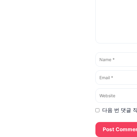
Name
Email
Website
다음 번 댓글 