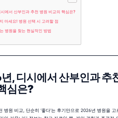
, 디시에서 산부인과 추천 병원 비교의 핵심은?
믿지 마세요! 병원 선택 시 고려할 점
맞는 병원을 찾는 현실적인 방법
26년, 디시에서 산부인과 추
핵심은?
 병원 비교, 단순히 ‘좋다’는 후기만으로 2026년 병원을 