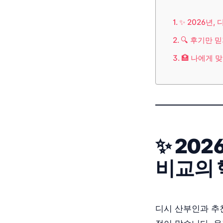
✨ 2026년
🔍 후기만 
🏥 나에게 
✨ 20
비교의 
디시 산부인과 추천