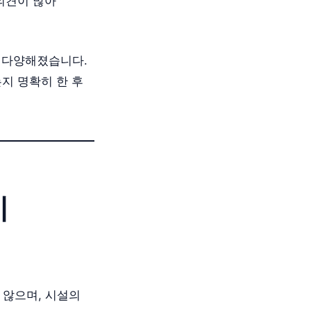
의견이 많아
욱 다양해졌습니다.
지 명확히 한 후
시
 않으며, 시설의