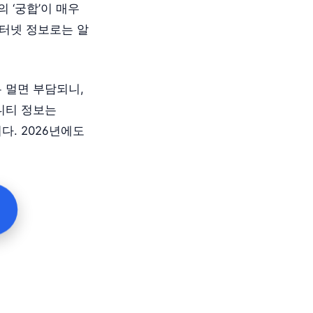
 ‘궁합’이 매우
인터넷 정보로는 알
 멀면 부담되니,
니티 정보는
다. 2026년에도