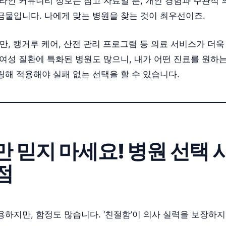
라인 커뮤니티 정보는 참고 자료일 뿐, 개인 경험과 주관적 
금물입니다. 나에게 맞는 병원을 찾는 것이 최우선이죠.
분만, 캥거루 케어, 산전 관리 프로그램 등 의료 서비스가 더
여성 질환에 특화된 병원도 많으니, 내가 어떤 진료를 원하는
링해 적용해야 실패 없는 선택을 할 수 있습니다.
만 믿지 마세요! 병원 선택 
점
하지만, 함정도 많습니다. ‘친절함’이 의사 실력을 보장하지