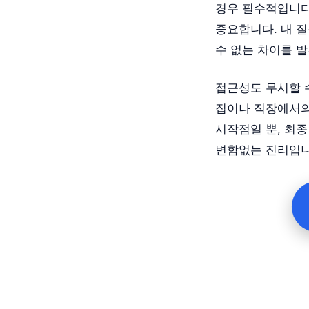
경우 필수적입니다.
중요합니다. 내 
수 없는 차이를 발
접근성도 무시할 수
집이나 직장에서의 
시작점일 뿐, 최종
변함없는 진리입니