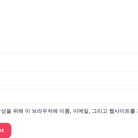
작성을 위해 이 브라우저에 이름, 이메일, 그리고 웹사이트를