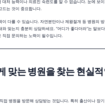
 대처 능력이나 의료진 숙련도를 알 수 없습니다. 눈에 보
고드는 것이 중요합니다.
학이 다를 수 있습니다. 자연분만이나 제왕절개 등 병원의 방
태와 맞는지 충분히 상담하세요. “어디가 좋다더라”는 말보다
 직접 문의하는 노력이 필수입니다.
에게 맞는 병원을 찾는 현실
 직접 병원을 방문해 상담받는 것입니다. 특히 출산이나 장기