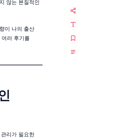
이지 않는 본질적인
향이 나의 출산
 여러 후기를
적인
 관리가 필요한