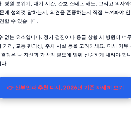
 병원 분위기, 대기 시간, 간호 스태프 태도, 그리고 의사와의
질문에 성의껏 답하는지, 의견을 존중하는지 직접 느껴봐야 
견할 수 있습니다.
 없는 요소입니다. 정기 검진이나 응급 상황 시 병원이 너무
거리, 교통 편의성, 주차 시설 등을 고려하세요. 디시 커뮤
 결정은 나 자신과 가족의 필요에 맞춰 신중하게 내려야 합니
다.
👉 산부인과 추천 디시, 2026년 기준 자세히 보기