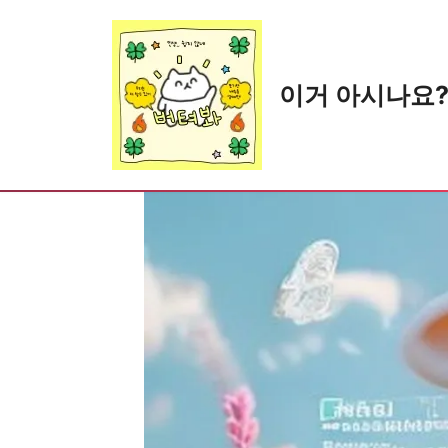
Skip
to
content
이거 아시나요