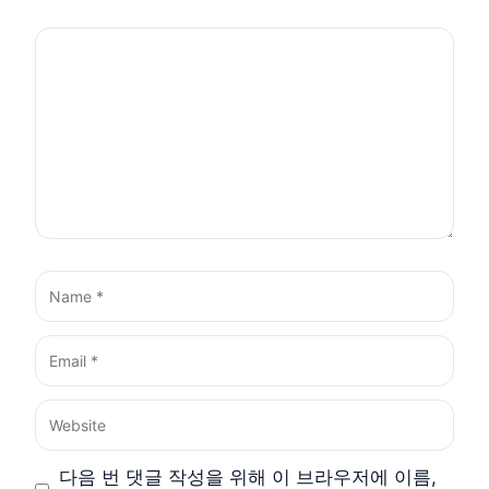
Comment
Name
Email
Website
다음 번 댓글 작성을 위해 이 브라우저에 이름,