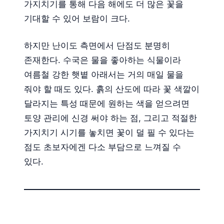
가지치기를 통해 다음 해에도 더 많은 꽃을
기대할 수 있어 보람이 크다.
하지만 난이도 측면에서 단점도 분명히
존재한다. 수국은 물을 좋아하는 식물이라
여름철 강한 햇볕 아래서는 거의 매일 물을
줘야 할 때도 있다. 흙의 산도에 따라 꽃 색깔이
달라지는 특성 때문에 원하는 색을 얻으려면
토양 관리에 신경 써야 하는 점, 그리고 적절한
가지치기 시기를 놓치면 꽃이 덜 필 수 있다는
점도 초보자에겐 다소 부담으로 느껴질 수
있다.