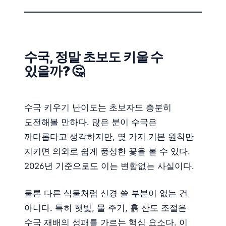
수국, 정말 초보도 키울 수
있을까? 🤔
수국 키우기 난이도는 초보자도 충분히
도전해볼 만하다. 많은 분이 수국은
까다롭다고 생각하지만, 몇 가지 기본 원칙만
지키면 의외로 쉽게 풍성한 꽃을 볼 수 있다.
2026년 기준으로도 이는 변함없는 사실이다.
물론 다른 식물처럼 신경 쓸 부분이 없는 건
아니다. 특히 햇빛, 물 주기, 흙 산도 조절은
수국 재배의 성패를 가르는 핵심 요소다. 이