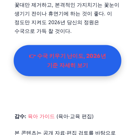
꽃대만 제거하고, 본격적인 가지치기는 꽃눈이
생기기 전이나 휴면기에 하는 것이 좋다. 이
정도만 지켜도 2026년 당신의 정원은
수국으로 가득 찰 것이다.
👉 수국 키우기 난이도, 2026년
기준 자세히 보기
감수:
육아 가이드
(육아·교육 편집)
본 콘텐츠는 공개 자료·편집 검토를 바탕으로