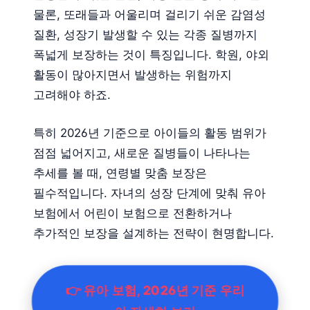
물론, 또래들과 어울리며 걸리기 쉬운 감염성
질환, 성장기 발생할 수 있는 각종 질병까지
폭넓게 보장하는 것이 특징입니다. 학원, 야외
활동이 많아지면서 발생하는 위험까지
고려해야 하죠.
특히 2026년 기준으로 아이들의 활동 범위가
점점 넓어지고, 새로운 질병들이 나타나는
추세를 볼 때, 연령별 맞춤 보장은
필수적입니다. 자녀의 성장 단계에 맞춰 유아
보험에서 어린이 보험으로 전환하거나
추가적인 보장을 설계하는 전략이 현명합니다.
👉 유아 보험, 2026년 기준 우리