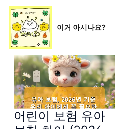
Skip
to
content
이거 아시나요?
어린이 보험 유아