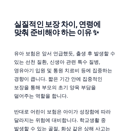
실질적인 보장 차이, 연령에
맞춰 준비해야 하는 이유 ✨
유아 보험은 앞서 언급했듯, 출생 후 발생할 수
있는 선천 질환, 신생아 관련 특수 질병,
영유아기 입원 및 통원 치료비 등에 집중하는
경향이 큽니다. 짧은 기간 안에 집중적인
보장을 통해 부모의 초기 양육 부담을
덜어주는 역할을 합니다.
반대로 어린이 보험은 아이가 성장함에 따라
달라지는 위험에 대비합니다. 학교생활 중
발생할 수 있는 골절, 화상 같은 상해 사고는