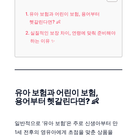
유아 보험과 어린이 보험, 용어부터
헷갈린다면? 👶
실질적인 보장 차이, 연령에 맞춰 준비해야
하는 이유 ✨
유아 보험과 어린이 보험,
용어부터 헷갈린다면? 👶
일반적으로 ‘유아 보험’은 주로 신생아부터 만
1세 전후의 영유아에게 초점을 맞춘 상품을