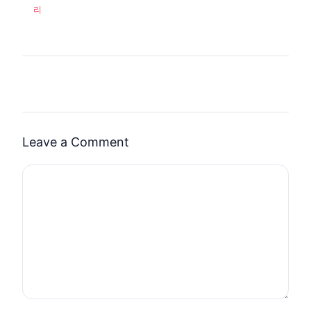
리
Leave a Comment
Comment