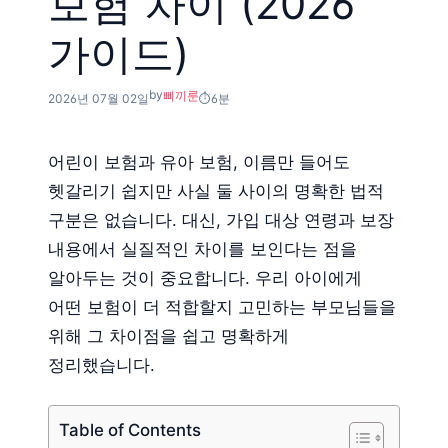
보험 차이 (2026
가이드)
by
삐끼룬
2026년 07월 02일
6분
어린이 보험과 유아 보험, 이름만 들어도
헷갈리기 쉽지만 사실 둘 사이의 명확한 법적
구분은 없습니다. 대신, 가입 대상 연령과 보장
내용에서 실질적인 차이를 보인다는 점을
알아두는 것이 중요합니다. 우리 아이에게
어떤 보험이 더 적합할지 고민하는 부모님들을
위해 그 차이점을 쉽고 명확하게
정리했습니다.
Table of Contents