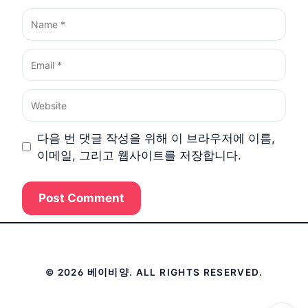
Name
Email
Website
다음 번 댓글 작성을 위해 이 브라우저에 이름,
이메일, 그리고 웹사이트를 저장합니다.
© 2026 베이비양. ALL RIGHTS RESERVED.