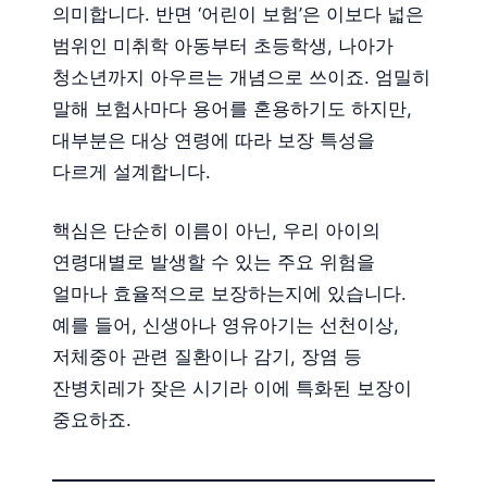
의미합니다. 반면 ‘어린이 보험’은 이보다 넓은
범위인 미취학 아동부터 초등학생, 나아가
청소년까지 아우르는 개념으로 쓰이죠. 엄밀히
말해 보험사마다 용어를 혼용하기도 하지만,
대부분은 대상 연령에 따라 보장 특성을
다르게 설계합니다.
핵심은 단순히 이름이 아닌, 우리 아이의
연령대별로 발생할 수 있는 주요 위험을
얼마나 효율적으로 보장하는지에 있습니다.
예를 들어, 신생아나 영유아기는 선천이상,
저체중아 관련 질환이나 감기, 장염 등
잔병치레가 잦은 시기라 이에 특화된 보장이
중요하죠.