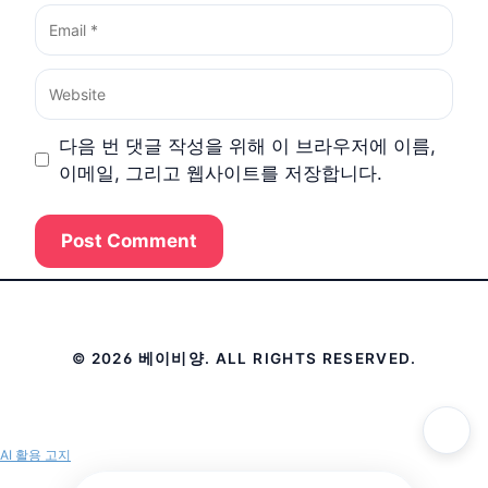
Email
Website
다음 번 댓글 작성을 위해 이 브라우저에 이름,
이메일, 그리고 웹사이트를 저장합니다.
© 2026 베이비양. ALL RIGHTS RESERVED.
AI 활용 고지