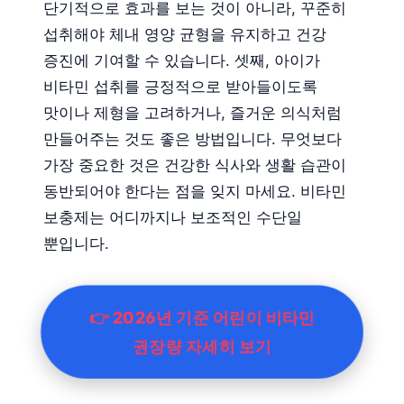
단기적으로 효과를 보는 것이 아니라, 꾸준히
섭취해야 체내 영양 균형을 유지하고 건강
증진에 기여할 수 있습니다. 셋째, 아이가
비타민 섭취를 긍정적으로 받아들이도록
맛이나 제형을 고려하거나, 즐거운 의식처럼
만들어주는 것도 좋은 방법입니다. 무엇보다
가장 중요한 것은 건강한 식사와 생활 습관이
동반되어야 한다는 점을 잊지 마세요. 비타민
보충제는 어디까지나 보조적인 수단일
뿐입니다.
👉 2026년 기준 어린이 비타민
권장량 자세히 보기