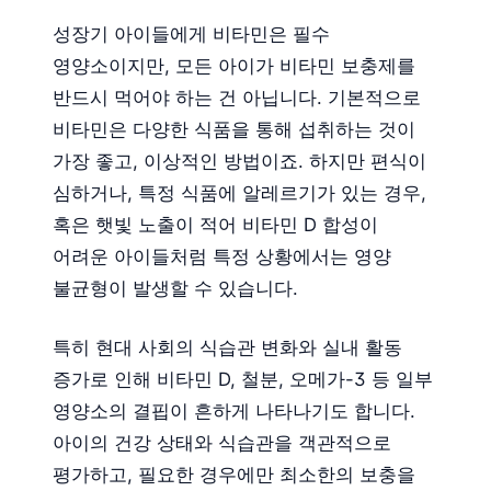
성장기 아이들에게 비타민은 필수
영양소이지만, 모든 아이가 비타민 보충제를
반드시 먹어야 하는 건 아닙니다. 기본적으로
비타민은 다양한 식품을 통해 섭취하는 것이
가장 좋고, 이상적인 방법이죠. 하지만 편식이
심하거나, 특정 식품에 알레르기가 있는 경우,
혹은 햇빛 노출이 적어 비타민 D 합성이
어려운 아이들처럼 특정 상황에서는 영양
불균형이 발생할 수 있습니다.
특히 현대 사회의 식습관 변화와 실내 활동
증가로 인해 비타민 D, 철분, 오메가-3 등 일부
영양소의 결핍이 흔하게 나타나기도 합니다.
아이의 건강 상태와 식습관을 객관적으로
평가하고, 필요한 경우에만 최소한의 보충을