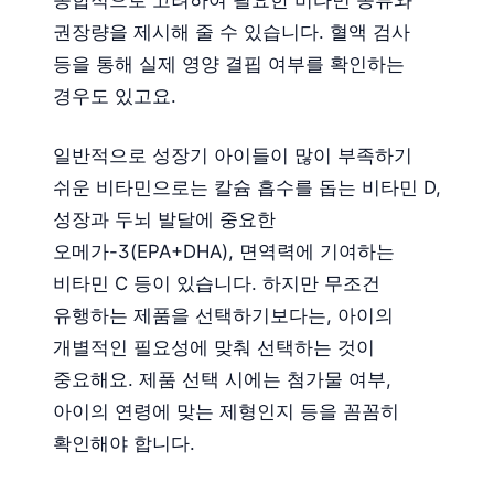
종합적으로 고려하여 필요한 비타민 종류와
권장량을 제시해 줄 수 있습니다. 혈액 검사
등을 통해 실제 영양 결핍 여부를 확인하는
경우도 있고요.
일반적으로 성장기 아이들이 많이 부족하기
쉬운 비타민으로는 칼슘 흡수를 돕는 비타민 D,
성장과 두뇌 발달에 중요한
오메가-3(EPA+DHA), 면역력에 기여하는
비타민 C 등이 있습니다. 하지만 무조건
유행하는 제품을 선택하기보다는, 아이의
개별적인 필요성에 맞춰 선택하는 것이
중요해요. 제품 선택 시에는 첨가물 여부,
아이의 연령에 맞는 제형인지 등을 꼼꼼히
확인해야 합니다.