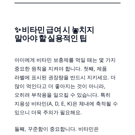
✨ 비타민 급여 시 놓치지
말아야 할 실용적인 팁
아이에게 비타민 보충제를 먹일 때는 몇 가지
중요한 원칙을 지켜야 합니다. 첫째, 제품
라벨에 표시된 권장량을 반드시 지키세요. 더
많이 먹인다고 더 좋아지는 것이 아니라,
오히려 부작용을 일으킬 수 있습니다. 특히
지용성 비타민(A, D, E, K)은 체내에 축적될 수
있으니 더욱 주의가 필요해요.
둘째, 꾸준함이 중요합니다. 비타민은