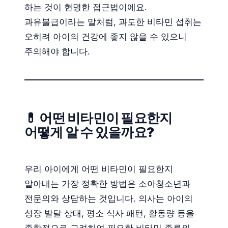
하는 것이 현명한 접근법이에요.
과유불급이라는 말처럼, 과도한 비타민 섭취는
오히려 아이의 건강에 좋지 않을 수 있으니
주의해야 합니다.
💊 어떤 비타민이 필요한지
어떻게 알 수 있을까요?
우리 아이에게 어떤 비타민이 필요한지
알아내는 가장 정확한 방법은 소아청소년과
전문의와 상담하는 것입니다. 의사는 아이의
성장 발달 상태, 평소 식사 패턴, 활동량 등을