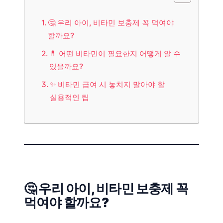
🤔 우리 아이, 비타민 보충제 꼭 먹여야
할까요?
💊 어떤 비타민이 필요한지 어떻게 알 수
있을까요?
✨ 비타민 급여 시 놓치지 말아야 할
실용적인 팁
🤔 우리 아이, 비타민 보충제 꼭
먹여야 할까요?