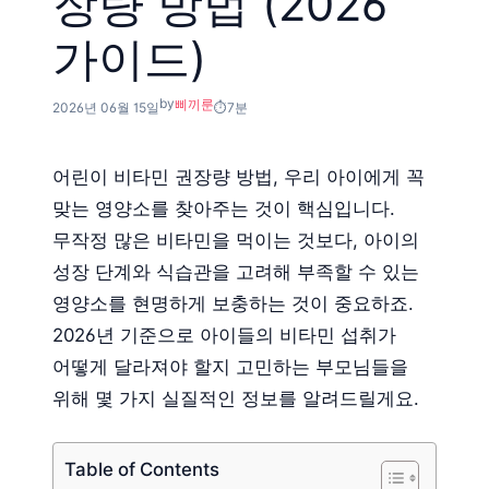
장량 방법 (2026
가이드)
by
삐끼룬
2026년 06월 15일
7분
어린이 비타민 권장량 방법, 우리 아이에게 꼭
맞는 영양소를 찾아주는 것이 핵심입니다.
무작정 많은 비타민을 먹이는 것보다, 아이의
성장 단계와 식습관을 고려해 부족할 수 있는
영양소를 현명하게 보충하는 것이 중요하죠.
2026년 기준으로 아이들의 비타민 섭취가
어떻게 달라져야 할지 고민하는 부모님들을
위해 몇 가지 실질적인 정보를 알려드릴게요.
Table of Contents