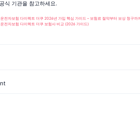
·공식 기관을 참고하세요.
운전자보험 다이렉트 더쿠 2026년 가입 핵심 가이드 – 보험료 절약부터 보상 청구까
운전자보험 다이렉트 더쿠 보험사 비교 (2026 가이드)
nt