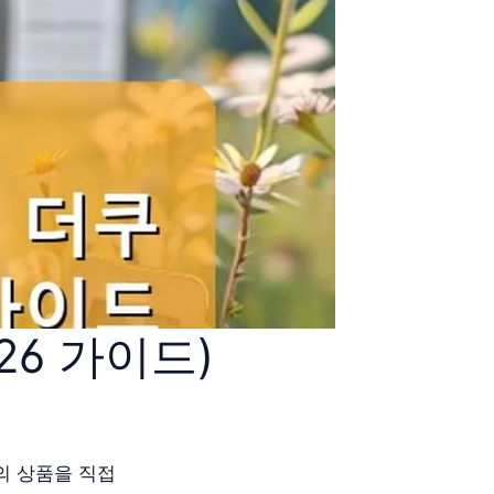
6 가이드)
의 상품을 직접