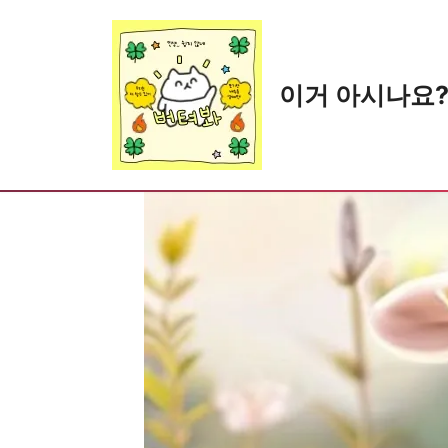
Skip
to
content
이거 아시나요