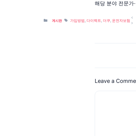
해당 분야 전문가
Categories
Tags
가입방법
,
다이렉트
,
더쿠
,
운전자보험
게시판
Leave a Comme
Comment