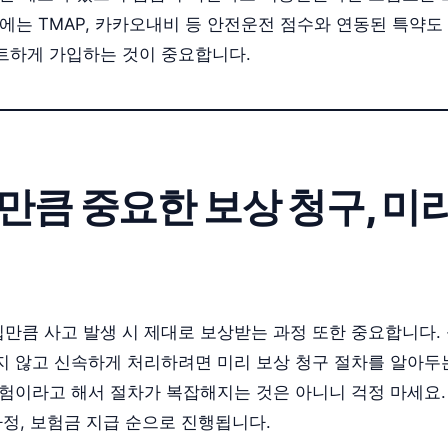
년에는 TMAP, 카카오내비 등 안전운전 점수와 연동된 특약
트하게 가입하는 것이 중요합니다.
입만큼 중요한 보상 청구, 미
만큼 사고 발생 시 제대로 보상받는 과정 또한 중요합니다.
지 않고 신속하게 처리하려면 미리 보상 청구 절차를 알아두
험이라고 해서 절차가 복잡해지는 것은 아니니 걱정 마세요. 
사정, 보험금 지급 순으로 진행됩니다.