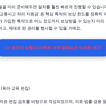
들을 미리 준비해두면 절차를 훨씬 빠르게 진행할 수 있습니다
금’, ‘교통사고 처리 지원금’ 등 핵심 특약의 보상 한도를 정확히
가 가입한 특약으로 어느 정도까지 보상받을 수 있는지 미리
고, 제대로 된 권리를 행사할 수 있을 거예요.
👉 운전자보험 다이렉트 더쿠 2026년 자세히 보기
(육아·교육 편집)
 자료·편집 검토를 바탕으로 작성되었으며, 의료·법률·금융 