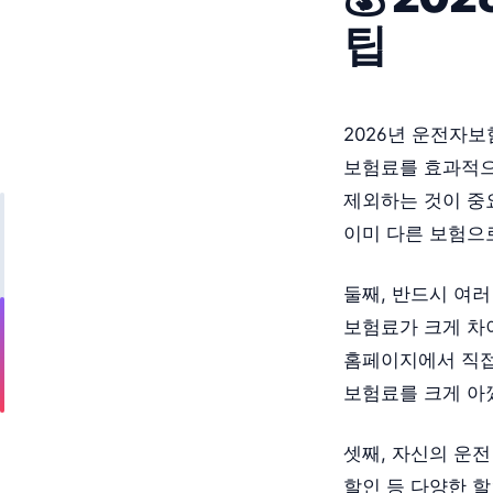
팁
2026년 운전자보
보험료를 효과적으
제외하는 것이 중
이미 다른 보험으
둘째, 반드시 여
보험료가 크게 차이
홈페이지에서 직접
보험료를 크게 아
셋째, 자신의 운전
할인 등 다양한 