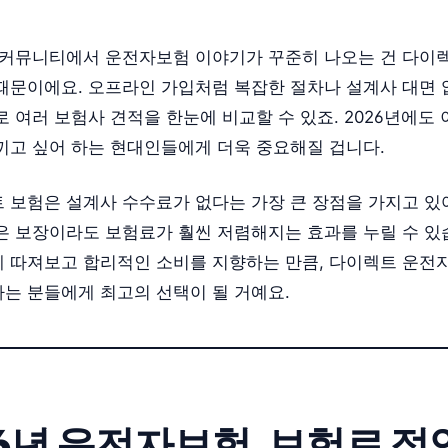
 커뮤니티에서 운전자보험 이야기가 꾸준히 나오는 건 다이
때문이에요. 오프라인 가입처럼 복잡한 절차나 설계사 대면 
 여러 보험사 견적을 한눈에 비교할 수 있죠. 2026년에도
끼고 싶어 하는 현대인들에게 더욱 중요해질 겁니다.
 보험은 설계사 수수료가 없다는 가장 큰 장점을 가지고 있
은 보장이라도 보험료가 훨씬 저렴해지는 효과를 누릴 수 있
 따져보고 합리적인 소비를 지향하는 만큼, 다이렉트 운전
는 분들에게 최고의 선택이 될 거예요.
026년 운전자보험, 보험료 절