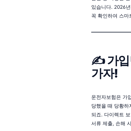
있습니다. 2026
꼭 확인하여 스마
✍️ 가
가자!
운전자보험은 가입
당했을 때 당황하
되죠. 다이렉트 보
서류 제출, 손해 