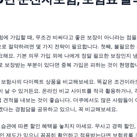
험에 가입할 때, 무조건 비싸다고 좋은 보장이 아니라는 점을
로 절약하려면 몇 가지 전략이 필요합니다. 첫째, 불필요한
요해요. 기본 의무 가입 외에 나에게 정말 필요한 보장인지 
로 보장받는 부분이 있다면 중복 가입은 피하는 것이 현명합
러 보험사의 다이렉트 상품을 비교해보세요. 똑같은 조건이라
 날 수 있거든요. 온라인 비교 사이트를 적극 활용하거나, 
 견적을 내보는 것이 좋습니다. 더쿠에서도 많은 사람들이
꼈다는 경험담을 공유하고 있으니, 꼭 비교해보세요.
 습관에 따른 할인 혜택을 놓치지 마세요. 무사고 경력 할인
할인 제도가 있으니 꼼꼼히 확인하고 적용받는다면 보험료를 