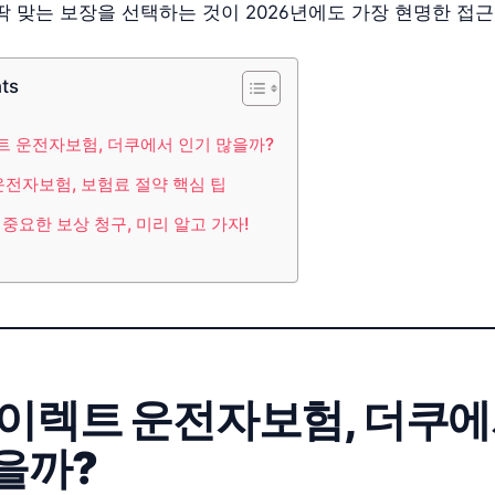
딱 맞는 보장을 선택하는 것이 2026년에도 가장 현명한 접
nts
렉트 운전자보험, 더쿠에서 인기 많을까?
년 운전자보험, 보험료 절약 핵심 팁
 중요한 보상 청구, 미리 알고 가자!
 다이렉트 운전자보험, 더쿠
을까?