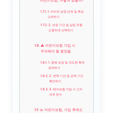
어린이보험, 어떻게 찾을까?
1. 아이의 성장 단계 및 특성
고려하기
2. 보장 기간 및 납입 유형
신중하게 선택하기
⚠️ 어린이보험 가입 시
주의해야 할 함정들
1. 중복 보장 및 과도한 특약
경계하기
2. 면책 기간 및 감액 기간
확인하기
3. 태아보험 가입 시 고지
의무 준수
📊 어린이보험, 가입 후에도