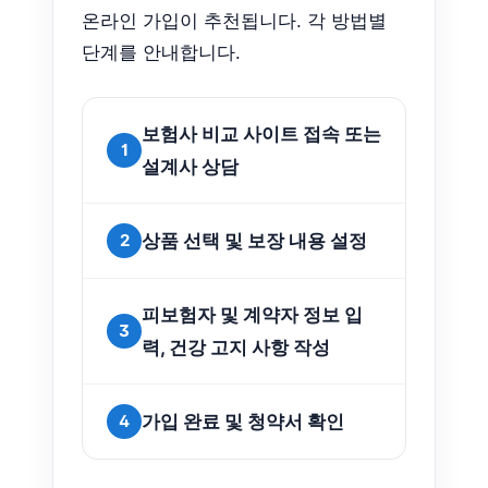
온라인 가입이 추천됩니다. 각 방법별
단계를 안내합니다.
보험사 비교 사이트 접속 또는
1
설계사 상담
2
상품 선택 및 보장 내용 설정
피보험자 및 계약자 정보 입
3
력, 건강 고지 사항 작성
4
가입 완료 및 청약서 확인