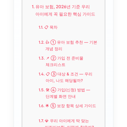
유아 보험, 2026년 기준 우리
아이에게 꼭 필요한 핵심 가이드
📋 목차
👍 ① 유아 보험 추천 — 기본
개념 정리
📌 ② 가입 전 준비물
체크리스트
📋 ③ 대상 & 조건 — 우리
아이, 나도 해당될까?
🛠️ ④ 가입(신청) 방법 —
단계별 화면 안내
🌟 ⑤ 보장 항목 상세 가이드
💎 우리 아이에게 딱 맞는