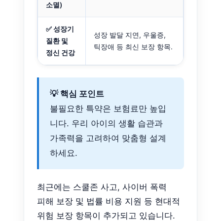
소멸)
✅ 성장기
성장 발달 지연, 우울증,
질환 및
틱장애 등 최신 보장 항목.
정신 건강
💡 핵심 포인트
불필요한 특약은 보험료만 높입
니다. 우리 아이의 생활 습관과
가족력을 고려하여 맞춤형 설계
하세요.
최근에는 스쿨존 사고, 사이버 폭력
피해 보장 및 법률 비용 지원 등 현대적
위험 보장 항목이 추가되고 있습니다.