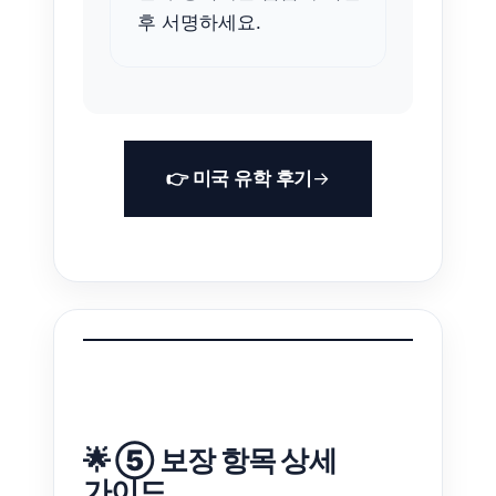
후 서명하세요.
👉 미국 유학 후기
🌟 ⑤ 보장 항목 상세
가이드