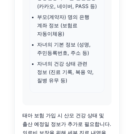
(카카오, 네이버, PASS 등)
부모(계약자) 명의 은행
계좌 정보 (보험료
자동이체용)
자녀의 기본 정보 (성명,
주민등록번호, 주소 등)
자녀의 건강 상태 관련
정보 (진료 기록, 복용 약,
질병 유무 등)
태아 보험 가입 시 산모 건강 상태 및
출산 예정일 정보가 추가로 필요합니다.
의료비 보장을 위해 세부 진료 내역을