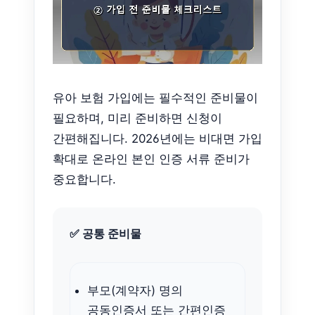
유아 보험 가입에는 필수적인 준비물이
필요하며, 미리 준비하면 신청이
간편해집니다. 2026년에는 비대면 가입
확대로 온라인 본인 인증 서류 준비가
중요합니다.
✅ 공통 준비물
부모(계약자) 명의
공동인증서 또는 간편인증