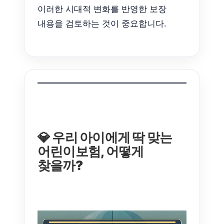
이러한 시대적 변화를 반영한 보장
내용을 검토하는 것이 중요합니다.
💎 우리 아이에게 딱 맞는
어린이보험, 어떻게
찾을까?