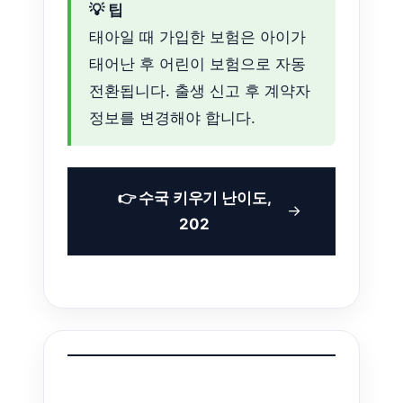
💡 팁
태아일 때 가입한 보험은 아이가
태어난 후 어린이 보험으로 자동
전환됩니다. 출생 신고 후 계약자
정보를 변경해야 합니다.
👉 수국 키우기 난이도,
202