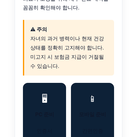
꼼꼼히 확인해야 합니다.
⚠️ 주의
자녀의 과거 병력이나 현재 건강
상태를 정확히 고지해야 합니다.
미고지 시 보험금 지급이 거절될
수 있습니다.
🖥️
📱
PC 준비
모바일 준비
인증서
간편인증