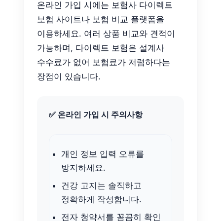
온라인 가입 시에는 보험사 다이렉트
보험 사이트나 보험 비교 플랫폼을
이용하세요. 여러 상품 비교와 견적이
가능하며, 다이렉트 보험은 설계사
수수료가 없어 보험료가 저렴하다는
장점이 있습니다.
✅ 온라인 가입 시 주의사항
개인 정보 입력 오류를
방지하세요.
건강 고지는 솔직하고
정확하게 작성합니다.
전자 청약서를 꼼꼼히 확인