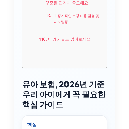
꾸준한 관리가 중요해요
1. 정기적인 보장 내용 점검 및
리모델링
이 게시글도 읽어보세요
유아 보험, 2026년 기준
우리 아이에게 꼭 필요한
핵심 가이드
핵심