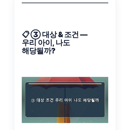
📋 ③ 대상 & 조건 —
우리 아이, 나도
해당될까?