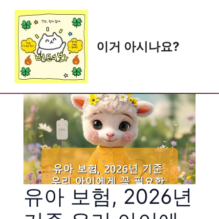
Skip
to
content
이거 아시나요?
유아 보험, 2026년