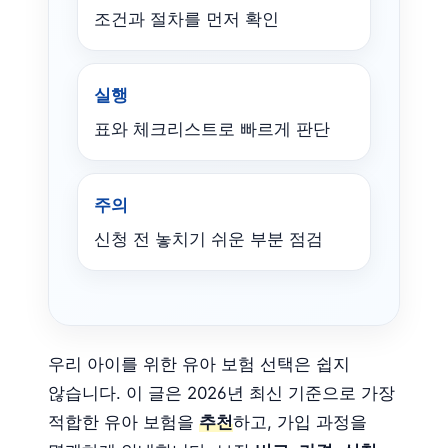
조건과 절차를 먼저 확인
실행
표와 체크리스트로 빠르게 판단
주의
신청 전 놓치기 쉬운 부분 점검
우리 아이를 위한 유아 보험 선택은 쉽지
않습니다. 이 글은 2026년 최신 기준으로 가장
적합한 유아 보험을
추천
하고, 가입 과정을