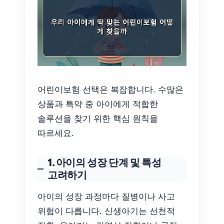
어린이보험 선택은 복잡합니다. 수많은
상품과 특약 중 아이에게 적합한
솔루션을 찾기 위한 핵심 원칙을
따르세요.
1. 아이의 성장 단계 및 특성
고려하기
아이의 성장 과정마다 질병이나 사고
위험이 다릅니다. 신생아기는 선천적