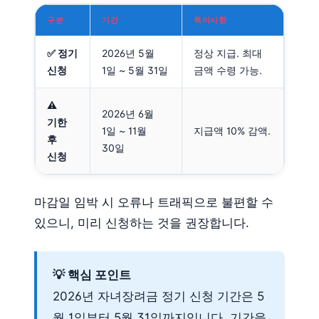
구분
기간
특이사항
✅ 정기
2026년 5월
정상 지급. 최대
신청
1일 ~ 5월 31일
금액 수령 가능.
⚠️
2026년 6월
기한
1일 ~ 11월
지급액 10% 감액.
후
30일
신청
마감일 임박 시 오류나 트래픽으로 불편할 수
있으니, 미리 신청하는 것을 권장합니다.
💡 핵심 포인트
2026년 자녀장려금 정기 신청 기간은 5
월 1일부터 5월 31일까지입니다. 기간을