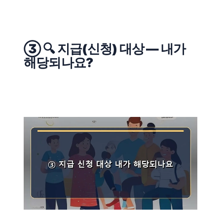
③ 🔍 지급(신청) 대상 — 내가
해당되나요?