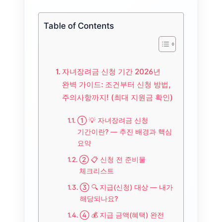
Table of Contents
자녀장려금 신청 기간 2026년
완벽 가이드: 조건부터 신청 방법,
주의사항까지! (최대 지원금 확인)
① 💡 자녀장려금 신청
기간이란? — 추진 배경과 핵심
요약
② 📋 신청 전 준비물
체크리스트
③ 🔍 지급(신청) 대상 — 내가
해당되나요?
④ 💰 지급 금액(혜택) 완전