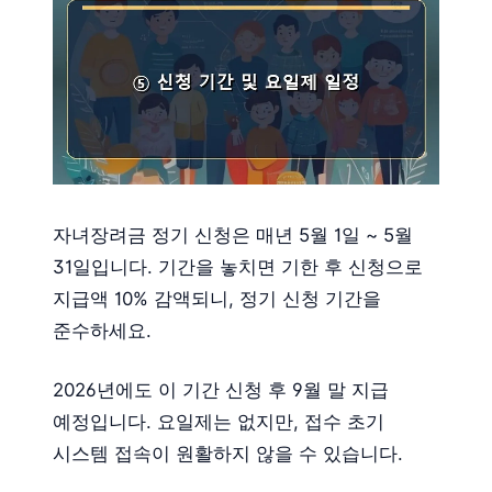
자녀장려금 정기 신청은 매년 5월 1일 ~ 5월
31일입니다. 기간을 놓치면 기한 후 신청으로
지급액 10% 감액되니, 정기 신청 기간을
준수하세요.
2026년에도 이 기간 신청 후 9월 말 지급
예정입니다. 요일제는 없지만, 접수 초기
시스템 접속이 원활하지 않을 수 있습니다.