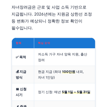
자녀장려금은 근로 및 사업 소득 기반으로
지급됩니다. 2026년에는 지원금 상한선 조정
등 변화가 예상되니 정확한 정보 확인이
필수입니다.
항목
핵심 요약
저소득 가구 자녀 양육 지원, 출산
✅ 목적
장려
💰 지급
현금 지급 (최대
100만원
내외,
방식
자녀 1인당)
📅 신청
정기 신청: 매년
5월 1일 ~ 5월 31일
시기
📌 주관