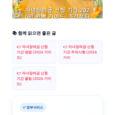
📚 함께 읽으면 좋은 글
👉 자녀장려금 신청
👉 자녀장려금 신청
기간 방법 (2026 가이
기간 주의사항 (2026
드)
가이
👉 자녀장려금 신청
기간 꿀팁 (2026 가이
드)
✅ 정부서비스