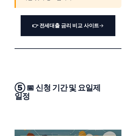
👉 전세대출 금리 비교 사이트
⑤ 📅 신청 기간 및 요일제
일정