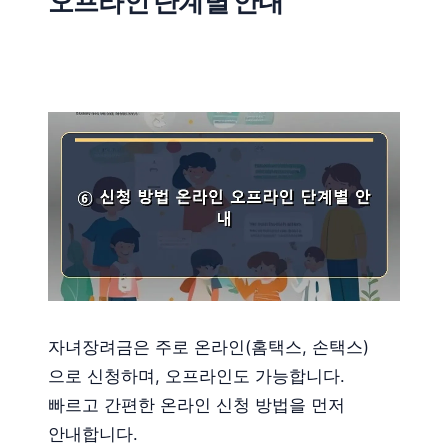
오프라인 단계별 안내
자녀장려금은 주로 온라인(홈택스, 손택스)
으로 신청하며, 오프라인도 가능합니다.
빠르고 간편한 온라인 신청 방법을 먼저
안내합니다.