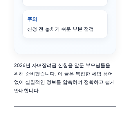
주의
신청 전 놓치기 쉬운 부분 점검
2026년 자녀장려금 신청을 앞둔 부모님들을
위해 준비했습니다. 이 글은 복잡한 세법 용어
없이 실질적인 정보를 압축하여 정확하고 쉽게
안내합니다.