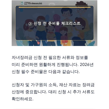
자녀장려금 신청 전 필요한 서류와 정보를
미리 준비하면 원활하게 진행됩니다. 2026년
신청 필수 준비물은 다음과 같습니다.
신청자 및 가구원의 소득, 재산 자료는 장려금
산정에 중요합니다. 대리 신청 시 추가 서류도
확인하세요.