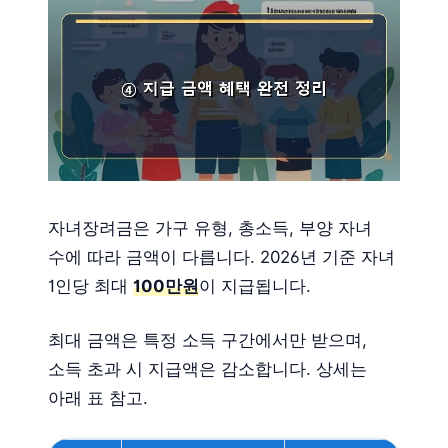
자녀장려금은 가구 유형, 총소득, 부양 자녀
수에 따라 금액이 다릅니다. 2026년 기준 자녀
1인당 최대
100만원
이 지급됩니다.
최대 금액은 특정 소득 구간에서만 받으며,
소득 초과 시 지급액은 감소합니다. 상세는
아래 표 참고.