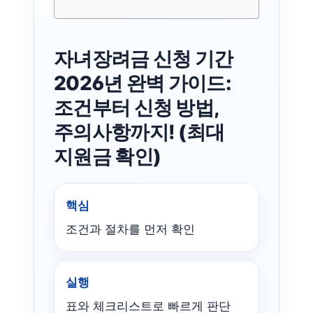
자녀장려금 신청 기간
2026년 완벽 가이드:
조건부터 신청 방법,
주의사항까지! (최대
지원금 확인)
핵심
조건과 절차를 먼저 확인
실행
표와 체크리스트로 빠르게 판단