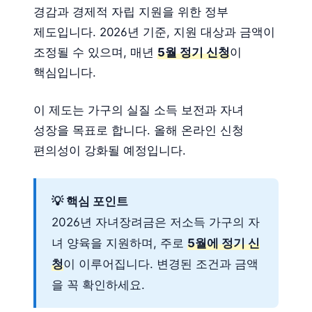
경감과 경제적 자립 지원을 위한 정부
제도입니다. 2026년 기준, 지원 대상과 금액이
조정될 수 있으며, 매년
5월 정기 신청
이
핵심입니다.
이 제도는 가구의 실질 소득 보전과 자녀
성장을 목표로 합니다. 올해 온라인 신청
편의성이 강화될 예정입니다.
💡 핵심 포인트
2026년 자녀장려금은 저소득 가구의 자
녀 양육을 지원하며, 주로
5월에 정기 신
청
이 이루어집니다. 변경된 조건과 금액
을 꼭 확인하세요.