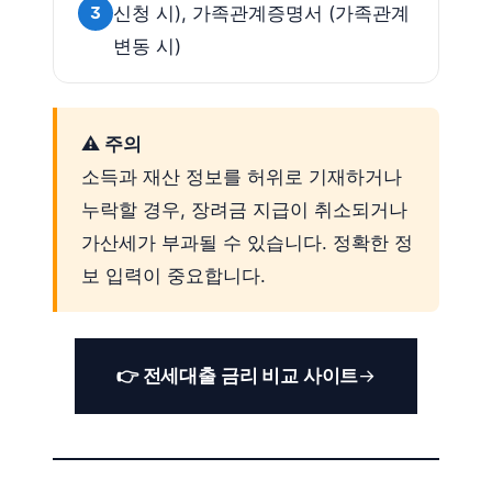
3
신청 시), 가족관계증명서 (가족관계
변동 시)
⚠️ 주의
소득과 재산 정보를 허위로 기재하거나
누락할 경우, 장려금 지급이 취소되거나
가산세가 부과될 수 있습니다. 정확한 정
보 입력이 중요합니다.
👉 전세대출 금리 비교 사이트