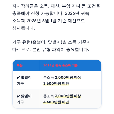
자녀장려금은 소득, 재산, 부양 자녀 등 조건을
충족해야 신청 가능합니다. 2026년 귀속
소득과 2026년 6월 1일 기준 재산으로
심사됩니다.
가구 유형(홑벌이, 맞벌이)별 소득 기준이
다르므로, 본인 유형 파악이 중요합니다.
구분
2026년 귀속 총소득 기준
✔️ 홑벌이
총소득
2,000만원 이상
가구
3,600만원 미만
✔️ 맞벌이
총소득
3,000만원 이상
가구
4,400만원 미만