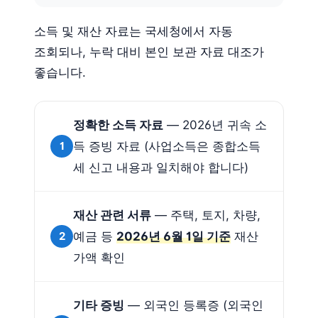
소득 및 재산 자료는 국세청에서 자동
조회되나, 누락 대비 본인 보관 자료 대조가
좋습니다.
정확한 소득 자료
— 2026년 귀속 소
1
득 증빙 자료 (사업소득은 종합소득
세 신고 내용과 일치해야 합니다)
재산 관련 서류
— 주택, 토지, 차량,
2
예금 등
2026년 6월 1일 기준
재산
가액 확인
기타 증빙
— 외국인 등록증 (외국인