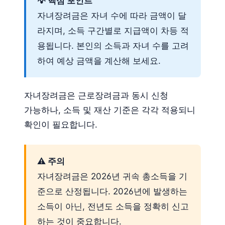
💡 핵심 포인트
자녀장려금은 자녀 수에 따라 금액이 달
라지며, 소득 구간별로 지급액이 차등 적
용됩니다. 본인의 소득과 자녀 수를 고려
하여 예상 금액을 계산해 보세요.
자녀장려금은 근로장려금과 동시 신청
가능하나, 소득 및 재산 기준은 각각 적용되니
확인이 필요합니다.
⚠️ 주의
자녀장려금은 2026년 귀속 총소득을 기
준으로 산정됩니다. 2026년에 발생하는
소득이 아닌, 전년도 소득을 정확히 신고
하는 것이 중요합니다.