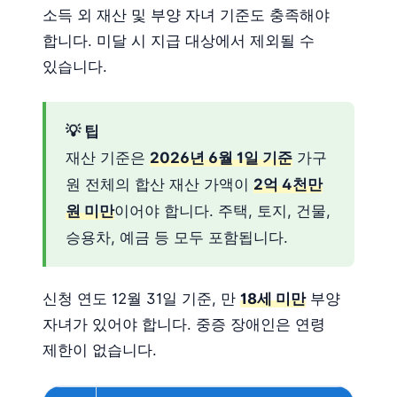
소득 외 재산 및 부양 자녀 기준도 충족해야
합니다. 미달 시 지급 대상에서 제외될 수
있습니다.
💡 팁
재산 기준은
2026년 6월 1일 기준
가구
원 전체의 합산 재산 가액이
2억 4천만
원 미만
이어야 합니다. 주택, 토지, 건물,
승용차, 예금 등 모두 포함됩니다.
신청 연도 12월 31일 기준, 만
18세 미만
부양
자녀가 있어야 합니다. 중증 장애인은 연령
제한이 없습니다.