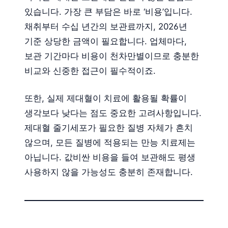
있습니다. 가장 큰 부담은 바로 ‘비용’입니다.
채취부터 수십 년간의 보관료까지, 2026년
기준 상당한 금액이 필요합니다. 업체마다,
보관 기간마다 비용이 천차만별이므로 충분한
비교와 신중한 접근이 필수적이죠.
또한, 실제 제대혈이 치료에 활용될 확률이
생각보다 낮다는 점도 중요한 고려사항입니다.
제대혈 줄기세포가 필요한 질병 자체가 흔치
않으며, 모든 질병에 적용되는 만능 치료제는
아닙니다. 값비싼 비용을 들여 보관해도 평생
사용하지 않을 가능성도 충분히 존재합니다.