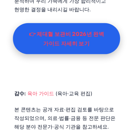
분석하여 우리 가족에게 가장 합리적이고
현명한 결정을 내리시길 바랍니다.
👉 제대혈 보관비 2026년 완벽
가이드 자세히 보기
감수:
육아 가이드
(육아·교육 편집)
본 콘텐츠는 공개 자료·편집 검토를 바탕으로
작성되었으며, 의료·법률·금융 등 전문 판단은
해당 분야 전문가·공식 기관을 참고하세요.