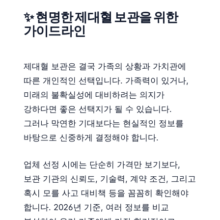
✨ 현명한 제대혈 보관을 위한
가이드라인
제대혈 보관은 결국 가족의 상황과 가치관에
따른 개인적인 선택입니다. 가족력이 있거나,
미래의 불확실성에 대비하려는 의지가
강하다면 좋은 선택지가 될 수 있습니다.
그러나 막연한 기대보다는 현실적인 정보를
바탕으로 신중하게 결정해야 합니다.
업체 선정 시에는 단순히 가격만 보기보다,
보관 기관의 신뢰도, 기술력, 계약 조건, 그리고
혹시 모를 사고 대비책 등을 꼼꼼히 확인해야
합니다. 2026년 기준, 여러 정보를 비교