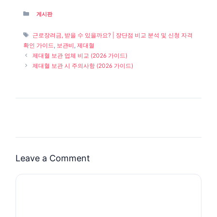
Categories
게시판
Tags
근로장려금, 받을 수 있을까요? | 장단점 비교 분석 및 신청 자격
확인 가이드
,
보관비
,
제대혈
제대혈 보관 업체 비교 (2026 가이드)
제대혈 보관 시 주의사항 (2026 가이드)
Leave a Comment
Comment