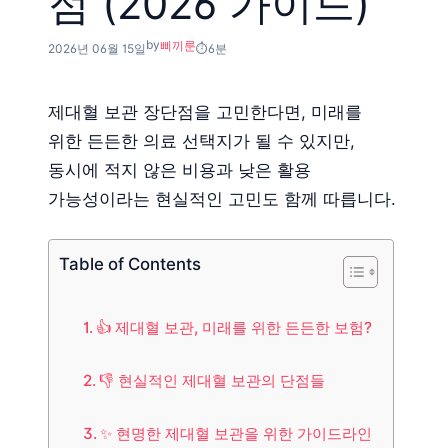
점 (2026 가이드)
by
삐끼룬
2026년 06월 15일
6분
제대혈 보관 장단점을 고민한다면, 미래를
위한 든든한 의료 선택지가 될 수 있지만,
동시에 적지 않은 비용과 낮은 활용
가능성이라는 현실적인 고민도 함께 따릅니다.
Table of Contents
👍 제대혈 보관, 미래를 위한 든든한 보험?
👎 현실적인 제대혈 보관의 단점들
✨ 현명한 제대혈 보관을 위한 가이드라인