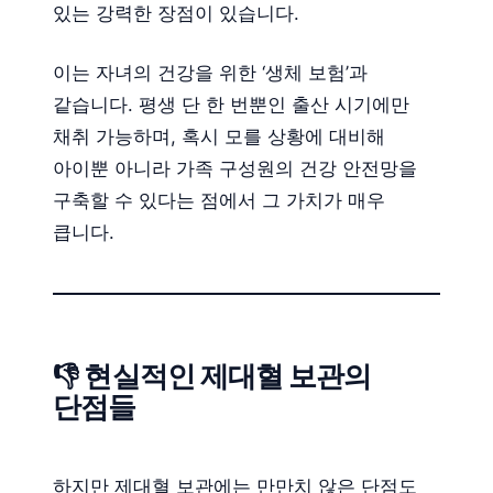
있는 강력한 장점이 있습니다.
이는 자녀의 건강을 위한 ‘생체 보험’과
같습니다. 평생 단 한 번뿐인 출산 시기에만
채취 가능하며, 혹시 모를 상황에 대비해
아이뿐 아니라 가족 구성원의 건강 안전망을
구축할 수 있다는 점에서 그 가치가 매우
큽니다.
👎 현실적인 제대혈 보관의
단점들
하지만 제대혈 보관에는 만만치 않은 단점도