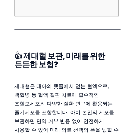
👍 제대혈 보관, 미래를 위한
든든한 보험?
제대혈은 태아의 탯줄에서 얻는 혈액으로,
백혈병 등 혈액 질환 치료에 필수적인
조혈모세포와 다양한 질환 연구에 활용되는
줄기세포를 포함합니다. 아이 본인의 세포를
보관하면 면역 거부 반응 없이 안전하게
사용할 수 있어 미래 의료 선택의 폭을 넓힐 수