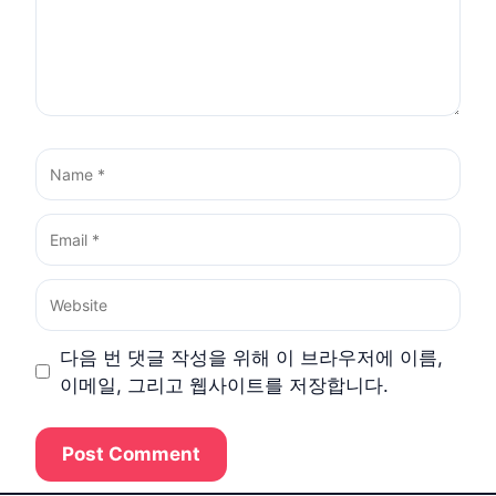
Name
Email
Website
다음 번 댓글 작성을 위해 이 브라우저에 이름,
이메일, 그리고 웹사이트를 저장합니다.