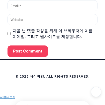
Email
Website
다음 번 댓글 작성을 위해 이 브라우저에 이름,
이메일, 그리고 웹사이트를 저장합니다.
© 2026 베이비양. ALL RIGHTS RESERVED.
AI 활용 고지