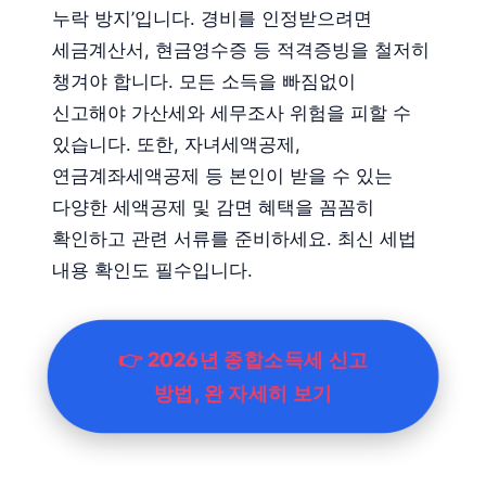
누락 방지’입니다. 경비를 인정받으려면
세금계산서, 현금영수증 등 적격증빙을 철저히
챙겨야 합니다. 모든 소득을 빠짐없이
신고해야 가산세와 세무조사 위험을 피할 수
있습니다. 또한, 자녀세액공제,
연금계좌세액공제 등 본인이 받을 수 있는
다양한 세액공제 및 감면 혜택을 꼼꼼히
확인하고 관련 서류를 준비하세요. 최신 세법
내용 확인도 필수입니다.
👉 2026년 종합소득세 신고
방법, 완 자세히 보기