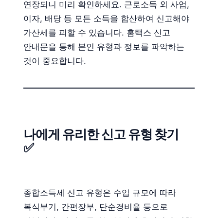
연장되니 미리 확인하세요. 근로소득 외 사업,
이자, 배당 등 모든 소득을 합산하여 신고해야
가산세를 피할 수 있습니다. 홈택스 신고
안내문을 통해 본인 유형과 정보를 파악하는
것이 중요합니다.
나에게 유리한 신고 유형 찾기
✅
종합소득세 신고 유형은 수입 규모에 따라
복식부기, 간편장부, 단순경비율 등으로