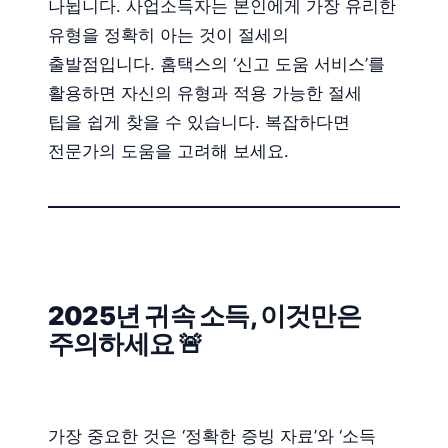
나뉩니다. 사업소득자는 본인에게 가장 유리한
유형을 정확히 아는 것이 절세의
출발점입니다. 홈택스의 ‘신고 도움 서비스’를
활용하면 자신의 유형과 적용 가능한 절세
팁을 쉽게 찾을 수 있습니다. 복잡하다면
전문가의 도움을 고려해 보세요.
2025년 귀속 소득, 이것만은
주의하세요 🚨
가장 중요한 것은 ‘정확한 증빙 자료’와 ‘소득