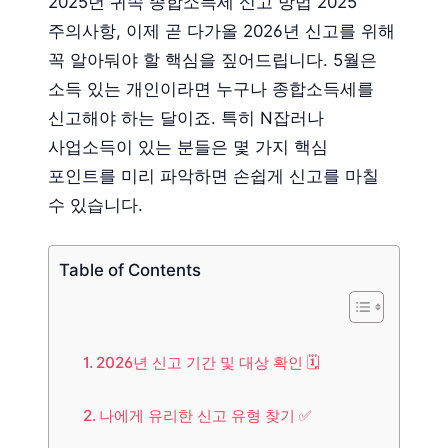
2025년 귀속 종합소득세 신고 방법 2025
주의사항, 이제 곧 다가올 2026년 신고를 위해
꼭 알아둬야 할 핵심을 짚어드립니다. 5월은
소득 있는 개인이라면 누구나 종합소득세를
신고해야 하는 달이죠. 특히 N잡러나
사업소득이 있는 분들은 몇 가지 핵심
포인트를 미리 파악하면 손쉽게 신고를 마칠
수 있습니다.
Table of Contents
2026년 신고 기간 및 대상 확인 🗓️
나에게 유리한 신고 유형 찾기 ✅