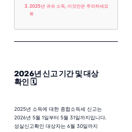
2025년 귀속 소득, 이것만은 주의하세요
🚨
2026년 신고 기간 및 대상
확인 🗓️
2025년 소득에 대한 종합소득세 신고는
2026년 5월 1일부터 5월 31일까지입니다.
성실신고확인 대상자는 6월 30일까지