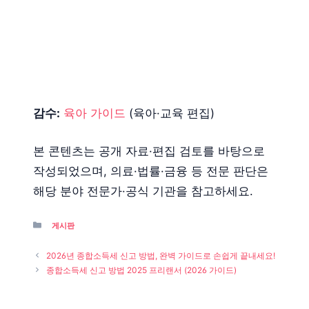
감수:
육아 가이드
(육아·교육 편집)
본 콘텐츠는 공개 자료·편집 검토를 바탕으로
작성되었으며, 의료·법률·금융 등 전문 판단은
해당 분야 전문가·공식 기관을 참고하세요.
Categories
게시판
2026년 종합소득세 신고 방법, 완벽 가이드로 손쉽게 끝내세요!
종합소득세 신고 방법 2025 프리랜서 (2026 가이드)