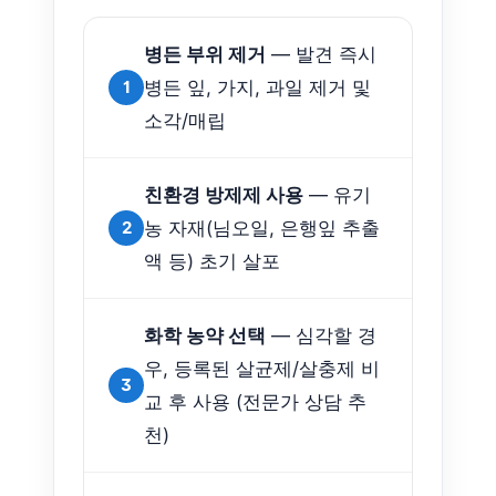
병든 부위 제거
— 발견 즉시
1
병든 잎, 가지, 과일 제거 및
소각/매립
친환경 방제제 사용
— 유기
2
농 자재(님오일, 은행잎 추출
액 등) 초기 살포
화학 농약 선택
— 심각할 경
우, 등록된 살균제/살충제 비
3
교 후 사용 (전문가 상담 추
천)