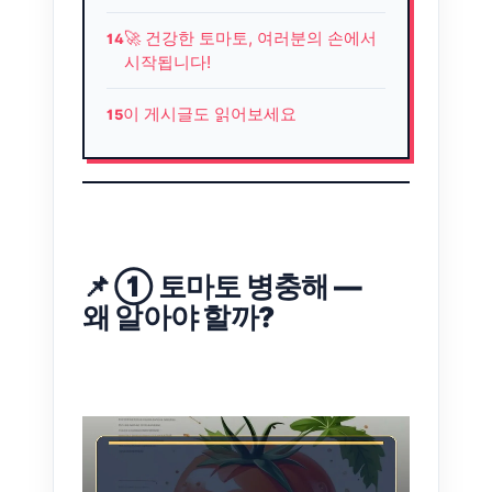
🚀 건강한 토마토, 여러분의 손에서
시작됩니다!
이 게시글도 읽어보세요
📌 ① 토마토 병충해 —
왜 알아야 할까?