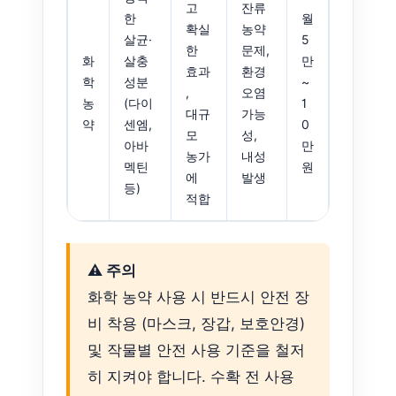
고
잔류
한
월
확실
농약
살균·
5
한
문제,
화
살충
만
효과
환경
학
성분
~
,
오염
농
(다이
1
대규
가능
약
센엠,
0
모
성,
아바
만
농가
내성
멕틴
원
에
발생
등)
적합
⚠️ 주의
화학 농약 사용 시 반드시 안전 장
비 착용 (마스크, 장갑, 보호안경)
및 작물별 안전 사용 기준을 철저
히 지켜야 합니다. 수확 전 사용