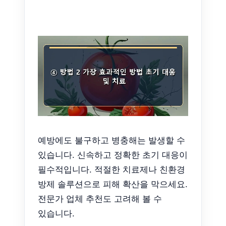
예방에도 불구하고 병충해는 발생할 수
있습니다. 신속하고 정확한 초기 대응이
필수적입니다. 적절한 치료제나 친환경
방제 솔루션으로 피해 확산을 막으세요.
전문가 업체 추천도 고려해 볼 수
있습니다.