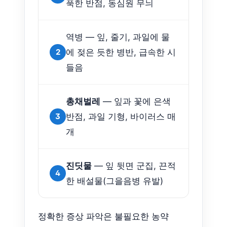
푹한 반점, 동심원 무늬
역병 — 잎, 줄기, 과일에 물
2
에 젖은 듯한 병반, 급속한 시
들음
총채벌레
— 잎과 꽃에 은색
3
반점, 과일 기형, 바이러스 매
개
진딧물
— 잎 뒷면 군집, 끈적
4
한 배설물(그을음병 유발)
정확한 증상 파악은 불필요한 농약