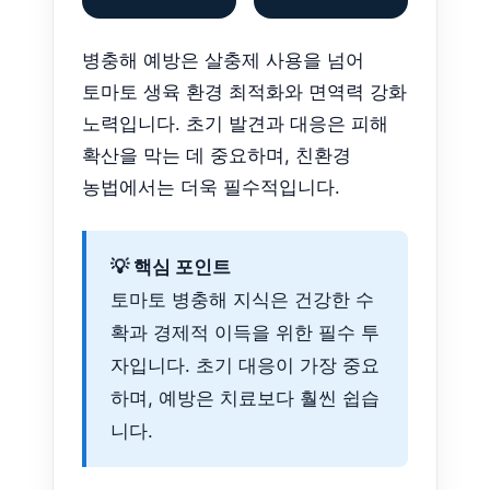
병충해 예방은 살충제 사용을 넘어
토마토 생육 환경 최적화와 면역력 강화
노력입니다. 초기 발견과 대응은 피해
확산을 막는 데 중요하며, 친환경
농법에서는 더욱 필수적입니다.
💡 핵심 포인트
토마토 병충해 지식은 건강한 수
확과 경제적 이득을 위한 필수 투
자입니다. 초기 대응이 가장 중요
하며, 예방은 치료보다 훨씬 쉽습
니다.