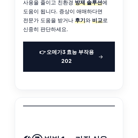
사용을 줄이고 친환경
방제 솔루션
에
도움이 됩니다. 증상이 애매하다면
전문가 도움을 받거나
후기
와
비교
로
신중히 판단하세요.
👉 오메가3 효능 부작용
202