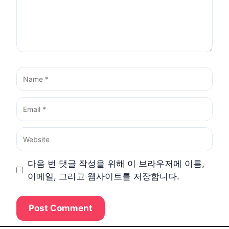
Name
Email
Website
다음 번 댓글 작성을 위해 이 브라우저에 이름,
이메일, 그리고 웹사이트를 저장합니다.