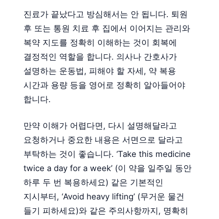
진료가 끝났다고 방심해서는 안 됩니다. 퇴원
후 또는 통원 치료 후 집에서 이어지는 관리와
복약 지도를 정확히 이해하는 것이 회복에
결정적인 역할을 합니다. 의사나 간호사가
설명하는 운동법, 피해야 할 자세, 약 복용
시간과 용량 등을 영어로 정확히 알아들어야
합니다.
만약 이해가 어렵다면, 다시 설명해달라고
요청하거나 중요한 내용은 서면으로 달라고
부탁하는 것이 좋습니다. ‘Take this medicine
twice a day for a week’ (이 약을 일주일 동안
하루 두 번 복용하세요) 같은 기본적인
지시부터, ‘Avoid heavy lifting’ (무거운 물건
들기 피하세요)와 같은 주의사항까지, 명확히