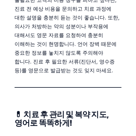
불필요한 고액의 비용 청구를 피하고 싶다면,
진료 전 예상 비용을 문의하고 치료 과정에
대한 설명을 충분히 듣는 것이 좋습니다. 또한,
의사가 처방하는 약의 성분이나 부작용에
대해서도 영문 자료를 요청하여 충분히
이해하는 것이 현명합니다. 언어 장벽 때문에
중요한 정보를 놓치지 않도록 주의해야
합니다. 진료 후 필요한 서류(진단서, 영수증
등)를 영문으로 발급받는 것도 잊지 마세요.
💊 치료 후 관리 및 복약 지도,
영어로 똑똑하게!