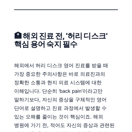
🏥 해외 진료 전, ‘허리 디스크’
핵심 용어 숙지 필수
해외에서 허리 디스크 영어 진료를 받을 때
가장 중요한 주의사항은 바로 의료진과의
정확한 소통과 현지 의료 시스템에 대한
이해입니다. 단순히 ‘back pain’이라고만
말하기보다, 자신의 증상을 구체적인 영어
단어로 설명하고 진료 과정에서 발생할 수
있는 오해를 줄이는 것이 핵심이죠. 해외
병원에 가기 전, 적어도 자신의 증상과 관련된