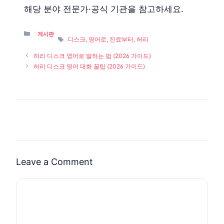
해당 분야 전문가·공식 기관을 참고하세요.
Categories
게시판
Tags
디스크
,
영어로
,
진료부터
,
허리
허리 디스크 영어로 말하는 법 (2026 가이드)
허리 디스크 영어 대화 꿀팁 (2026 가이드)
Leave a Comment
Comment