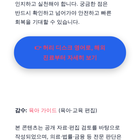
인지하고 실천해야 합니다. 궁금한 점은
반드시 확인하고 넘어가야 안전하고 빠른
회복을 기대할 수 있습니다.
👉 허리 디스크 영어로, 해외
진료부터 자세히 보기
감수:
육아 가이드
(육아·교육 편집)
본 콘텐츠는 공개 자료·편집 검토를 바탕으로
작성되었으며, 의료·법률·금융 등 전문 판단은