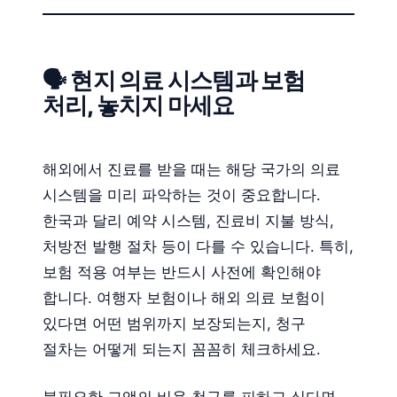
🗣️ 현지 의료 시스템과 보험
처리, 놓치지 마세요
해외에서 진료를 받을 때는 해당 국가의 의료
시스템을 미리 파악하는 것이 중요합니다.
한국과 달리 예약 시스템, 진료비 지불 방식,
처방전 발행 절차 등이 다를 수 있습니다. 특히,
보험 적용 여부는 반드시 사전에 확인해야
합니다. 여행자 보험이나 해외 의료 보험이
있다면 어떤 범위까지 보장되는지, 청구
절차는 어떻게 되는지 꼼꼼히 체크하세요.