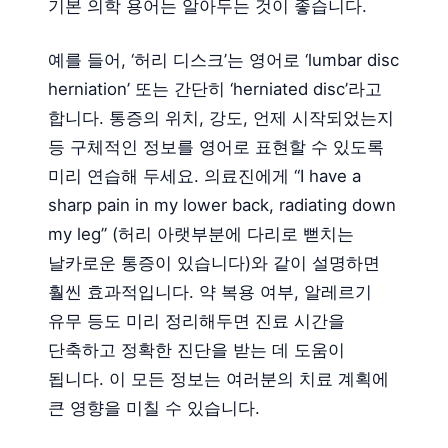
기본 의학 용어는 알아두는 것이 좋습니다.
예를 들어, ‘허리 디스크’는 영어로 ‘lumbar disc
herniation’ 또는 간단히 ‘herniated disc’라고
합니다. 통증의 위치, 강도, 언제 시작되었는지
등 구체적인 정보를 영어로 표현할 수 있도록
미리 연습해 두세요. 의료진에게 “I have a
sharp pain in my lower back, radiating down
my leg” (허리 아랫부분에 다리로 뻗치는
날카로운 통증이 있습니다)와 같이 설명하면
훨씬 효과적입니다. 약 복용 여부, 알레르기
유무 등도 미리 정리해두면 진료 시간을
단축하고 정확한 진단을 받는 데 도움이
됩니다. 이 모든 정보는 여러분의 치료 계획에
큰 영향을 미칠 수 있습니다.