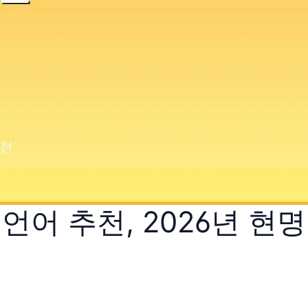
 언어 추천, 2026년 현