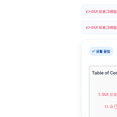
👉 GUI 프로그래밍
👉 GUI 프로그래밍
✅ 생활 꿀팁
Table of Co
GUI 프
👍