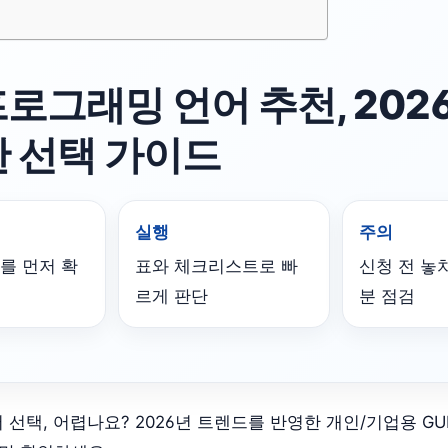
 프로그래밍 언어 추천, 202
 선택 가이드
실행
주의
를 먼저 확
표와 체크리스트로 빠
신청 전 놓
르게 판단
분 점검
어 선택, 어렵나요? 2026년 트렌드를 반영한 개인/기업용 GU