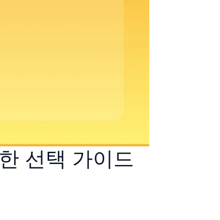
명한 선택 가이드