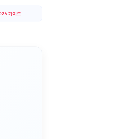
2026 가이드