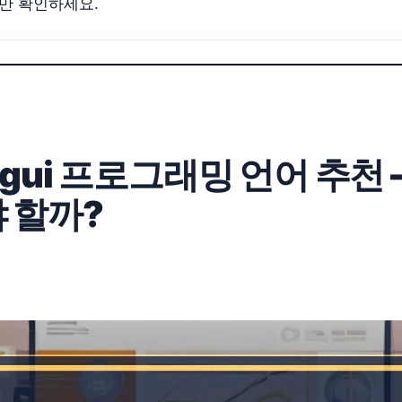
심만 확인하세요.
 gui 프로그래밍 언어 추천 
 할까?