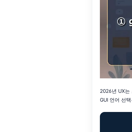
2026년 UX
GUI 언어 선