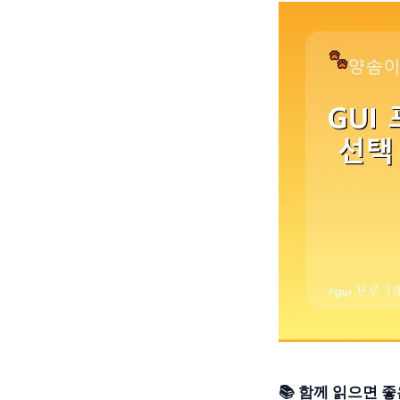
📚 함께 읽으면 좋