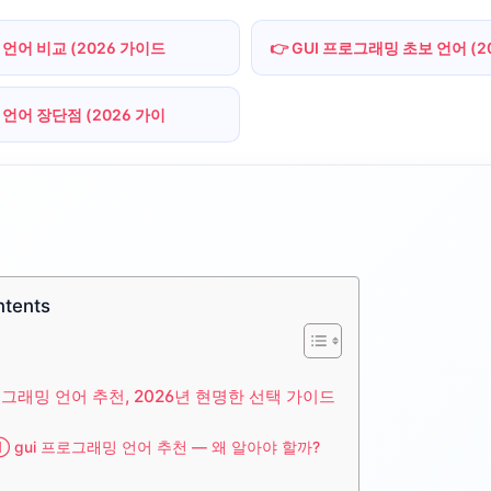
 언어 비교 (2026 가이드
👉 GUI 프로그래밍 초보 언어 (
 언어 장단점 (2026 가이
ntents
로그래밍 언어 추천, 2026년 현명한 선택 가이드
 ① gui 프로그래밍 언어 추천 — 왜 알아야 할까?