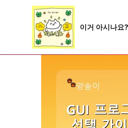
Skip
to
content
이거 아시나요